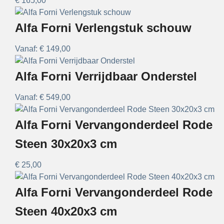
€
165,00
Alfa Forni Verlengstuk schouw
Vanaf:
€
149,00
Alfa Forni Verrijdbaar Onderstel
Vanaf:
€
549,00
Alfa Forni Vervangonderdeel Rode
Steen 30x20x3 cm
€
25,00
Alfa Forni Vervangonderdeel Rode
Steen 40x20x3 cm