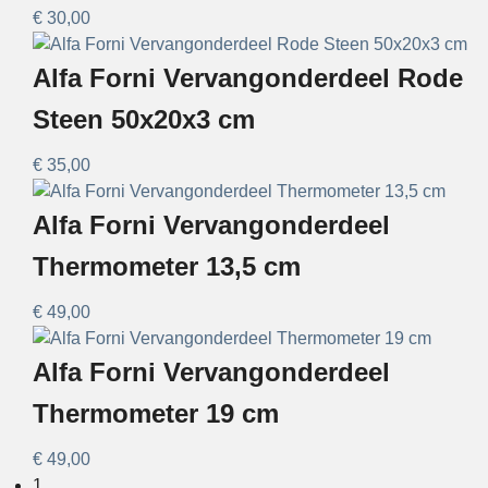
€
30,00
Alfa Forni Vervangonderdeel Rode
Steen 50x20x3 cm
€
35,00
Alfa Forni Vervangonderdeel
Thermometer 13,5 cm
€
49,00
Alfa Forni Vervangonderdeel
Thermometer 19 cm
€
49,00
1