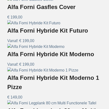
Alfa Forni Gasfles Cover
€
199,00
Alfa Forni Hybride Kit Futuro
Vanaf:
€
199,00
Alfa Forni Hybride Kit Moderno
Vanaf:
€
199,00
Alfa Forni Hybride Kit Moderno 1
Pizze
€
149,00