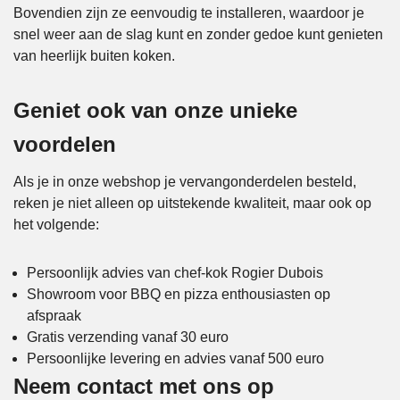
Bovendien zijn ze eenvoudig te installeren, waardoor je
snel weer aan de slag kunt en zonder gedoe kunt genieten
van heerlijk buiten koken.
Geniet ook van onze unieke
voordelen
Als je in onze webshop je vervangonderdelen besteld,
reken je niet alleen op uitstekende kwaliteit, maar ook op
het volgende:
Persoonlijk advies van chef-kok Rogier Dubois
Showroom voor BBQ en pizza enthousiasten op
afspraak
Gratis verzending vanaf 30 euro
Persoonlijke levering en advies vanaf 500 euro
Neem contact met ons op