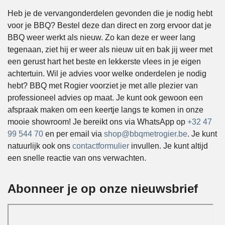
Heb je de vervangonderdelen gevonden die je nodig hebt
voor je BBQ? Bestel deze dan direct en zorg ervoor dat je
BBQ weer werkt als nieuw. Zo kan deze er weer lang
tegenaan, ziet hij er weer als nieuw uit en bak jij weer met
een gerust hart het beste en lekkerste vlees in je eigen
achtertuin. Wil je advies voor welke onderdelen je nodig
hebt? BBQ met Rogier voorziet je met alle plezier van
professioneel advies op maat. Je kunt ook gewoon een
afspraak maken om een keertje langs te komen in onze
mooie showroom! Je bereikt ons via WhatsApp op
+32 47
99 544 70
en per email via
shop@bbqmetrogier.be
. Je kunt
natuurlijk ook ons
contactformulier
invullen. Je kunt altijd
een snelle reactie van ons verwachten.
Abonneer je op onze nieuwsbrief