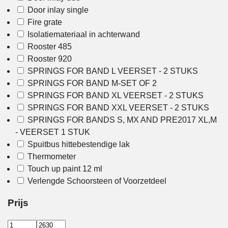
Door inlay single
Fire grate
Isolatiemateriaal in achterwand
Rooster 485
Rooster 920
SPRINGS FOR BAND L VEERSET - 2 STUKS
SPRINGS FOR BAND M-SET OF 2
SPRINGS FOR BAND XL VEERSET - 2 STUKS
SPRINGS FOR BAND XXL VEERSET - 2 STUKS
SPRINGS FOR BANDS S, MX AND PRE2017 XL,M
- VEERSET 1 STUK
Spuitbus hittebestendige lak
Thermometer
Touch up paint 12 ml
Verlengde Schoorsteen of Voorzetdeel
Prijs