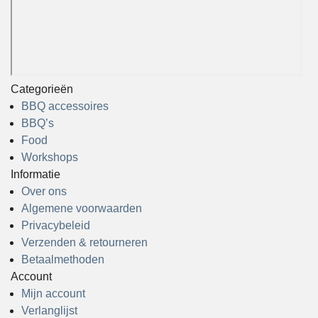
Categorieën
BBQ accessoires
BBQ’s
Food
Workshops
Informatie
Over ons
Algemene voorwaarden
Privacybeleid
Verzenden & retourneren
Betaalmethoden
Account
Mijn account
Verlanglijst