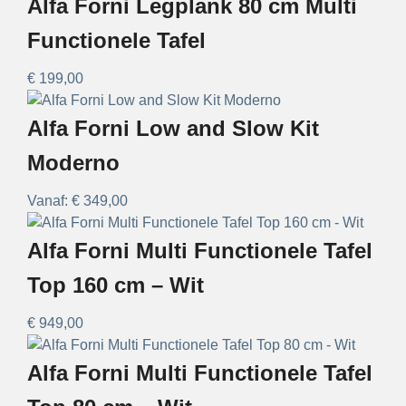
Alfa Forni Legplank 80 cm Multi
Functionele Tafel
€
199,00
Alfa Forni Low and Slow Kit
Moderno
Vanaf:
€
349,00
Alfa Forni Multi Functionele Tafel
Top 160 cm – Wit
€
949,00
Alfa Forni Multi Functionele Tafel