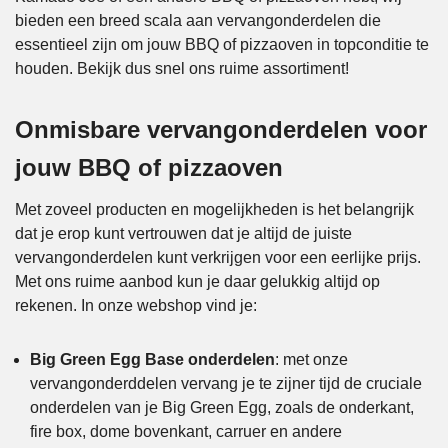
bieden een breed scala aan vervangonderdelen die
essentieel zijn om jouw BBQ of pizzaoven in topconditie te
houden. Bekijk dus snel ons ruime assortiment!
Onmisbare vervangonderdelen voor
jouw BBQ of pizzaoven
Met zoveel producten en mogelijkheden is het belangrijk
dat je erop kunt vertrouwen dat je altijd de juiste
vervangonderdelen kunt verkrijgen voor een eerlijke prijs.
Met ons ruime aanbod kun je daar gelukkig altijd op
rekenen. In onze webshop vind je:
Big Green Egg Base onderdelen
: met onze
vervangonderddelen vervang je te zijner tijd de cruciale
onderdelen van je Big Green Egg, zoals de onderkant,
fire box, dome bovenkant, carruer en andere