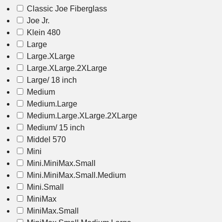
Classic Joe Fiberglass
Joe Jr.
Klein 480
Large
Large.XLarge
Large.XLarge.2XLarge
Large/ 18 inch
Medium
Medium.Large
Medium.Large.XLarge.2XLarge
Medium/ 15 inch
Middel 570
Mini
Mini.MiniMax.Small
Mini.MiniMax.Small.Medium
Mini.Small
MiniMax
MiniMax.Small