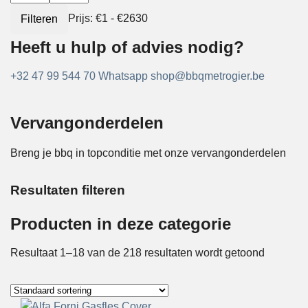
Prijs:
€1
-
€2630
Filteren
Heeft u hulp of advies nodig?
+32 47 99 544 70
Whatsapp
shop@bbqmetrogier.be
Vervangonderdelen
Breng je bbq in topconditie met onze vervangonderdelen
Resultaten filteren
Producten in deze categorie
Resultaat 1–18 van de 218 resultaten wordt getoond