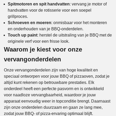
Spitmotoren en spit handvatten
: vervang je motor of
handvatten voor de rotisserie voor een soepel
grillproces.
Schroeven en moeren
: onmisbaar voor het monteren
en onderhouden van je BBQ-onderdelen.
Touch up paint
: herstel de uitstraling van je BBQ met de
originele verf voor een frisse look.
Waarom je kiest voor onze
vervangonderdelen
Onze vervangonderdelen zijn van hoge kwaliteit en
speciaal ontworpen voor jouw BBQ of pizzaoven, zodat je
altijd kunt rekenen op betrouwbare prestaties. Elk
onderdeel heeft een perfecte pasvorm en is ontwikkeld
voor naadloze vervangbaarheid, waardoor je jouw
apparaat eenvoudig weer in topconditie brengt. Daarnaast
zijn onze onderdelen duurzaam en gaan ze lang mee,
zodat jouw BBQ- of pizza-ervaring optimaal blijft.