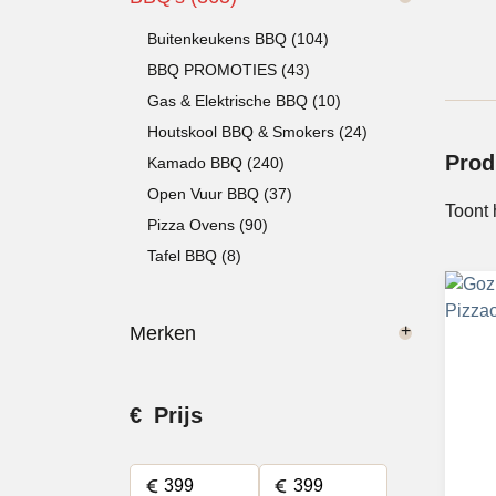
Buitenkeukens BBQ (104)
BBQ PROMOTIES (43)
Gas & Elektrische BBQ (10)
Houtskool BBQ & Smokers (24)
Prod
Kamado BBQ (240)
Open Vuur BBQ (37)
Toont 
Pizza Ovens (90)
Tafel BBQ (8)
Merken
Prijs