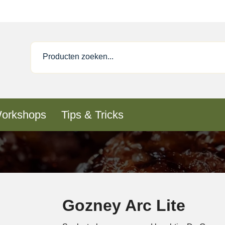
orkshops
Tips & Tricks
Gozney Arc Lite