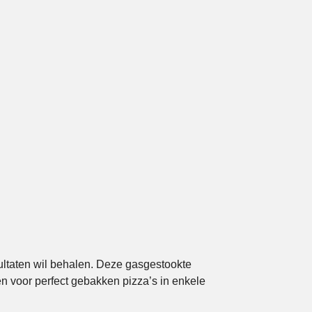
ultaten wil behalen. Deze gasgestookte
n voor perfect gebakken pizza’s in enkele