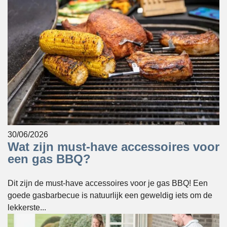
30/06/2026
Wat zijn must-have accessoires voor
een gas BBQ?
Dit zijn de must-have accessoires voor je gas BBQ! Een
goede gasbarbecue is natuurlijk een geweldig iets om de
lekkerste...