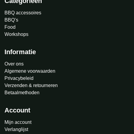
Categorieën
BBQ accessoires
BBQ’s
Food
Workshops
Informatie
Over ons
Algemene voorwaarden
Privacybeleid
Verzenden & retourneren
Betaalmethoden
Account
Mijn account
Verlanglijst