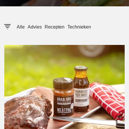
Alle
Advies
Recepten
Technieken