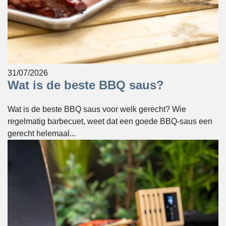
31/07/2026
Wat is de beste BBQ saus?
Wat is de beste BBQ saus voor welk gerecht? Wie
regelmatig barbecuet, weet dat een goede BBQ-saus een
gerecht helemaal...