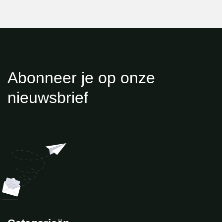
Abonneer je op onze
nieuwsbrief