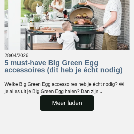
28/04/2026
5 must-have Big Green Egg
accessoires (dit heb je écht nodig)
Welke Big Green Egg accessoires heb je écht nodig? Wil
je alles uit je Big Green Egg halen? Dan zijn...
Meer laden