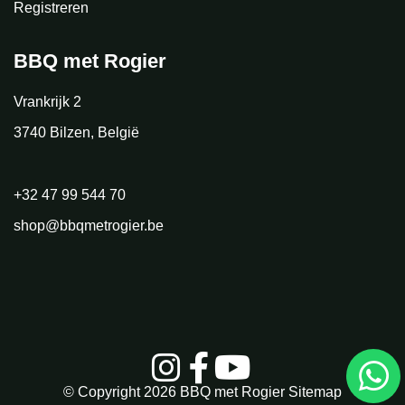
Registreren
BBQ met Rogier
Vrankrijk 2
3740 Bilzen, België
+32 47 99 544 70
shop@bbqmetrogier.be
© Copyright 2026
BBQ met Rogier
Sitemap