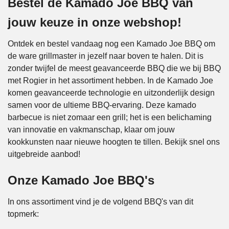
Bestel de Kamado Joe BBQ van
jouw keuze in onze webshop!
Ontdek en bestel vandaag nog een Kamado Joe BBQ om
de ware grillmaster in jezelf naar boven te halen. Dit is
zonder twijfel de meest geavanceerde BBQ die we bij BBQ
met Rogier in het assortiment hebben. In de Kamado Joe
komen geavanceerde technologie en uitzonderlijk design
samen voor de ultieme BBQ-ervaring. Deze kamado
barbecue is niet zomaar een grill; het is een belichaming
van innovatie en vakmanschap, klaar om jouw
kookkunsten naar nieuwe hoogten te tillen. Bekijk snel ons
uitgebreide aanbod!
Onze Kamado Joe BBQ's
In ons assortiment vind je de volgend BBQ's van dit
topmerk: