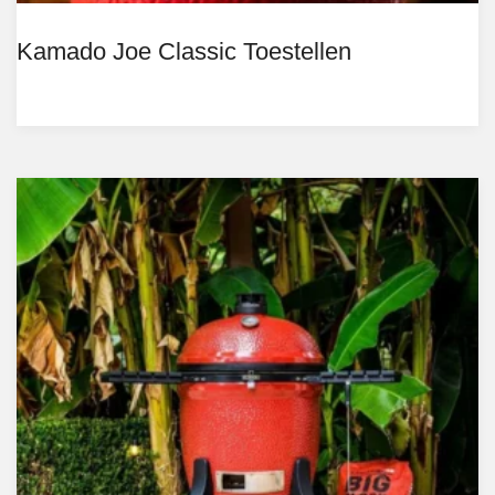
Kamado Joe Classic Toestellen