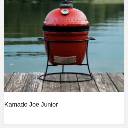
Kamado Joe Junior