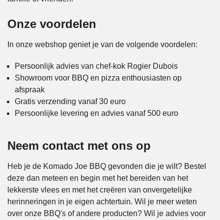
Onze voordelen
In onze webshop geniet je van de volgende voordelen:
Persoonlijk advies van chef-kok Rogier Dubois
Showroom voor BBQ en pizza enthousiasten op
afspraak
Gratis verzending vanaf 30 euro
Persoonlijke levering en advies vanaf 500 euro
Neem contact met ons op
Heb je de Komado Joe BBQ gevonden die je wilt? Bestel
deze dan meteen en begin met het bereiden van het
lekkerste vlees en met het creëren van onvergetelijke
herinneringen in je eigen achtertuin. Wil je meer weten
over onze BBQ's of andere producten? Wil je advies voor