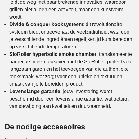
leidt de weg met baanbrekende innovaties, waardoor
grillen niet alleen een activiteit, maar een kunstvorm
wordt.
Divide & conquer kooksysteem
: dit revolutionaire
systeem biedt ongeëvenaarde veelzijdigheid, waardoor
je verschillende ingrediënten tegelijkertijd kunt bereiden
op verschillende temperaturen.
SloRoller hyperbolic smoke chamber
: transformeer je
barbecue in een rookoven met de SloRoller, perfect voor
langzaam garen en het toevoegen van die authentieke
rooksmaak, wat zorgt voor een unieke en textuur en
smaak van je te bereiden product.
Levenslange garantie
: jouw investering wordt
beschermd door een levenslange garantie, wat getuigt
van toewijding aan kwaliteit en duurzaamheid.
De nodige accessoires