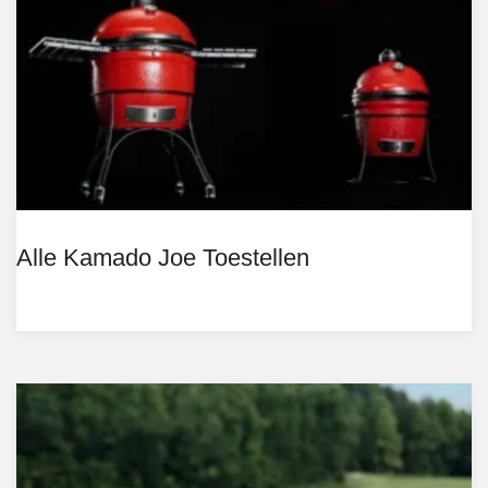
Alle Kamado Joe Toestellen