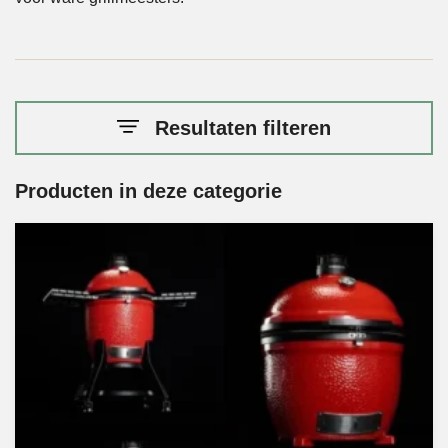
Resultaten filteren
Producten in deze categorie