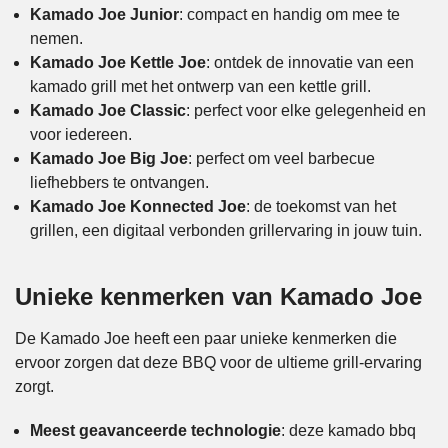
Kamado Joe Junior
: compact en handig om mee te
nemen.
Kamado Joe Kettle Joe
: ontdek de innovatie van een
kamado grill met het ontwerp van een kettle grill.
Kamado Joe Classic
: perfect voor elke gelegenheid en
voor iedereen.
Kamado Joe Big Joe
: perfect om veel barbecue
liefhebbers te ontvangen.
Kamado Joe Konnected Joe
: de toekomst van het
grillen, een digitaal verbonden grillervaring in jouw tuin.
Unieke kenmerken van Kamado Joe
De Kamado Joe heeft een paar unieke kenmerken die
ervoor zorgen dat deze BBQ voor de ultieme grill-ervaring
zorgt.
Meest geavanceerde technologie
: deze kamado bbq