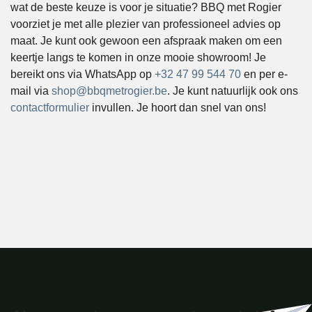
wat de beste keuze is voor je situatie? BBQ met Rogier
voorziet je met alle plezier van professioneel advies op
maat. Je kunt ook gewoon een afspraak maken om een
keertje langs te komen in onze mooie showroom! Je
bereikt ons via WhatsApp op
+32 47 99 544 70
en per e-
mail via
shop@bbqmetrogier.be
. Je kunt natuurlijk ook ons
contactformulier
invullen. Je hoort dan snel van ons!