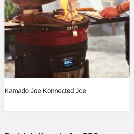
Kamado Joe Konnected Joe