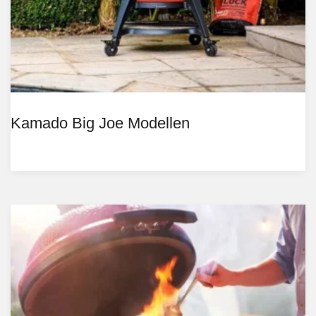
Kamado Big Joe Modellen