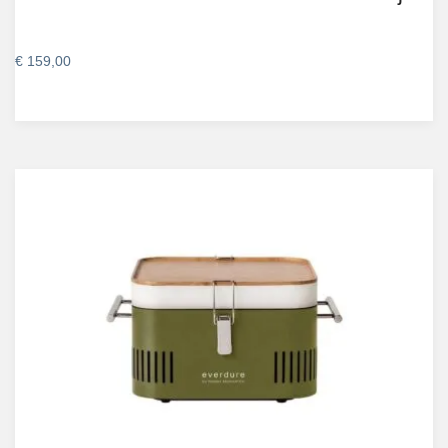
€
159,00