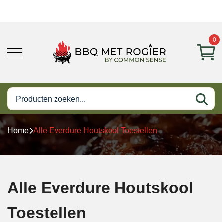
0
Home
Alle Everdure Houtskool Toestellen
Alle Everdure Houtskool
Toestellen