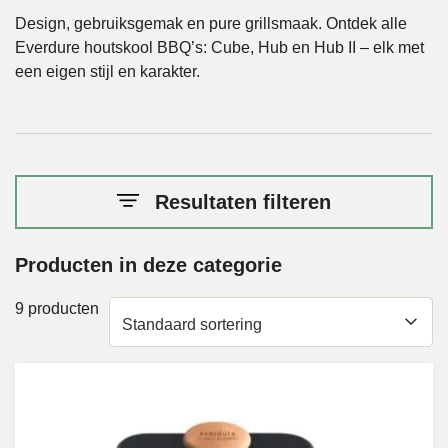
Design, gebruiksgemak en pure grillsmaak. Ontdek alle
Everdure houtskool BBQ’s: Cube, Hub en Hub II – elk met
een eigen stijl en karakter.
Resultaten filteren
Producten in deze categorie
9 producten