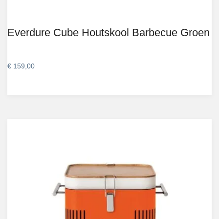
Everdure Cube Houtskool Barbecue Groen
€
159,00