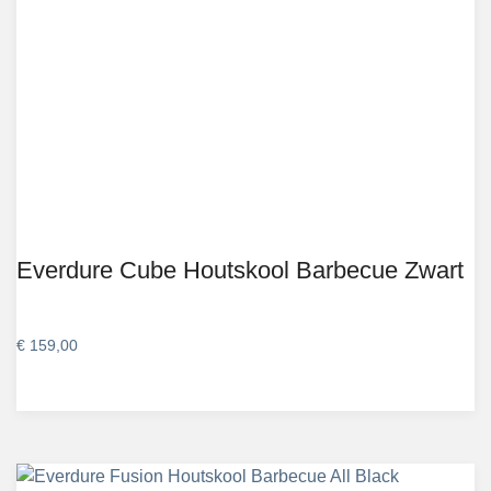
Everdure Cube Houtskool Barbecue Zwart
€
159,00