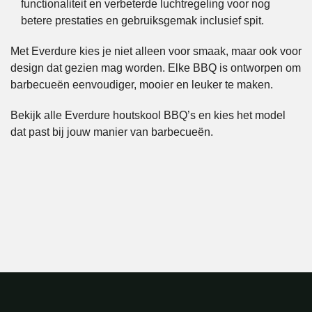
functionaliteit en verbeterde luchtregeling voor nog
betere prestaties en gebruiksgemak inclusief spit.
Met Everdure kies je niet alleen voor smaak, maar ook voor
design dat gezien mag worden. Elke BBQ is ontworpen om
barbecueën eenvoudiger, mooier en leuker te maken.
Bekijk alle Everdure houtskool BBQ’s en kies het model
dat past bij jouw manier van barbecueën.