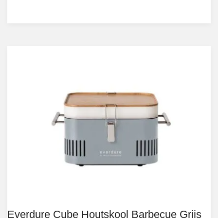
Everdure Cube Houtskool Barbecue Grijs