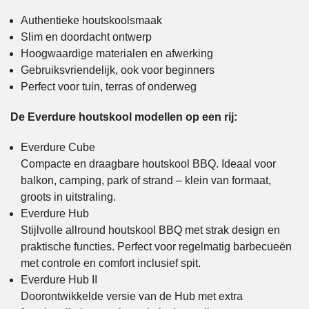
Authentieke houtskoolsmaak
Slim en doordacht ontwerp
Hoogwaardige materialen en afwerking
Gebruiksvriendelijk, ook voor beginners
Perfect voor tuin, terras of onderweg
De Everdure houtskool modellen op een rij:
Everdure Cube
Compacte en draagbare houtskool BBQ. Ideaal voor
balkon, camping, park of strand – klein van formaat,
groots in uitstraling.
Everdure Hub
Stijlvolle allround houtskool BBQ met strak design en
praktische functies. Perfect voor regelmatig barbecueën
met controle en comfort inclusief spit.
Everdure Hub II
Doorontwikkelde versie van de Hub met extra