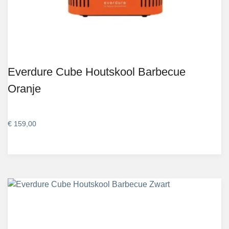
Everdure Cube Houtskool Barbecue
Oranje
€
159,00