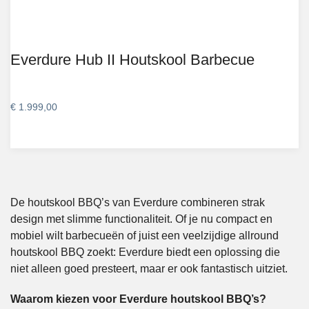
Everdure Hub II Houtskool Barbecue
€
1.999,00
De houtskool BBQ’s van Everdure combineren strak
design met slimme functionaliteit. Of je nu compact en
mobiel wilt barbecueën of juist een veelzijdige allround
houtskool BBQ zoekt: Everdure biedt een oplossing die
niet alleen goed presteert, maar er ook fantastisch uitziet.
Waarom kiezen voor Everdure houtskool BBQ’s?