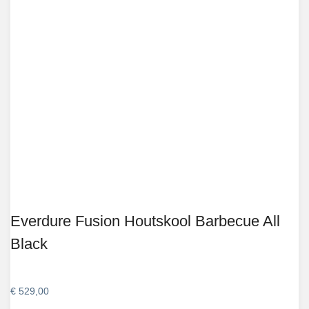
Everdure Fusion Houtskool Barbecue All
Black
€
529,00