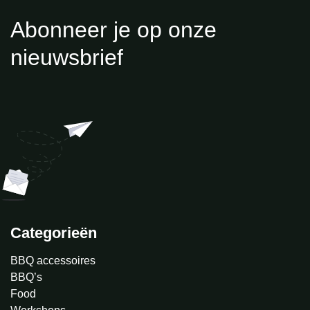
Abonneer je op onze
nieuwsbrief
Categorieën
BBQ accessoires
BBQ’s
Food