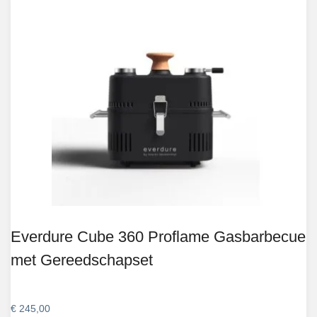
Everdure Cube 360 Proflame Gasbarbecue
met Gereedschapset
€
245,00