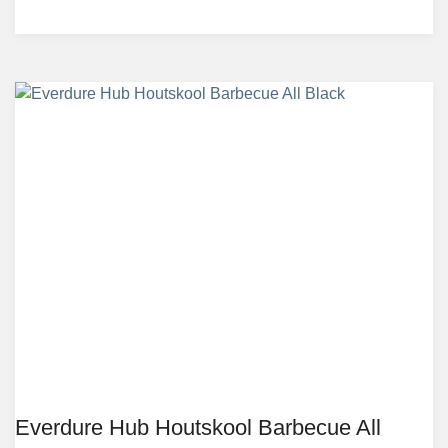
Everdure Hub Houtskool Barbecue All