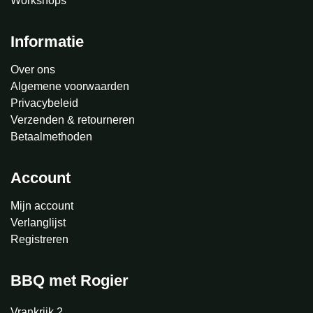
Workshops
Informatie
Over ons
Algemene voorwaarden
Privacybeleid
Verzenden & retourneren
Betaalmethoden
Account
Mijn account
Verlanglijst
Registreren
BBQ met Rogier
Vrankrijk 2