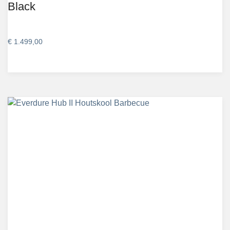
Black
€
1.499,00