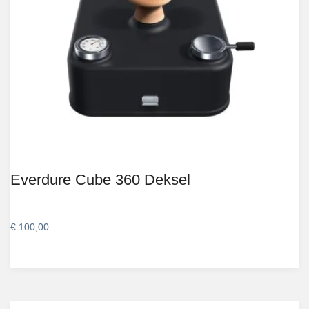
Everdure Cube 360 Deksel
€
100,00