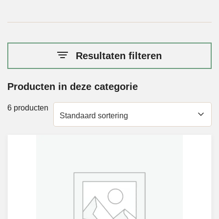
Resultaten filteren
Producten in deze categorie
6 producten