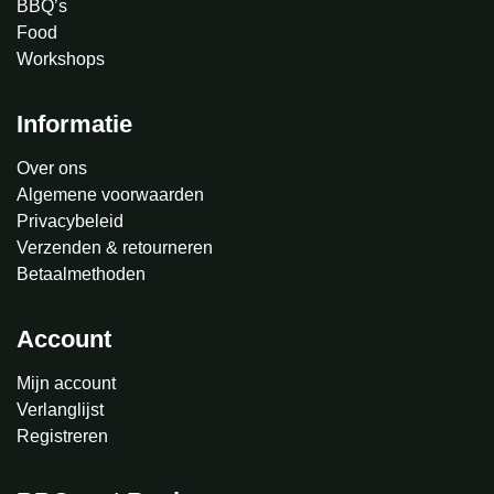
BBQ’s
Food
Workshops
Informatie
Over ons
Algemene voorwaarden
Privacybeleid
Verzenden & retourneren
Betaalmethoden
Account
Mijn account
Verlanglijst
Registreren