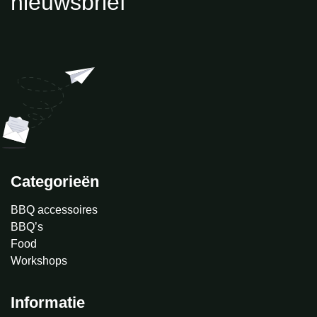
nieuwsbrief
Categorieën
BBQ accessoires
BBQ’s
Food
Workshops
Informatie