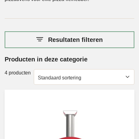
Resultaten filteren
Producten in deze categorie
4 producten