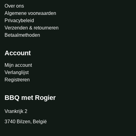
Over ons
Algemene voorwaarden
Privacybeleid
Verzenden & retourneren
Betaalmethoden
Account
Mijn account
Verlanglijst
Registreren
BBQ met Rogier
Vrankrijk 2
3740 Bilzen, België