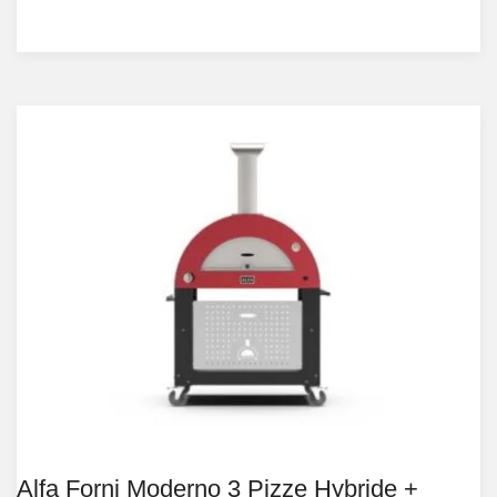
Alfa Forni Moderno 3 Pizze Hybride +