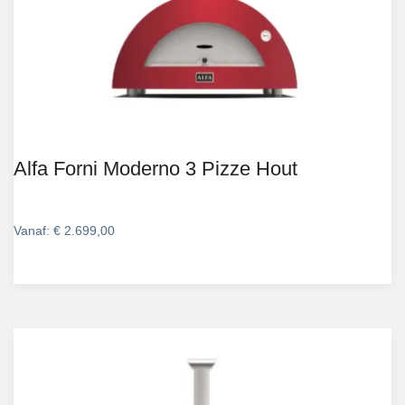
Alfa Forni Moderno 3 Pizze Hout
Vanaf:
€
2.699,00