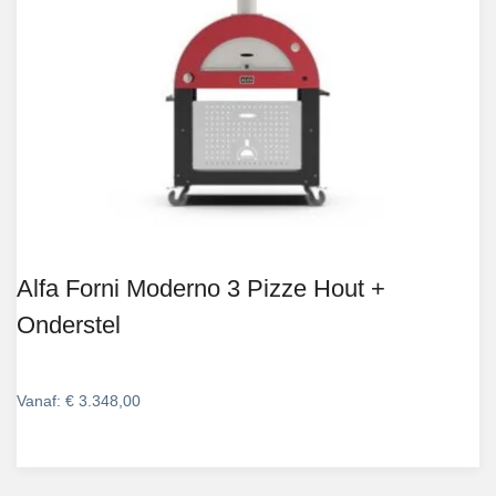
Alfa Forni Moderno 3 Pizze Hout +
Onderstel
Vanaf:
€
3.348,00