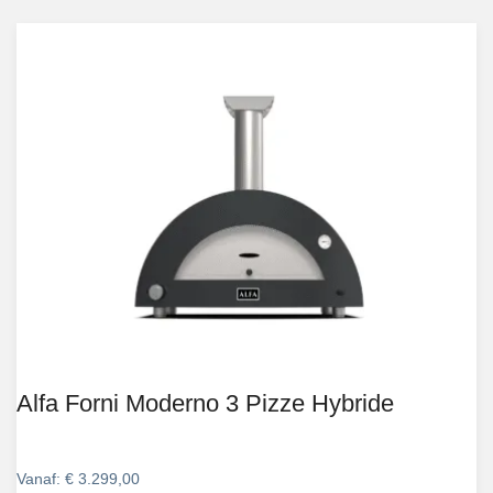
Alfa Forni Moderno 3 Pizze Hybride
Vanaf:
€
3.299,00