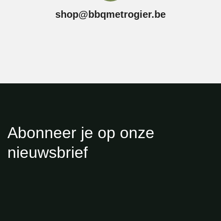
shop@bbqmetrogier.be
Abonneer je op onze
nieuwsbrief