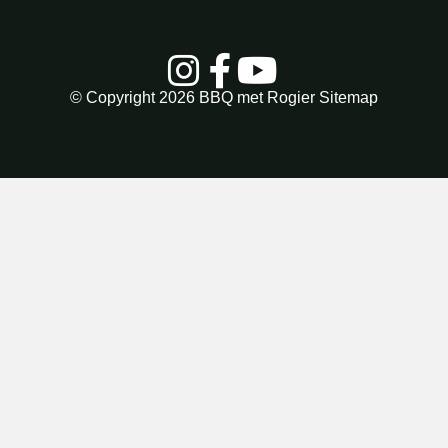
© Copyright 2026
BBQ met Rogier
Sitemap