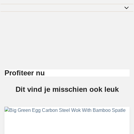
Profiteer nu
Dit vind je misschien ook leuk