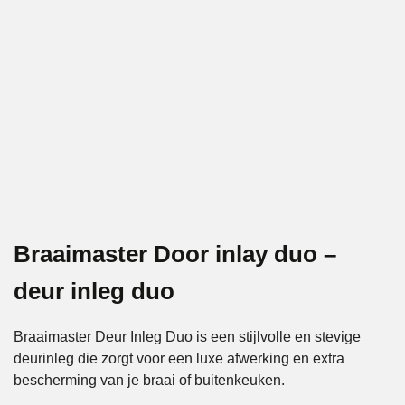
Braaimaster Door inlay duo –
deur inleg duo
Braaimaster Deur Inleg Duo is een stijlvolle en stevige
deurinleg die zorgt voor een luxe afwerking en extra
bescherming van je braai of buitenkeuken.