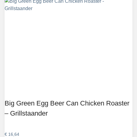
Big Green Egg Beer Can Chicken Roaster
– Grillstaander
€
16,64