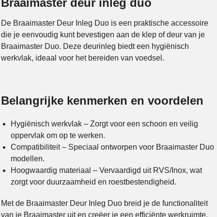
Braaimaster deur inleg duo
De Braaimaster Deur Inleg Duo is een praktische accessoire
die je eenvoudig kunt bevestigen aan de klep of deur van je
Braaimaster Duo. Deze deurinleg biedt een hygiënisch
werkvlak, ideaal voor het bereiden van voedsel.
Belangrijke kenmerken en voordelen
Hygiënisch werkvlak – Zorgt voor een schoon en veilig
oppervlak om op te werken.
Compatibiliteit – Speciaal ontworpen voor Braaimaster Duo
modellen.
Hoogwaardig materiaal – Vervaardigd uit RVS/Inox, wat
zorgt voor duurzaamheid en roestbestendigheid.
Met de Braaimaster Deur Inleg Duo breid je de functionaliteit
van je Braaimaster uit en creëer je een efficiënte werkruimte.