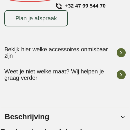
+32 47 99 544 70
Plan je afspraak
Bekijk hier welke accessoires onmisbaar
zijn
Weet je niet welke maat? Wij helpen je
graag verder
Beschrijving