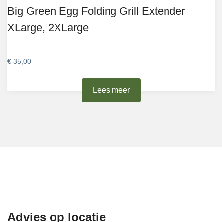
Big Green Egg Folding Grill Extender
XLarge, 2XLarge
€
35,00
Lees meer
Advies op locatie