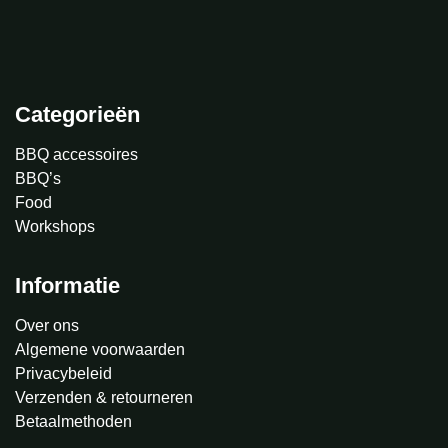
Categorieën
BBQ accessoires
BBQ’s
Food
Workshops
Informatie
Over ons
Algemene voorwaarden
Privacybeleid
Verzenden & retourneren
Betaalmethoden