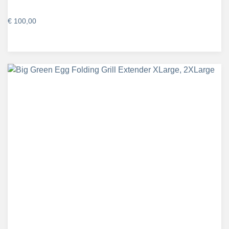
€
100,00