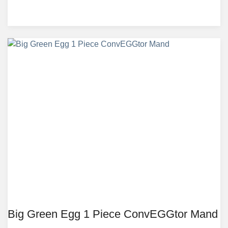
Big Green Egg 1 Piece ConvEGGtor Mand