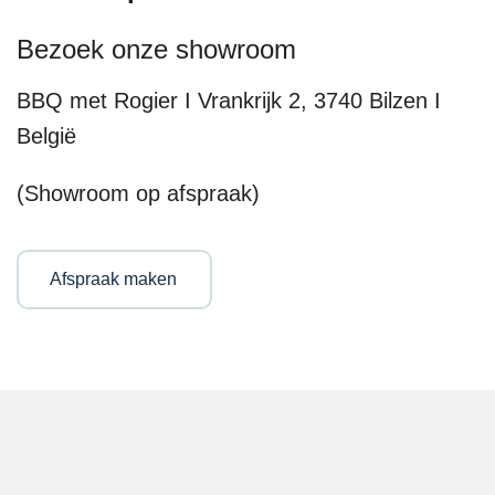
Bezoek onze showroom
BBQ met Rogier I Vrankrijk 2, 3740 Bilzen I
België
(Showroom op afspraak)
Afspraak maken