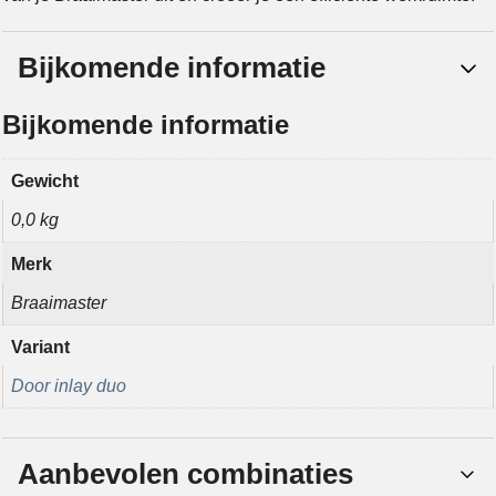
Bijkomende informatie
Bijkomende informatie
Gewicht
0,0 kg
Merk
Braaimaster
Variant
Door inlay duo
Aanbevolen combinaties