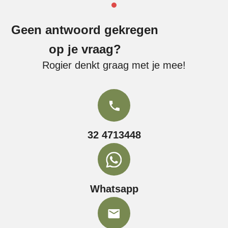
Geen antwoord gekregen
op je vraag?
Rogier denkt graag met je mee!
32 4713448
Whatsapp