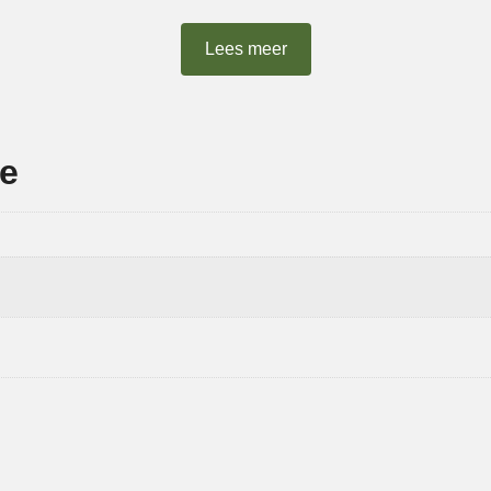
Lees meer
ie