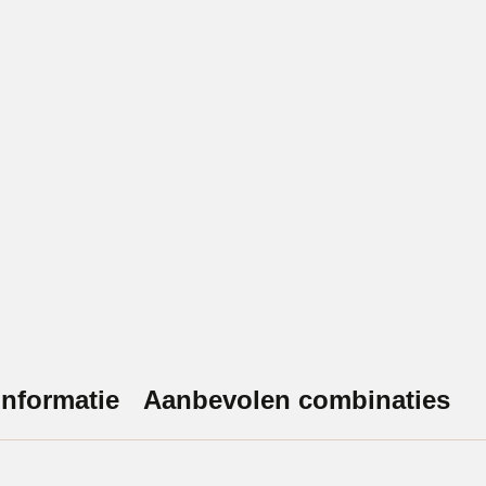
nformatie
Aanbevolen combinaties