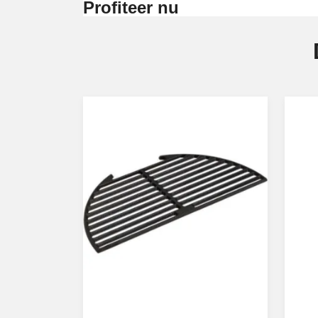
Profiteer nu