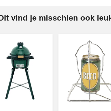
Dit vind je misschien ook leu