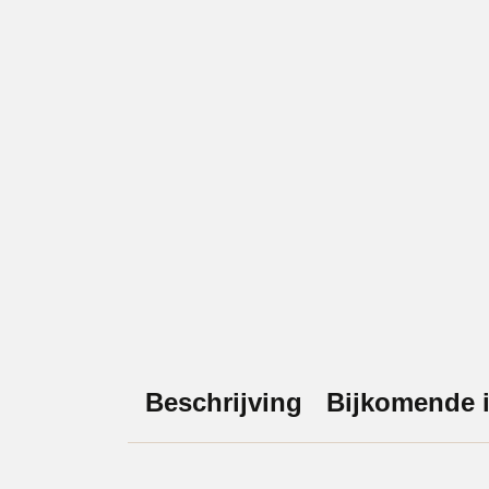
Beschrijving
Bijkomende i