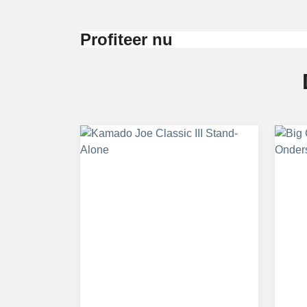
Profiteer nu