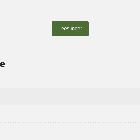
Lees meer
ie