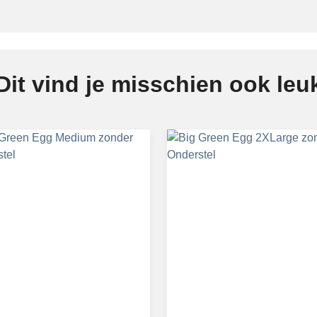
Dit vind je misschien ook leu