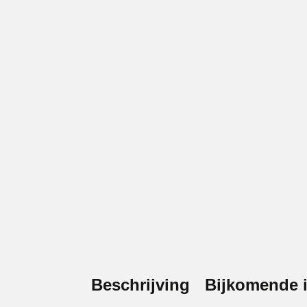
Beschrijving
Bijkomende i