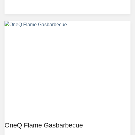
OneQ Flame Gasbarbecue