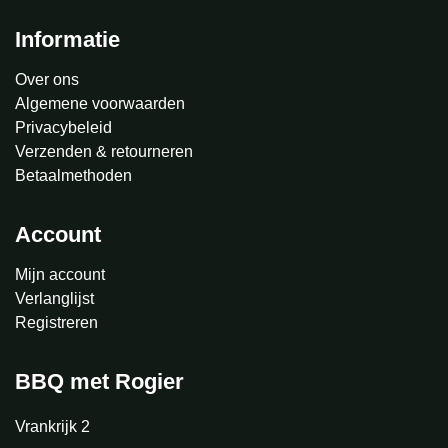
Informatie
Over ons
Algemene voorwaarden
Privacybeleid
Verzenden & retourneren
Betaalmethoden
Account
Mijn account
Verlanglijst
Registreren
BBQ met Rogier
Vrankrijk 2