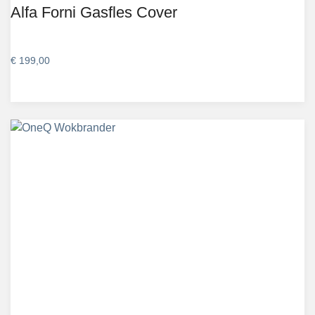
Alfa Forni Gasfles Cover
€
199,00