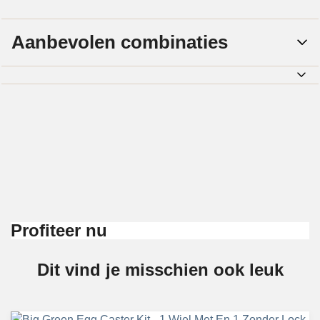
Aanbevolen combinaties
Profiteer nu
Dit vind je misschien ook leuk