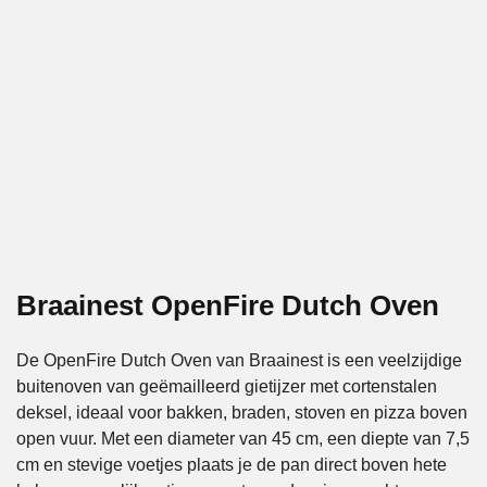
Braainest OpenFire Dutch Oven
De OpenFire Dutch Oven van Braainest is een veelzijdige
buitenoven van geëmailleerd gietijzer met cortenstalen
deksel, ideaal voor bakken, braden, stoven en pizza boven
open vuur. Met een diameter van 45 cm, een diepte van 7,5
cm en stevige voetjes plaats je de pan direct boven hete