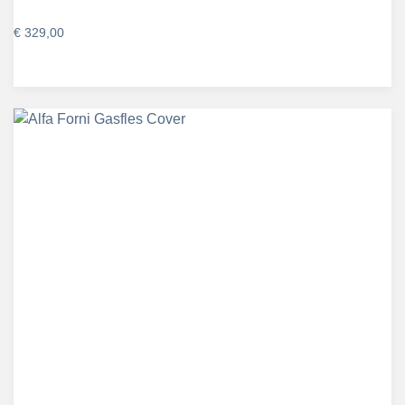
€
329,00