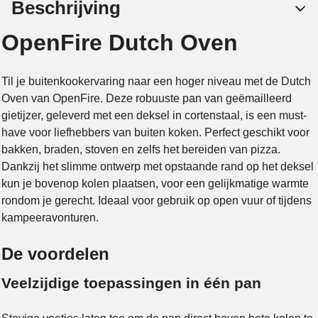
Beschrijving
OpenFire Dutch Oven
Til je buitenkookervaring naar een hoger niveau met de Dutch
Oven van OpenFire. Deze robuuste pan van geëmailleerd
gietijzer, geleverd met een deksel in cortenstaal, is een must-
have voor liefhebbers van buiten koken. Perfect geschikt voor
bakken, braden, stoven en zelfs het bereiden van pizza.
Dankzij het slimme ontwerp met opstaande rand op het deksel
kun je bovenop kolen plaatsen, voor een gelijkmatige warmte
rondom je gerecht. Ideaal voor gebruik op open vuur of tijdens
kampeeravonturen.
De voordelen
Veelzijdige toepassingen in één pan