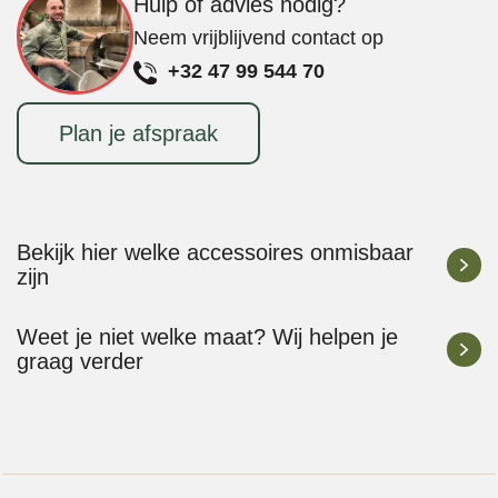
Hulp of advies nodig?
Neem vrijblijvend contact op
+32 47 99 544 70
Plan je afspraak
Bekijk hier welke accessoires onmisbaar
zijn
Weet je niet welke maat? Wij helpen je
graag verder