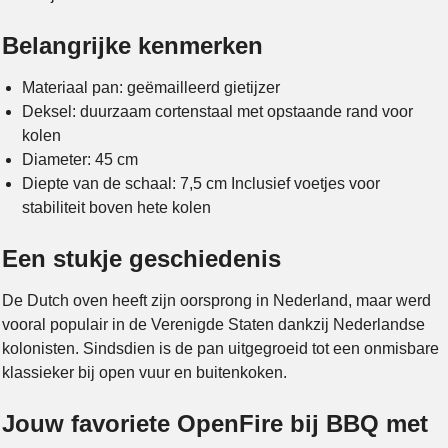
Belangrijke kenmerken
Materiaal pan: geëmailleerd gietijzer
Deksel: duurzaam cortenstaal met opstaande rand voor
kolen
Diameter: 45 cm
Diepte van de schaal: 7,5 cm Inclusief voetjes voor
stabiliteit boven hete kolen
Een stukje geschiedenis
De Dutch oven heeft zijn oorsprong in Nederland, maar werd
vooral populair in de Verenigde Staten dankzij Nederlandse
kolonisten. Sindsdien is de pan uitgegroeid tot een onmisbare
klassieker bij open vuur en buitenkoken.
Jouw favoriete OpenFire bij BBQ met