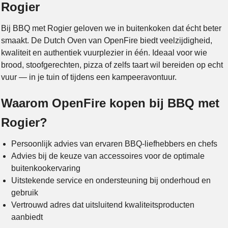
Rogier
Bij BBQ met Rogier geloven we in buitenkoken dat écht beter
smaakt. De Dutch Oven van OpenFire biedt veelzijdigheid,
kwaliteit en authentiek vuurplezier in één. Ideaal voor wie
brood, stoofgerechten, pizza of zelfs taart wil bereiden op echt
vuur — in je tuin of tijdens een kampeeravontuur.
Waarom OpenFire kopen bij BBQ met
Rogier?
Persoonlijk advies van ervaren BBQ-liefhebbers en chefs
Advies bij de keuze van accessoires voor de optimale
buitenkookervaring
Uitstekende service en ondersteuning bij onderhoud en
gebruik
Vertrouwd adres dat uitsluitend kwaliteitsproducten
aanbiedt