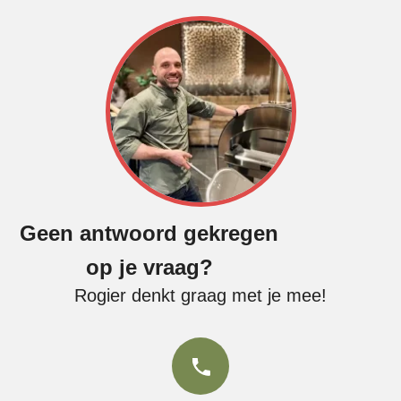
Geen antwoord gekregen
op je vraag?
Rogier denkt graag met je mee!