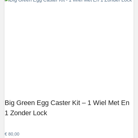
Big Green Egg Caster Kit – 1 Wiel Met En
1 Zonder Lock
€
80,00