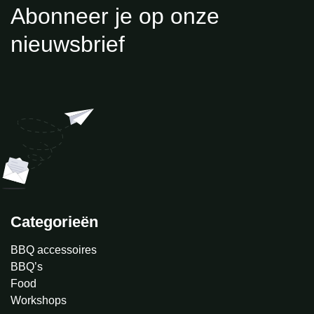
Abonneer je op onze
nieuwsbrief
Categorieën
BBQ accessoires
BBQ’s
Food
Workshops