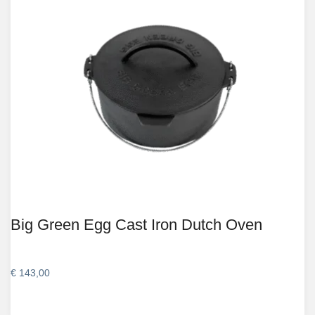
Big Green Egg Cast Iron Dutch Oven
€
143,00