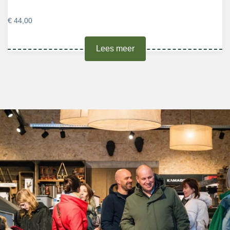
€
44,00
Lees meer