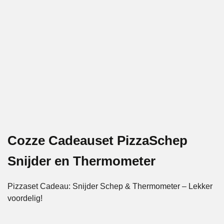
Cozze Cadeauset PizzaSchep
Snijder en Thermometer
Pizzaset Cadeau: Snijder Schep & Thermometer – Lekker
voordelig!