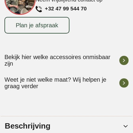
+32 47 99 544 70
Plan je afspraak
Bekijk hier welke accessoires onmisbaar
zijn
Weet je niet welke maat? Wij helpen je
graag verder
Beschrijving