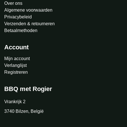
Over ons
Algemene voorwaarden
Privacybeleid
Verzenden & retourneren
Betaalmethoden
Account
Mijn account
Verlanglijst
Registreren
BBQ met Rogier
Vrankrijk 2
3740 Bilzen, België