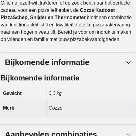
Of je nu jezelf wilt trakteren of op zoek bent naar het perfecte
cadeau voor een pizzaliefhebber, de
Cozze Kadoset
PizzaSchep, Snijder en Thermometer
biedt een combinatie
van functionaliteit, stijl en kwaliteit die elke pizzabakervaring
naar een hoger niveau tilt. Bereid je voor om indruk te maken
op vrienden en familie met jouw pizzabakvaardigheden.
Bijkomende informatie
Bijkomende informatie
Gewicht
0,0 kg
Merk
Cozze
Aanbevolen combinaties