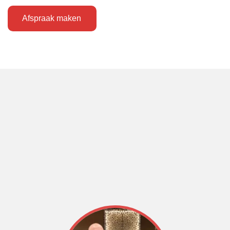
Afspraak maken