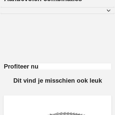
Profiteer nu
Dit vind je misschien ook leuk