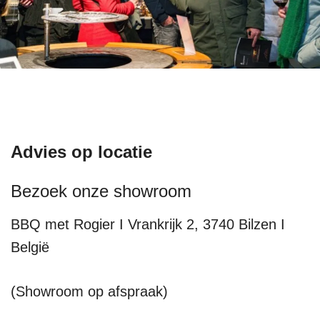
Advies op locatie
Bezoek onze showroom
BBQ met Rogier I Vrankrijk 2, 3740 Bilzen I
België
(Showroom op afspraak)