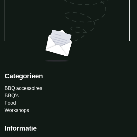
Categorieën
BBQ accessoires
BBQ’s
Food
Workshops
Informatie