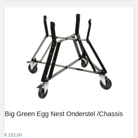
Big Green Egg Nest Onderstel /Chassis
€
232,00