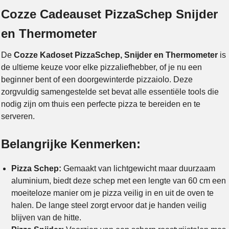
Cozze Cadeauset PizzaSchep Snijder
en Thermometer
De
Cozze Kadoset PizzaSchep, Snijder en Thermometer
is
de ultieme keuze voor elke pizzaliefhebber, of je nu een
beginner bent of een doorgewinterde pizzaiolo. Deze
zorgvuldig samengestelde set bevat alle essentiële tools die
nodig zijn om thuis een perfecte pizza te bereiden en te
serveren.
Belangrijke Kenmerken:
Pizza Schep:
Gemaakt van lichtgewicht maar duurzaam
aluminium, biedt deze schep met een lengte van 60 cm een
moeiteloze manier om je pizza veilig in en uit de oven te
halen. De lange steel zorgt ervoor dat je handen veilig
blijven van de hitte.