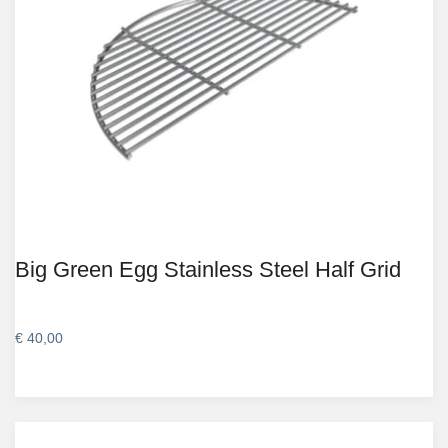
Big Green Egg Stainless Steel Half Grid
€
40,00