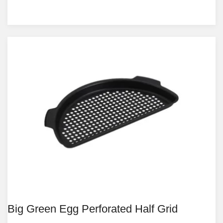
Big Green Egg Perforated Half Grid