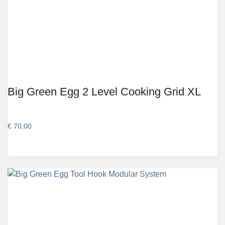
Big Green Egg 2 Level Cooking Grid XL
€
70,00