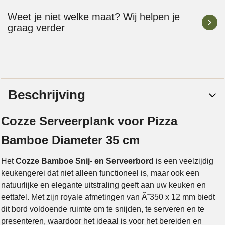
Weet je niet welke maat? Wij helpen je
graag verder
Beschrijving
Cozze Serveerplank voor Pizza
Bamboe Diameter 35 cm
Het
Cozze Bamboe Snij- en Serveerbord
is een veelzijdig
keukengerei dat niet alleen functioneel is, maar ook een
natuurlijke en elegante uitstraling geeft aan uw keuken en
eettafel. Met zijn royale afmetingen van Ã˜350 x 12 mm biedt
dit bord voldoende ruimte om te snijden, te serveren en te
presenteren, waardoor het ideaal is voor het bereiden en