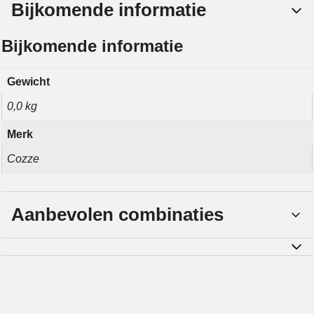
Bijkomende informatie
Bijkomende informatie
Gewicht
0,0 kg
Merk
Cozze
Aanbevolen combinaties