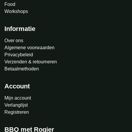
Food
Workshops
Informatie
Over ons
Algemene voorwaarden
Privacybeleid
Verzenden & retourneren
Betaalmethoden
Account
Mijn account
Verlanglijst
Registreren
BBQ met Rogier