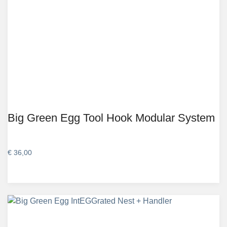
Big Green Egg Tool Hook Modular System
€
36,00