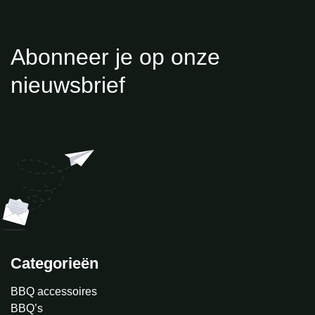
Abonneer je op onze
nieuwsbrief
Categorieën
BBQ accessoires
BBQ’s