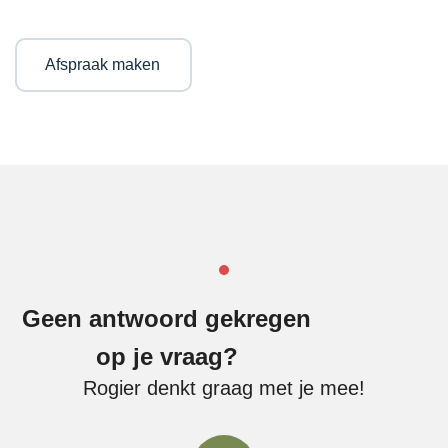
Afspraak maken
Geen antwoord gekregen
op je vraag?
Rogier denkt graag met je mee!