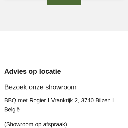
Advies op locatie
Bezoek onze showroom
BBQ met Rogier I Vrankrijk 2, 3740 Bilzen I
België
(Showroom op afspraak)