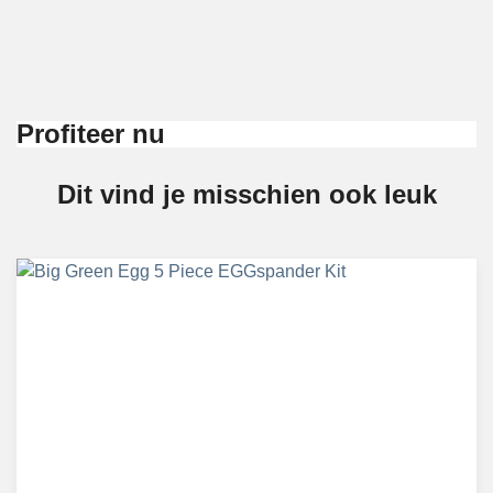
Profiteer nu
Dit vind je misschien ook leuk