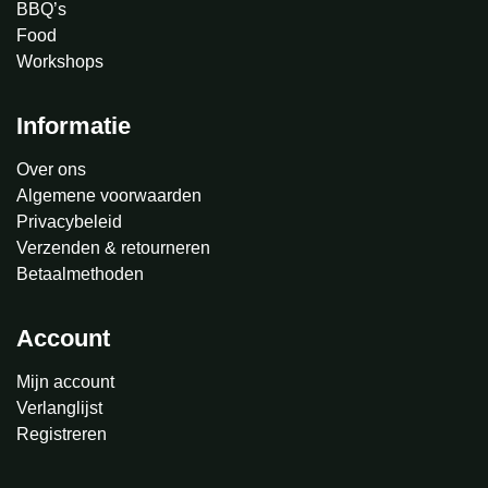
BBQ’s
Food
Workshops
Informatie
Over ons
Algemene voorwaarden
Privacybeleid
Verzenden & retourneren
Betaalmethoden
Account
Mijn account
Verlanglijst
Registreren