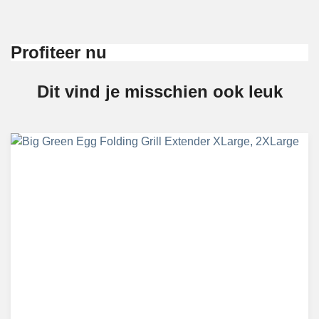
Profiteer nu
Dit vind je misschien ook leuk