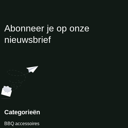
Abonneer je op onze
nieuwsbrief
Categorieën
BBQ accessoires