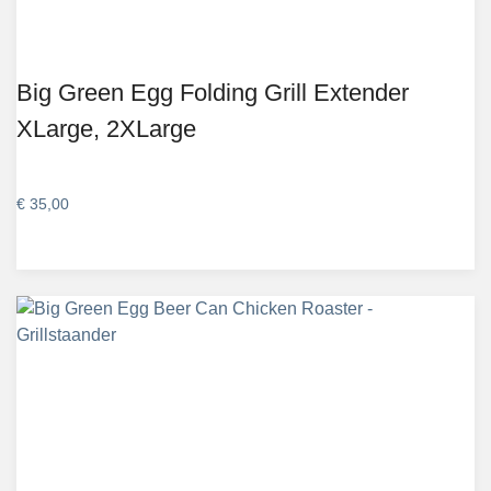
Big Green Egg Folding Grill Extender
XLarge, 2XLarge
€
35,00