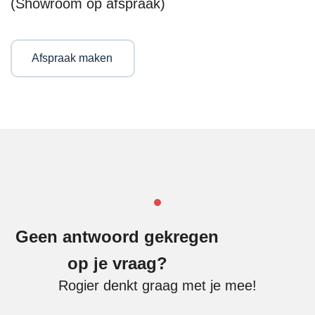
(Showroom op afspraak)
Afspraak maken
Geen antwoord gekregen
op je vraag?
Rogier denkt graag met je mee!