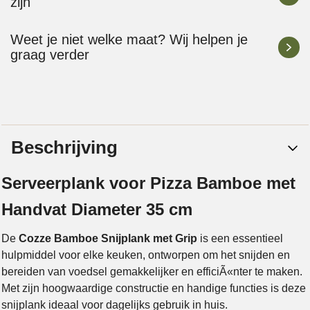
zijn
Weet je niet welke maat? Wij helpen je
graag verder
Beschrijving
Serveerplank voor Pizza Bamboe met
Handvat Diameter 35 cm
De
Cozze Bamboe Snijplank met Grip
is een essentieel
hulpmiddel voor elke keuken, ontworpen om het snijden en
bereiden van voedsel gemakkelijker en efficiÃ«nter te maken.
Met zijn hoogwaardige constructie en handige functies is deze
snijplank ideaal voor dagelijks gebruik in huis.