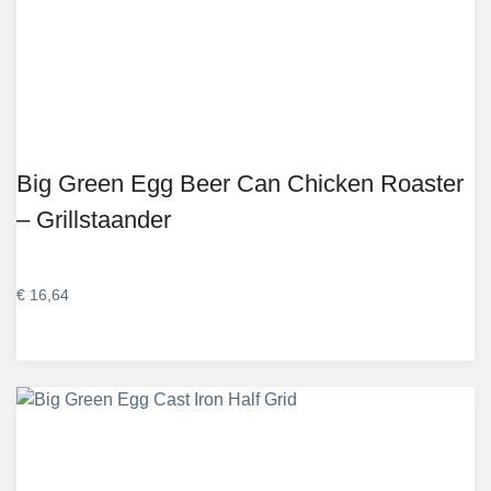
Big Green Egg Beer Can Chicken Roaster
– Grillstaander
€
16,64