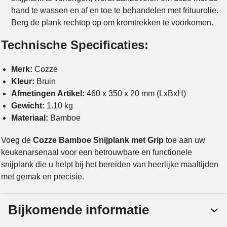
hand te wassen en af en toe te behandelen met frituurolie.
Berg de plank rechtop op om kromtrekken te voorkomen.
Technische Specificaties:
Merk:
Cozze
Kleur:
Bruin
Afmetingen Artikel:
460 x 350 x 20 mm (LxBxH)
Gewicht:
1.10 kg
Materiaal:
Bamboe
Voeg de
Cozze Bamboe Snijplank met Grip
toe aan uw
keukenarsenaal voor een betrouwbare en functionele
snijplank die u helpt bij het bereiden van heerlijke maaltijden
met gemak en precisie.
Bijkomende informatie