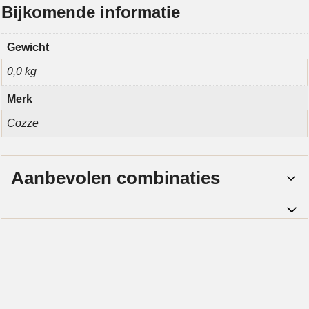
Bijkomende informatie
Gewicht
0,0 kg
Merk
Cozze
Aanbevolen combinaties