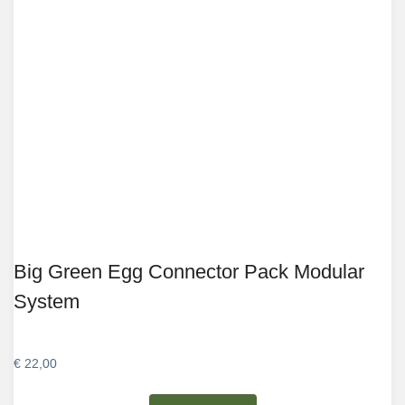
Big Green Egg Connector Pack Modular
System
€
22,00