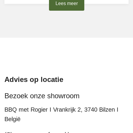
Lees meer
Advies op locatie
Bezoek onze showroom
BBQ met Rogier I Vrankrijk 2, 3740 Bilzen I
België