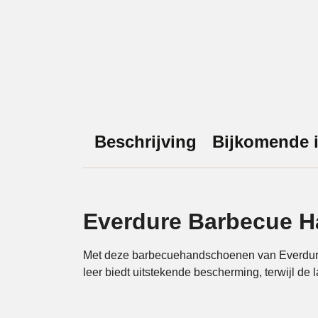
Beschrijving
Bijkomende i
Everdure Barbecue H
Met deze barbecuehandschoenen van Everdure k
leer biedt uitstekende bescherming, terwijl de