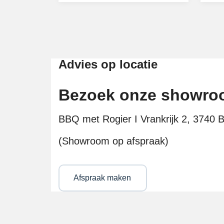
Advies op locatie
Bezoek onze showr
BBQ met Rogier I Vrankrijk 2, 3740 Bi
(Showroom op afspraak)
Afspraak maken