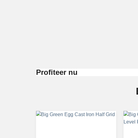
Profiteer nu