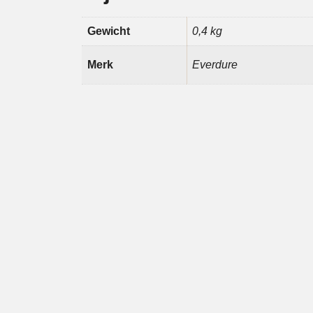
Gewicht
0,4 kg
Merk
Everdure