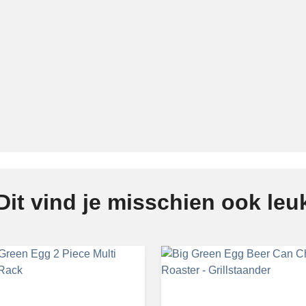
Dit vind je misschien ook leu