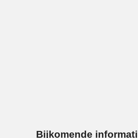
Bijkomende informat