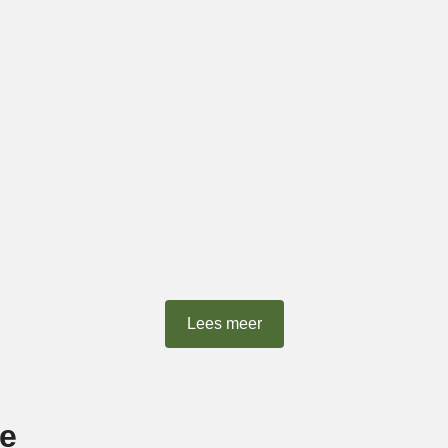
Lees meer
ie