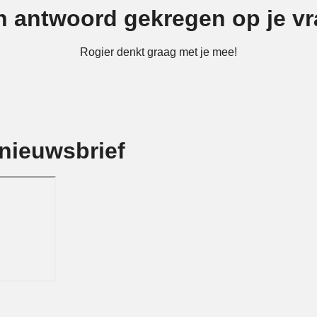
 antwoord gekregen op je v
Rogier denkt graag met je mee!
nieuwsbrief