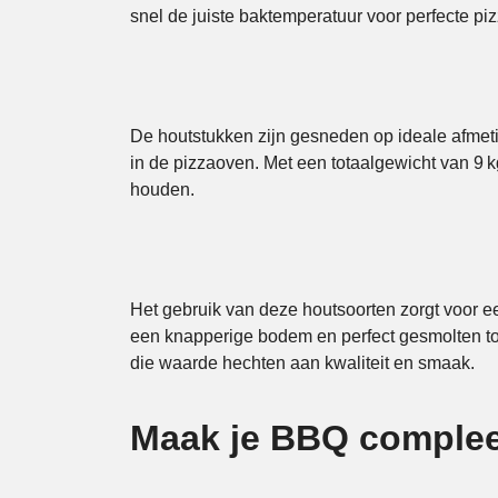
snel de juiste baktemperatuur voor perfecte pi
De houtstukken zijn gesneden op ideale afmet
in de pizzaoven. Met een totaalgewicht van 9 
houden.
Het gebruik van deze houtsoorten zorgt voor e
een knapperige bodem en perfect gesmolten to
die waarde hechten aan kwaliteit en smaak.
Maak je BBQ complee