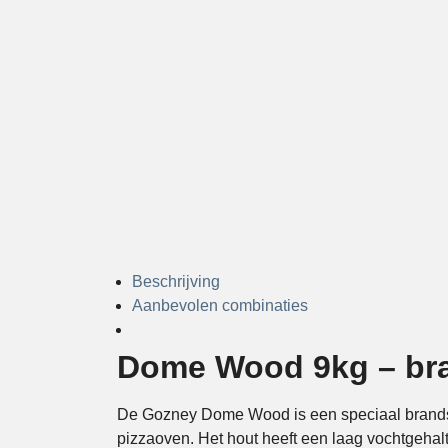
Beschrijving
Aanbevolen combinaties
Dome Wood 9kg – br
De Gozney Dome Wood is een speciaal brandst
pizzaoven. Het hout heeft een laag vochtgehalt