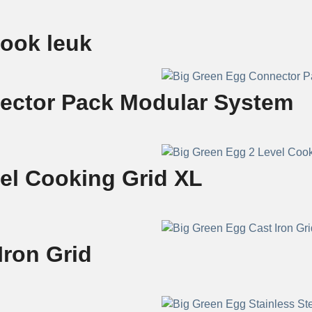
 ook leuk
ector Pack Modular System
el Cooking Grid XL
Iron Grid