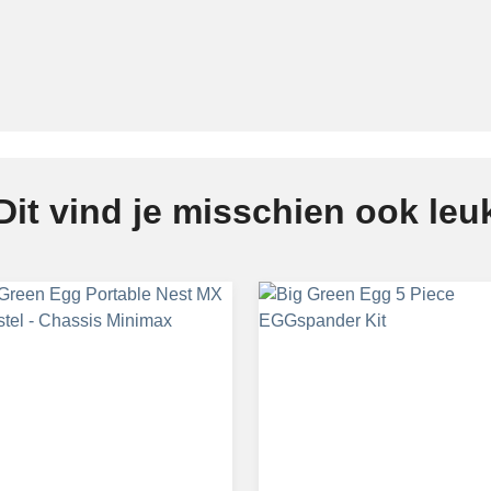
Dit vind je misschien ook leu