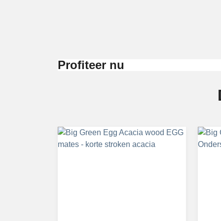
Profiteer nu