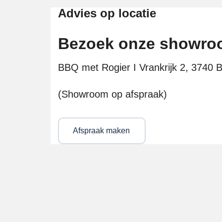
Advies op locatie
Bezoek onze showr
BBQ met Rogier I Vrankrijk 2, 3740 Bi
(Showroom op afspraak)
Afspraak maken