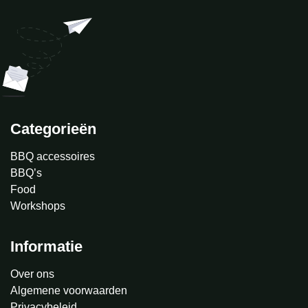
Categorieën
BBQ accessoires
BBQ’s
Food
Workshops
Informatie
Over ons
Algemene voorwaarden
Privacybeleid