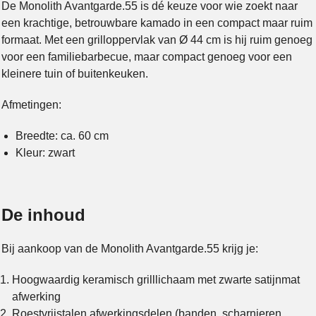
De Monolith Avantgarde.55 is dé keuze voor wie zoekt naar
een krachtige, betrouwbare kamado in een compact maar ruim
formaat. Met een grilloppervlak van Ø 44 cm is hij ruim genoeg
voor een familiebarbecue, maar compact genoeg voor een
kleinere tuin of buitenkeuken.
Afmetingen:
Breedte: ca. 60 cm
Kleur: zwart
De inhoud
Bij aankoop van de Monolith Avantgarde.55 krijg je:
Hoogwaardig keramisch grilllichaam met zwarte satijnmat
afwerking
Roestvrijstalen afwerkingsdelen (banden, scharnieren,