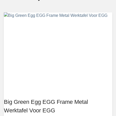
Big Green Egg EGG Frame Metal
Werktafel Voor EGG