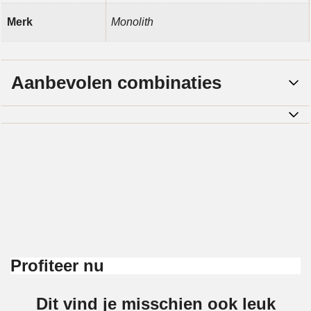
Merk
Monolith
Aanbevolen combinaties
Profiteer nu
Dit vind je misschien ook leuk