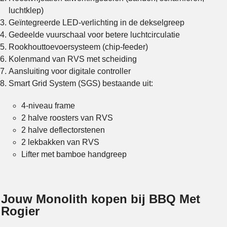
luchtklep)
Geïntegreerde LED-verlichting in de dekselgreep
Gedeelde vuurschaal voor betere luchtcirculatie
Rookhouttoevoersysteem (chip-feeder)
Kolenmand van RVS met scheiding
Aansluiting voor digitale controller
Smart Grid System (SGS) bestaande uit:
4-niveau frame
2 halve roosters van RVS
2 halve deflectorstenen
2 lekbakken van RVS
Lifter met bamboe handgreep
Jouw Monolith kopen bij BBQ Met
Rogier