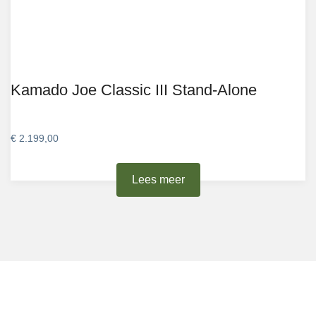
Kamado Joe Classic III Stand-Alone
€
2.199,00
Lees meer