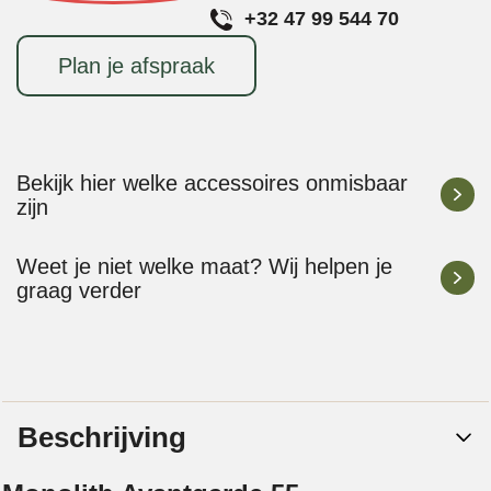
+32 47 99 544 70
Plan je afspraak
Bekijk hier welke accessoires onmisbaar
zijn
Weet je niet welke maat? Wij helpen je
graag verder
Beschrijving