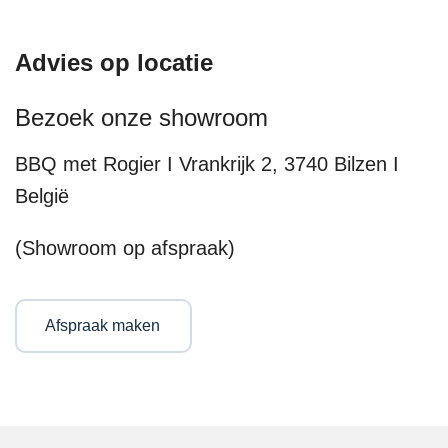
Advies op locatie
Bezoek onze showroom
BBQ met Rogier I Vrankrijk 2, 3740 Bilzen I
België
(Showroom op afspraak)
Afspraak maken