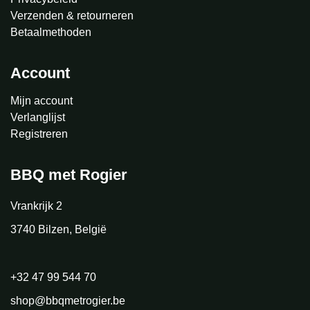
Verzenden & retourneren
Betaalmethoden
Account
Mijn account
Verlanglijst
Registreren
BBQ met Rogier
Vrankrijk 2
3740 Bilzen, België
+32 47 99 544 70
shop@bbqmetrogier.be