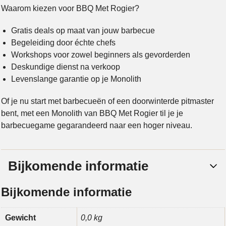
Waarom kiezen voor BBQ Met Rogier?
Gratis deals op maat van jouw barbecue
Begeleiding door échte chefs
Workshops voor zowel beginners als gevorderden
Deskundige dienst na verkoop
Levenslange garantie op je Monolith
Of je nu start met barbecueën of een doorwinterde pitmaster
bent, met een Monolith van BBQ Met Rogier til je je
barbecuegame gegarandeerd naar een hoger niveau.
Bijkomende informatie
Bijkomende informatie
Gewicht
0,0 kg