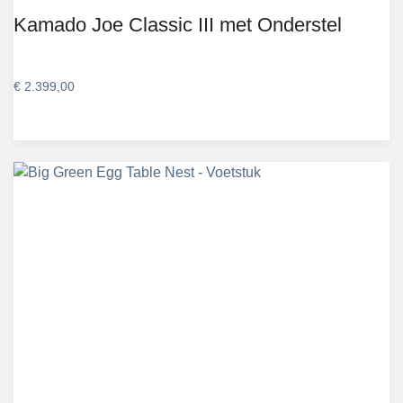
Kamado Joe Classic III met Onderstel
€
2.399,00