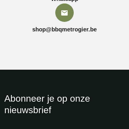
shop@bbqmetrogier.be
Abonneer je op onze
nieuwsbrief