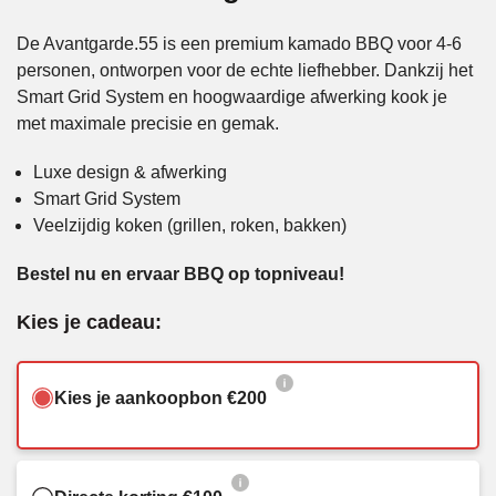
De Avantgarde.55 is een premium kamado BBQ voor 4-6
personen, ontworpen voor de echte liefhebber. Dankzij het
Smart Grid System en hoogwaardige afwerking kook je
met maximale precisie en gemak.
Luxe design & afwerking
Smart Grid System
Veelzijdig koken (grillen, roken, bakken)
Bestel nu en ervaar BBQ op topniveau!
Kies je cadeau:
Kies je aankoopbon €200