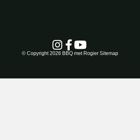
© Copyright 2026
BBQ met Rogier
Sitemap