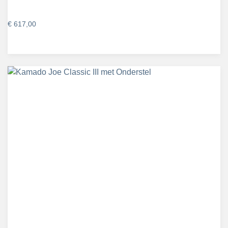
€
617,00