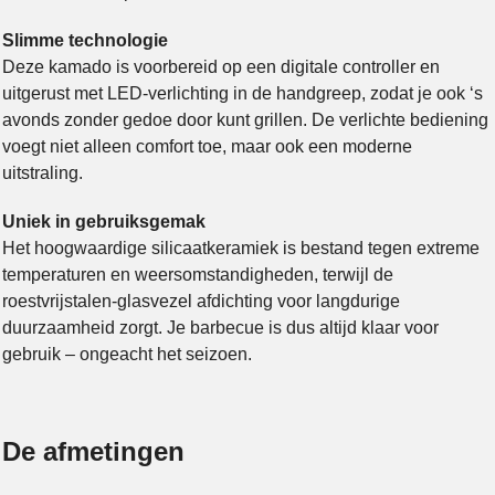
Slimme technologie
Deze kamado is voorbereid op een digitale controller en
uitgerust met LED-verlichting in de handgreep, zodat je ook ‘s
avonds zonder gedoe door kunt grillen. De verlichte bediening
voegt niet alleen comfort toe, maar ook een moderne
uitstraling.
Uniek in gebruiksgemak
Het hoogwaardige silicaatkeramiek is bestand tegen extreme
temperaturen en weersomstandigheden, terwijl de
roestvrijstalen-glasvezel afdichting voor langdurige
duurzaamheid zorgt. Je barbecue is dus altijd klaar voor
gebruik – ongeacht het seizoen.
De afmetingen