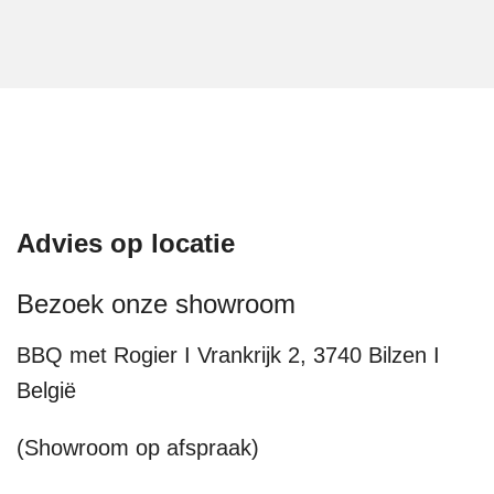
Advies op locatie
Bezoek onze showroom
BBQ met Rogier I Vrankrijk 2, 3740 Bilzen I
België
(Showroom op afspraak)