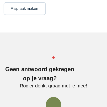
Afspraak maken
Geen antwoord gekregen
op je vraag?
Rogier denkt graag met je mee!