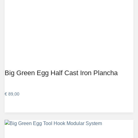
Big Green Egg Half Cast Iron Plancha
€
89,00