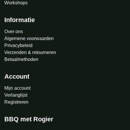
Workshops
Informatie
Over ons
Algemene voorwaarden
Privacybeleid
Verzenden & retourneren
Betaalmethoden
Account
Mijn account
Verlanglijst
Registreren
BBQ met Rogier