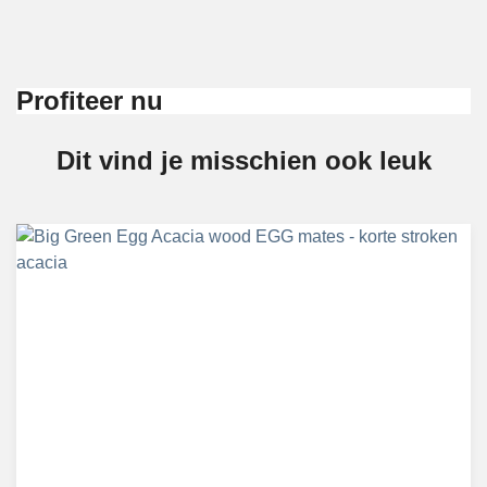
Profiteer nu
Dit vind je misschien ook leuk