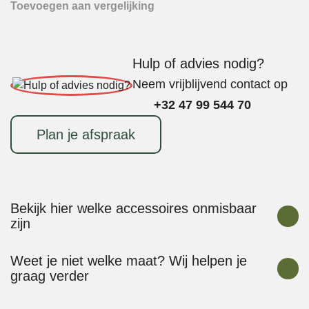
Toevoegen aan vergelijking
Hulp of advies nodig?
Neem vrijblijvend contact op
+32 47 99 544 70
Plan je afspraak
Bekijk hier welke accessoires onmisbaar
zijn
Weet je niet welke maat? Wij helpen je
graag verder