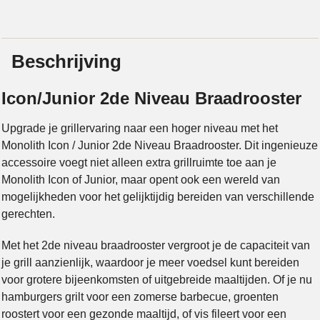
Beschrijving
Icon/Junior 2de Niveau Braadrooster
Upgrade je grillervaring naar een hoger niveau met het
Monolith Icon / Junior 2de Niveau Braadrooster. Dit ingenieuze
accessoire voegt niet alleen extra grillruimte toe aan je
Monolith Icon of Junior, maar opent ook een wereld van
mogelijkheden voor het gelijktijdig bereiden van verschillende
gerechten.
Met het 2de niveau braadrooster vergroot je de capaciteit van
je grill aanzienlijk, waardoor je meer voedsel kunt bereiden
voor grotere bijeenkomsten of uitgebreide maaltijden. Of je nu
hamburgers grilt voor een zomerse barbecue, groenten
roostert voor een gezonde maaltijd, of vis fileert voor een