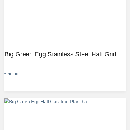
Big Green Egg Stainless Steel Half Grid
€
40,00