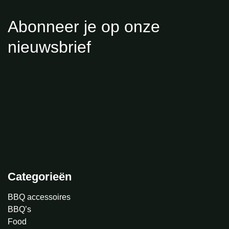
Abonneer je op onze
nieuwsbrief
Categorieën
BBQ accessoires
BBQ’s
Food