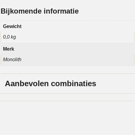
Bijkomende informatie
Gewicht
0,0 kg
Merk
Monolith
Aanbevolen combinaties