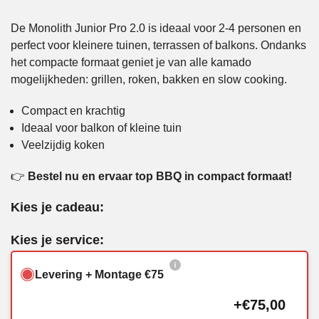
De Monolith Junior Pro 2.0 is ideaal voor 2-4 personen en
perfect voor kleinere tuinen, terrassen of balkons. Ondanks
het compacte formaat geniet je van alle kamado
mogelijkheden: grillen, roken, bakken en slow cooking.
Compact en krachtig
Ideaal voor balkon of kleine tuin
Veelzijdig koken
👉
Bestel nu en ervaar top BBQ in compact formaat!
Kies je cadeau:
Kies je service:
Levering + Montage €75
+€75,00