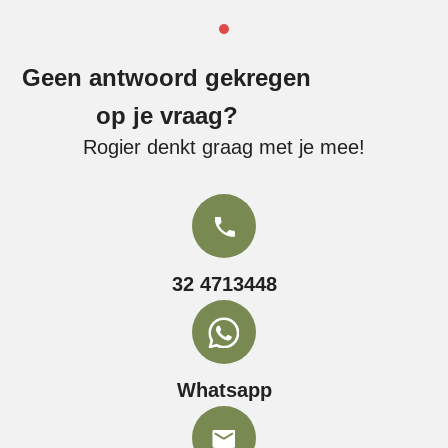
Geen antwoord gekregen
op je vraag?
Rogier denkt graag met je mee!
32 4713448
Whatsapp