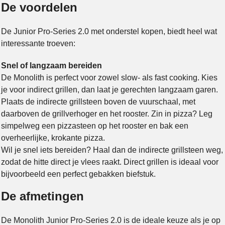
De voordelen
De Junior Pro-Series 2.0 met onderstel kopen, biedt heel wat
interessante troeven:
Snel of langzaam bereiden
De Monolith is perfect voor zowel slow- als fast cooking. Kies
je voor indirect grillen, dan laat je gerechten langzaam garen.
Plaats de indirecte grillsteen boven de vuurschaal, met
daarboven de grillverhoger en het rooster. Zin in pizza? Leg
simpelweg een pizzasteen op het rooster en bak een
overheerlijke, krokante pizza.
Wil je snel iets bereiden? Haal dan de indirecte grillsteen weg,
zodat de hitte direct je vlees raakt. Direct grillen is ideaal voor
bijvoorbeeld een perfect gebakken biefstuk.
De afmetingen
De Monolith Junior Pro-Series 2.0 is de ideale keuze als je op