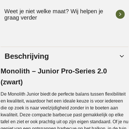
Weet je niet welke maat? Wij helpen je
graag verder
Beschrijving
Monolith – Junior Pro-Series 2.0
(zwart)
De Monolith Junior biedt de perfecte balans tussen flexibiliteit
en kwaliteit, waardoor het een ideale keuze is voor iedereen
die op zoek is naar veelzijdigheid zonder in te boeten aan
kwaliteit. Deze compacte barbecue past gemakkelijk op elke
tafel en ziet er ook prachtig uit op zijn eigen standaard. Of je nu
geniet van een ontspannen barbecue op het balkon, in de tuin