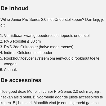
De inhoud
Wil je Junior Pro-Series 2.0 met Onderstel kopen? Dan krijg je
dit:
Verrijdbaar zwart gepoedercoat driepoots onderstel
RVS Rooster ø 33 cm
RVS 2de Grilrooster (halve maan rooster)
Indirect Grilsteen met houder
Rookhout toevoer systeem om eenvoudig rookhout toe te
voegen
Ashaak
De accessoires
Hoe goed deze Monolith Junior Pro-Series 2.0 ook mag zijn,
het kan altijd beter. Bijvoorbeeld door de juiste accessoires te
kopen. Bij het merk Monolith vind je een uitgebreid gamma