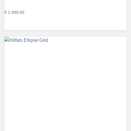
€
1.999,00