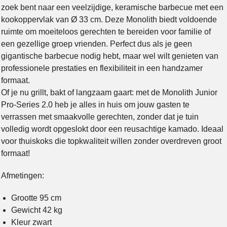
zoek bent naar een veelzijdige, keramische barbecue met een
kookoppervlak van Ø 33 cm. Deze Monolith biedt voldoende
ruimte om moeiteloos gerechten te bereiden voor familie of
een gezellige groep vrienden. Perfect dus als je geen
gigantische barbecue nodig hebt, maar wel wilt genieten van
professionele prestaties en flexibiliteit in een handzamer
formaat.
Of je nu grillt, bakt of langzaam gaart: met de Monolith Junior
Pro-Series 2.0 heb je alles in huis om jouw gasten te
verrassen met smaakvolle gerechten, zonder dat je tuin
volledig wordt opgeslokt door een reusachtige kamado. Ideaal
voor thuiskoks die topkwaliteit willen zonder overdreven groot
formaat!
Afmetingen:
Grootte 95 cm
Gewicht 42 kg
Kleur zwart