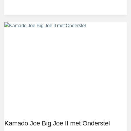
Kamado Joe Big Joe II met Onderstel