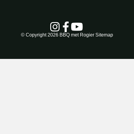
© Copyright 2026
BBQ met Rogier
Sitemap