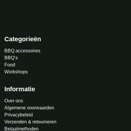
Categorieën
BBQ accessoires
BBQ’s
Food
Workshops
Informatie
Over ons
Algemene voorwaarden
Privacybeleid
Verzenden & retourneren
Betaalmethoden