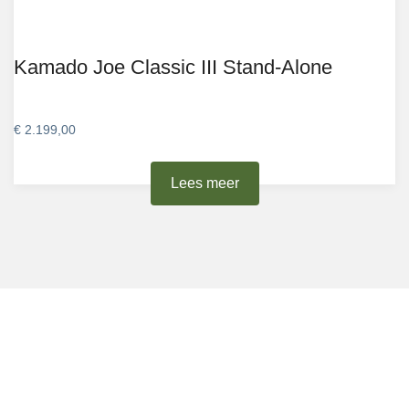
Kamado Joe Classic III Stand-Alone
€
2.199,00
Lees meer