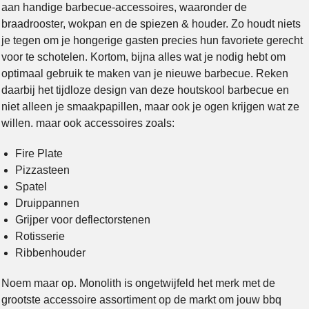
aan handige barbecue-accessoires, waaronder de
braadrooster, wokpan en de spiezen & houder. Zo houdt niets
je tegen om je hongerige gasten precies hun favoriete gerecht
voor te schotelen. Kortom, bijna alles wat je nodig hebt om
optimaal gebruik te maken van je nieuwe barbecue. Reken
daarbij het tijdloze design van deze houtskool barbecue en
niet alleen je smaakpapillen, maar ook je ogen krijgen wat ze
willen. maar ook accessoires zoals:
Fire Plate
Pizzasteen
Spatel
Druippannen
Grijper voor deflectorstenen
Rotisserie
Ribbenhouder
Noem maar op. Monolith is ongetwijfeld het merk met de
grootste accessoire assortiment op de markt om jouw bbq