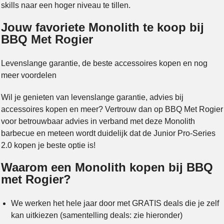
skills naar een hoger niveau te tillen.
Jouw favoriete Monolith te koop bij
BBQ Met Rogier
Levenslange garantie, de beste accessoires kopen en nog
meer voordelen
Wil je genieten van levenslange garantie, advies bij
accessoires kopen en meer? Vertrouw dan op BBQ Met Rogier
voor betrouwbaar advies in verband met deze Monolith
barbecue en meteen wordt duidelijk dat de Junior Pro-Series
2.0 kopen je beste optie is!
Waarom een Monolith kopen bij BBQ
met Rogier?
We werken het hele jaar door met GRATIS deals die je zelf
kan uitkiezen (samentelling deals: zie hieronder)