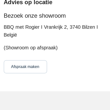
Advies op locatie
Bezoek onze showroom
BBQ met Rogier I Vrankrijk 2, 3740 Bilzen I
België
(Showroom op afspraak)
Afspraak maken