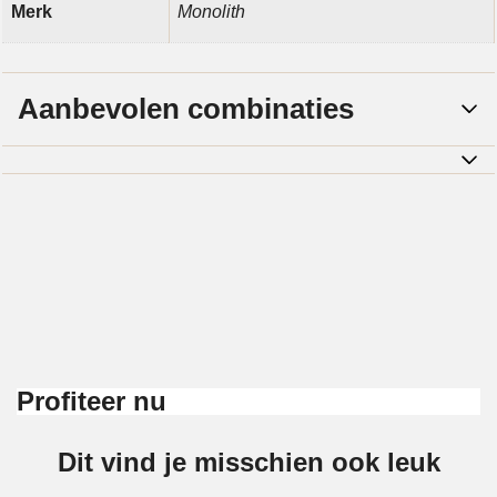
Merk
Monolith
Aanbevolen combinaties
Profiteer nu
Dit vind je misschien ook leuk