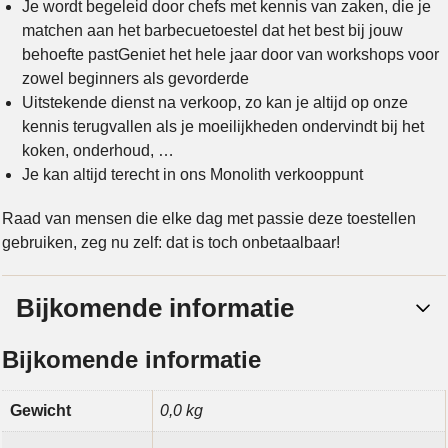
Je wordt begeleid door chefs met kennis van zaken, die je
matchen aan het barbecuetoestel dat het best bij jouw
behoefte pastGeniet het hele jaar door van workshops voor
zowel beginners als gevorderde
Uitstekende dienst na verkoop, zo kan je altijd op onze
kennis terugvallen als je moeilijkheden ondervindt bij het
koken, onderhoud, …
Je kan altijd terecht in ons Monolith verkooppunt
Raad van mensen die elke dag met passie deze toestellen
gebruiken, zeg nu zelf: dat is toch onbetaalbaar!
Bijkomende informatie
Bijkomende informatie
Gewicht
0,0 kg