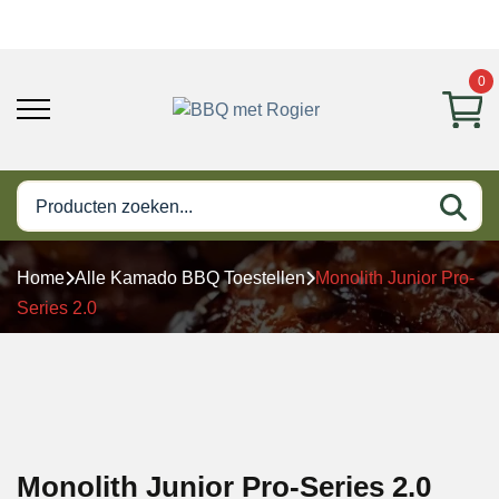
0
Home
Alle Kamado BBQ Toestellen
Monolith Junior Pro-
Series 2.0
Monolith Junior Pro-Series 2.0