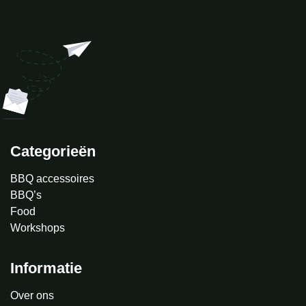
Categorieën
BBQ accessoires
BBQ’s
Food
Workshops
Informatie
Over ons