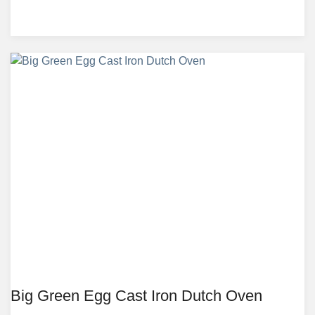
Big Green Egg Cast Iron Dutch Oven