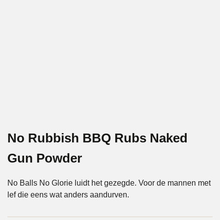
No Rubbish BBQ Rubs Naked
Gun Powder
No Balls No Glorie luidt het gezegde. Voor de mannen met
lef die eens wat anders aandurven.