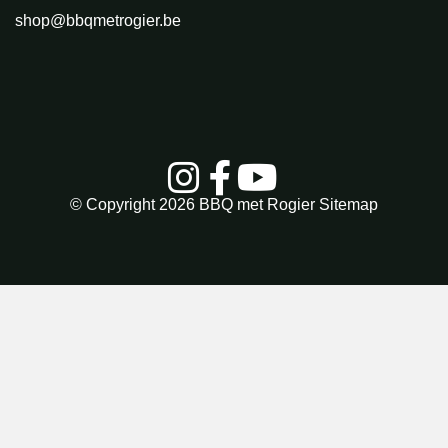
shop@bbqmetrogier.be
© Copyright 2026
BBQ met Rogier
Sitemap