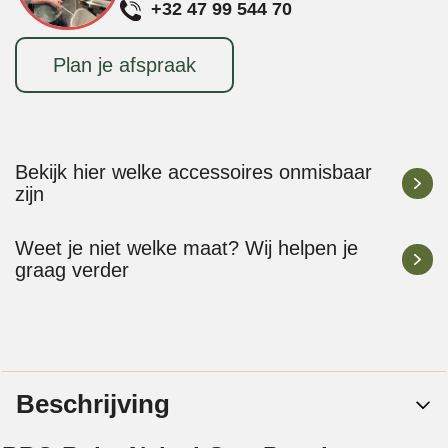
+32 47 99 544 70
Plan je afspraak
Bekijk hier welke accessoires onmisbaar
zijn
Weet je niet welke maat? Wij helpen je
graag verder
Beschrijving