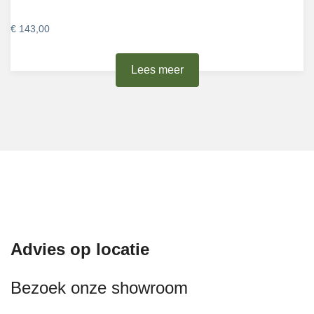
€
143,00
Lees meer
Advies op locatie
Bezoek onze showroom