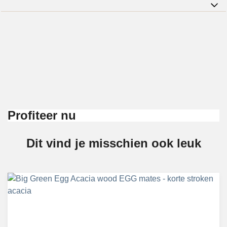
Profiteer nu
Dit vind je misschien ook leuk