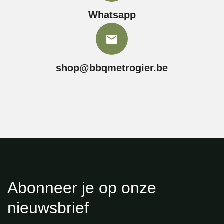
Whatsapp
shop@bbqmetrogier.be
Abonneer je op onze
nieuwsbrief