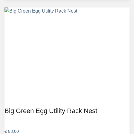
Big Green Egg Utility Rack Nest
€
58,00