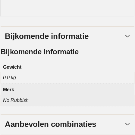
Bijkomende informatie
Bijkomende informatie
Gewicht
0,0 kg
Merk
No Rubbish
Aanbevolen combinaties