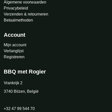
Algemene voorwaarden
Privacybeleid
Verzenden & retourneren
Betaalmethoden
Account
Mijn account
Verlanglijst
Registreren
BBQ met Rogier
Vrankrijk 2
3740 Bilzen, België
+32 47 99 544 70