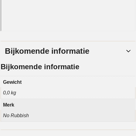
Bijkomende informatie
Bijkomende informatie
Gewicht
0,0 kg
Merk
No Rubbish