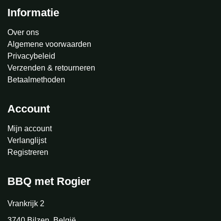
Informatie
Over ons
Algemene voorwaarden
Privacybeleid
Verzenden & retourneren
Betaalmethoden
Account
Mijn account
Verlanglijst
Registreren
BBQ met Rogier
Vrankrijk 2
3740 Bilzen, België