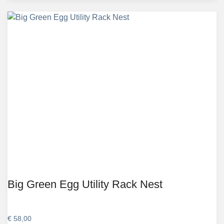
Big Green Egg Utility Rack Nest
€
58,00