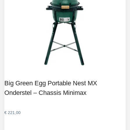
Big Green Egg Portable Nest MX
Onderstel – Chassis Minimax
€
221,00