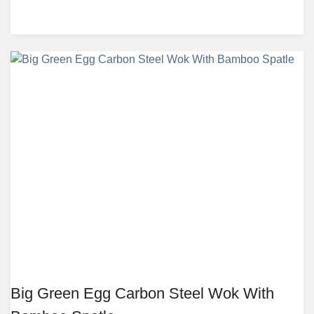
Big Green Egg Carbon Steel Wok With