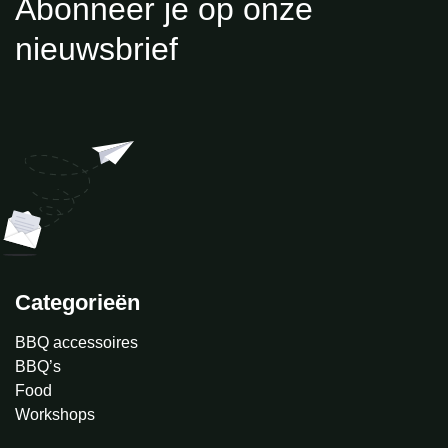
Abonneer je op onze
nieuwsbrief
Categorieën
BBQ accessoires
BBQ’s
Food
Workshops