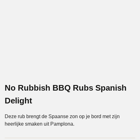
No Rubbish BBQ Rubs Spanish
Delight
Deze rub brengt de Spaanse zon op je bord met zijn
heerlijke smaken uit Pamplona.