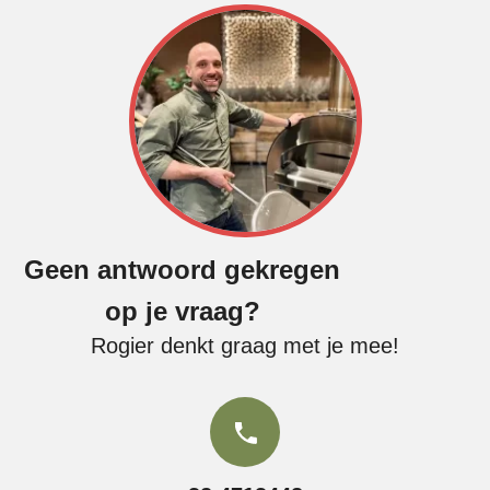
Geen antwoord gekregen
op je vraag?
Rogier denkt graag met je mee!