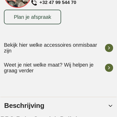
+32 47 99 544 70
Plan je afspraak
Bekijk hier welke accessoires onmisbaar
zijn
Weet je niet welke maat? Wij helpen je
graag verder
Beschrijving