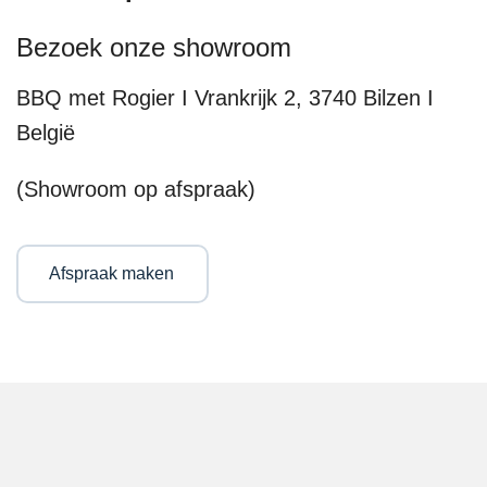
Bezoek onze showroom
BBQ met Rogier I Vrankrijk 2, 3740 Bilzen I
België
(Showroom op afspraak)
Afspraak maken