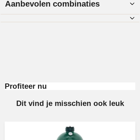
Aanbevolen combinaties
Profiteer nu
Dit vind je misschien ook leuk