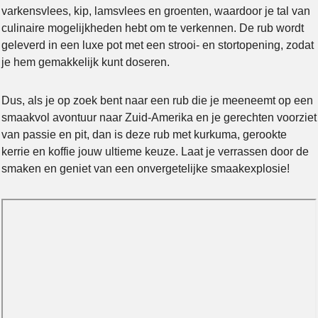
varkensvlees, kip, lamsvlees en groenten, waardoor je tal van
culinaire mogelijkheden hebt om te verkennen. De rub wordt
geleverd in een luxe pot met een strooi- en stortopening, zodat
je hem gemakkelijk kunt doseren.
Dus, als je op zoek bent naar een rub die je meeneemt op een
smaakvol avontuur naar Zuid-Amerika en je gerechten voorziet
van passie en pit, dan is deze rub met kurkuma, gerookte
kerrie en koffie jouw ultieme keuze. Laat je verrassen door de
smaken en geniet van een onvergetelijke smaakexplosie!