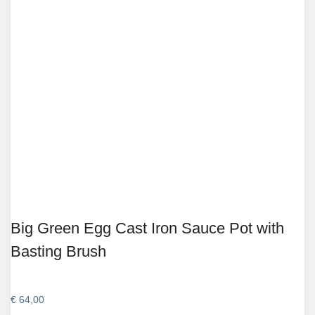
Big Green Egg Cast Iron Sauce Pot with
Basting Brush
€
64,00