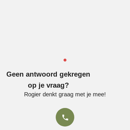
Geen antwoord gekregen
op je vraag?
Rogier denkt graag met je mee!