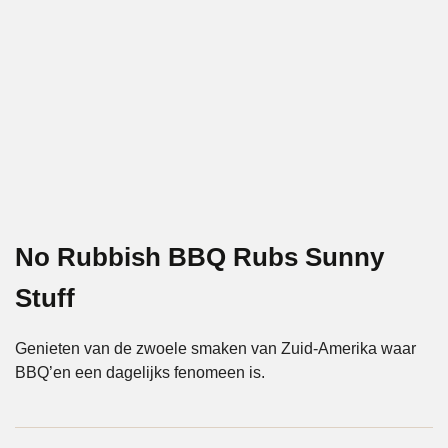
No Rubbish BBQ Rubs Sunny
Stuff
Genieten van de zwoele smaken van Zuid-Amerika waar
BBQ’en een dagelijks fenomeen is.