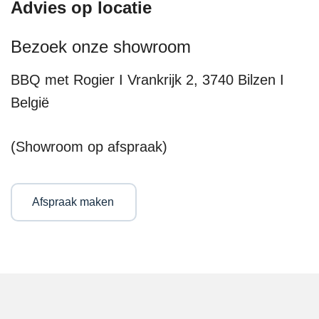
Advies op locatie
Bezoek onze showroom
BBQ met Rogier I Vrankrijk 2, 3740 Bilzen I
België
(Showroom op afspraak)
Afspraak maken