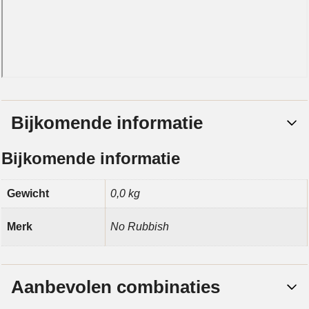
Bijkomende informatie
Bijkomende informatie
Gewicht
0,0 kg
Merk
No Rubbish
Aanbevolen combinaties