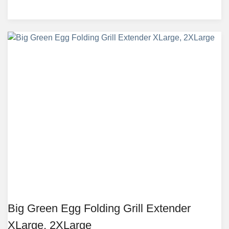
Big Green Egg Folding Grill Extender
XLarge, 2XLarge