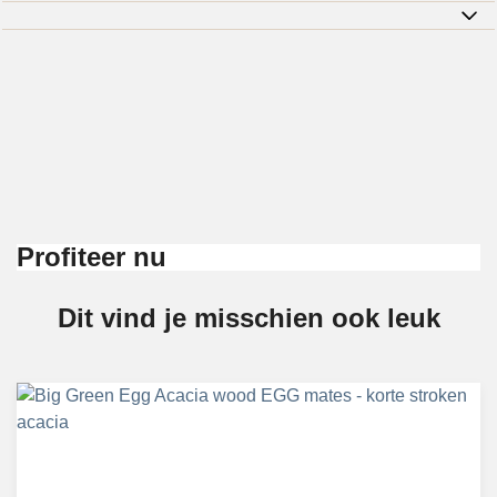
Profiteer nu
Dit vind je misschien ook leuk