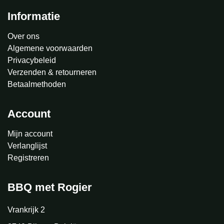
Informatie
Over ons
Algemene voorwaarden
Privacybeleid
Verzenden & retourneren
Betaalmethoden
Account
Mijn account
Verlanglijst
Registreren
BBQ met Rogier
Vrankrijk 2