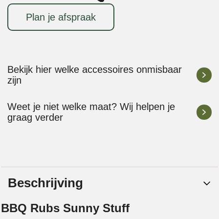
Plan je afspraak
Bekijk hier welke accessoires onmisbaar
zijn
Weet je niet welke maat? Wij helpen je
graag verder
Beschrijving
BBQ Rubs Sunny Stuff