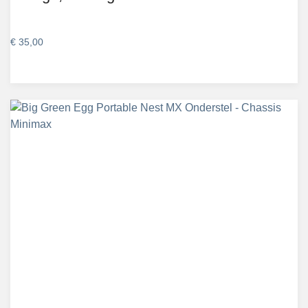
€
35,00