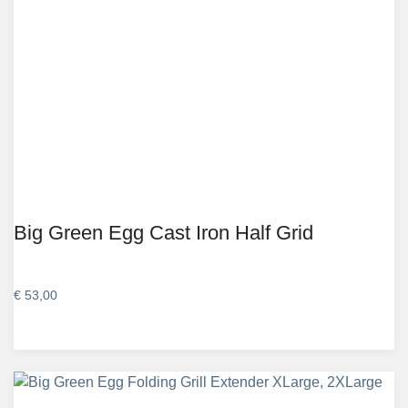
Big Green Egg Cast Iron Half Grid
€
53,00