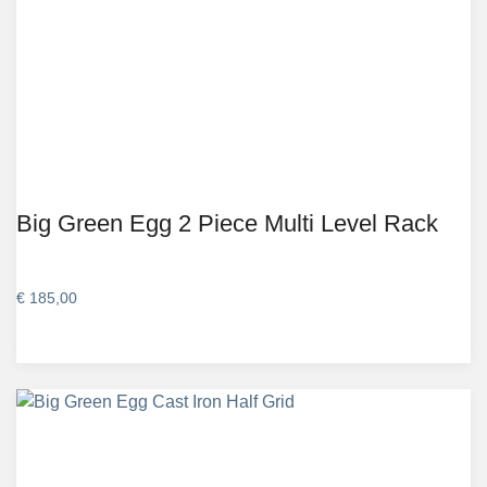
Big Green Egg 2 Piece Multi Level Rack
€
185,00