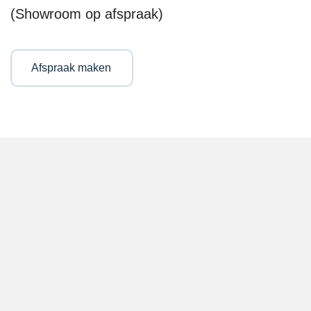
(Showroom op afspraak)
Afspraak maken