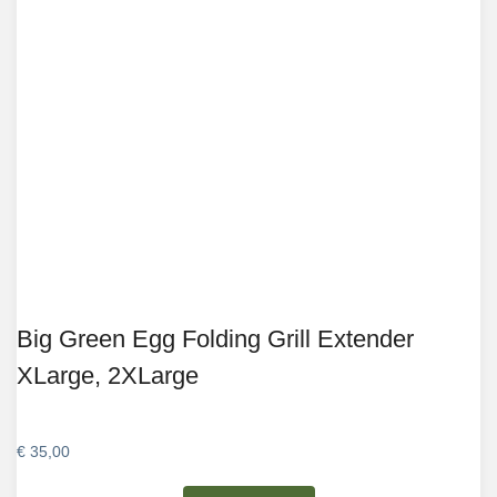
Big Green Egg Folding Grill Extender
XLarge, 2XLarge
€
35,00