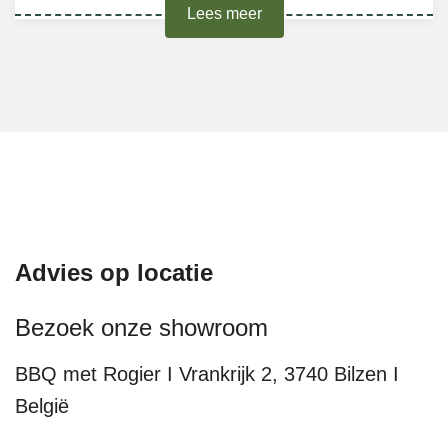
Lees meer
Advies op locatie
Bezoek onze showroom
BBQ met Rogier I Vrankrijk 2, 3740 Bilzen I
België