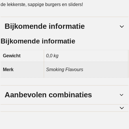
de lekkerste, sappige burgers en sliders!
Bijkomende informatie
Bijkomende informatie
Gewicht
0,0 kg
Merk
Smoking Flavours
Aanbevolen combinaties