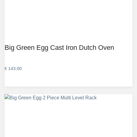
Big Green Egg Cast Iron Dutch Oven
€
143,00