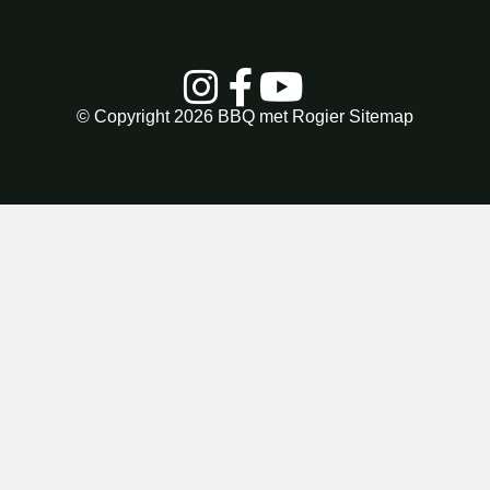
© Copyright 2026
BBQ met Rogier
Sitemap