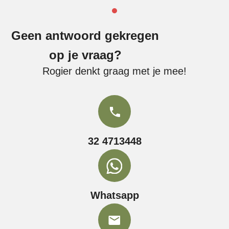
Geen antwoord gekregen
op je vraag?
Rogier denkt graag met je mee!
32 4713448
Whatsapp