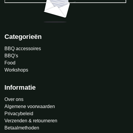
Categorieën
BBQ accessoires
BBQ’s
Food
Workshops
Informatie
Over ons
Algemene voorwaarden
Privacybeleid
Verzenden & retourneren
Betaalmethoden