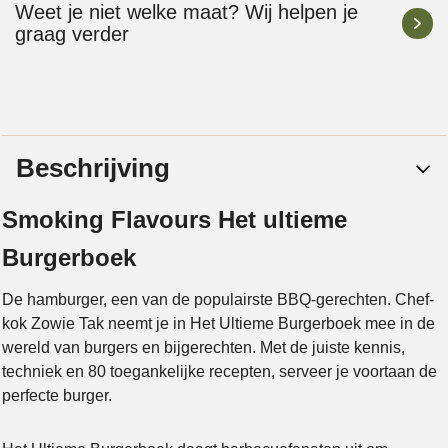
Weet je niet welke maat? Wij helpen je
graag verder
Beschrijving
Smoking Flavours Het ultieme
Burgerboek
De hamburger, een van de populairste BBQ-gerechten. Chef-
kok Zowie Tak neemt je in Het Ultieme Burgerboek mee in de
wereld van burgers en bijgerechten. Met de juiste kennis,
techniek en 80 toegankelijke recepten, serveer je voortaan de
perfecte burger.