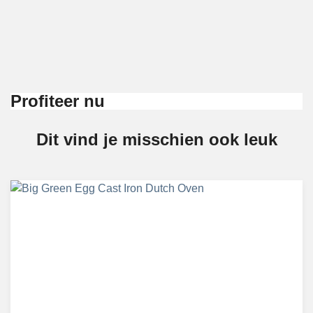
Profiteer nu
Dit vind je misschien ook leuk