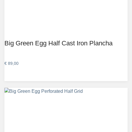
Big Green Egg Half Cast Iron Plancha
€
89,00