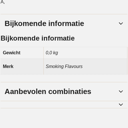
Ã‚
Bijkomende informatie
Bijkomende informatie
Gewicht
0,0 kg
Merk
Smoking Flavours
Aanbevolen combinaties