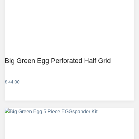
Big Green Egg Perforated Half Grid
€
44,00