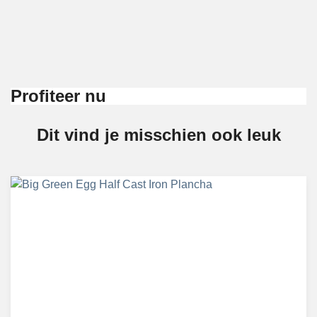
Profiteer nu
Dit vind je misschien ook leuk