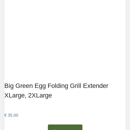
Big Green Egg Folding Grill Extender
XLarge, 2XLarge
€
35,00