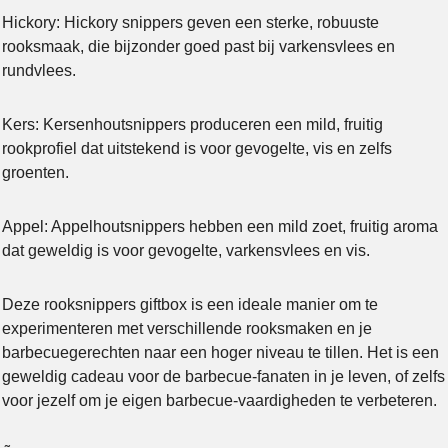
Hickory: Hickory snippers geven een sterke, robuuste
rooksmaak, die bijzonder goed past bij varkensvlees en
rundvlees.
Kers: Kersenhoutsnippers produceren een mild, fruitig
rookprofiel dat uitstekend is voor gevogelte, vis en zelfs
groenten.
Appel: Appelhoutsnippers hebben een mild zoet, fruitig aroma
dat geweldig is voor gevogelte, varkensvlees en vis.
Deze rooksnippers giftbox is een ideale manier om te
experimenteren met verschillende rooksmaken en je
barbecuegerechten naar een hoger niveau te tillen. Het is een
geweldig cadeau voor de barbecue-fanaten in je leven, of zelfs
voor jezelf om je eigen barbecue-vaardigheden te verbeteren.