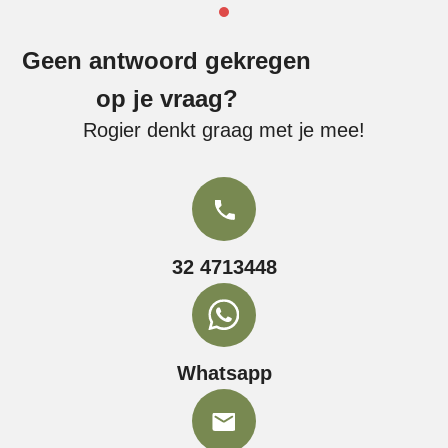
Geen antwoord gekregen
op je vraag?
Rogier denkt graag met je mee!
32 4713448
Whatsapp