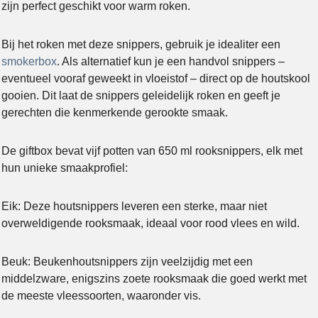
zijn perfect geschikt voor warm roken.
Bij het roken met deze snippers, gebruik je idealiter een
smokerbox
. Als alternatief kun je een handvol snippers –
eventueel vooraf geweekt in vloeistof – direct op de houtskool
gooien. Dit laat de snippers geleidelijk roken en geeft je
gerechten die kenmerkende gerookte smaak.
De giftbox bevat vijf potten van 650 ml rooksnippers, elk met
hun unieke smaakprofiel:
Eik: Deze houtsnippers leveren een sterke, maar niet
overweldigende rooksmaak, ideaal voor rood vlees en wild.
Beuk: Beukenhoutsnippers zijn veelzijdig met een
middelzware, enigszins zoete rooksmaak die goed werkt met
de meeste vleessoorten, waaronder vis.