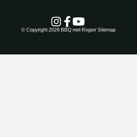
© Copyright 2026
BBQ met Rogier
Sitemap