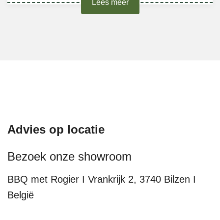
Lees meer
Advies op locatie
Bezoek onze showroom
BBQ met Rogier I Vrankrijk 2, 3740 Bilzen I
België