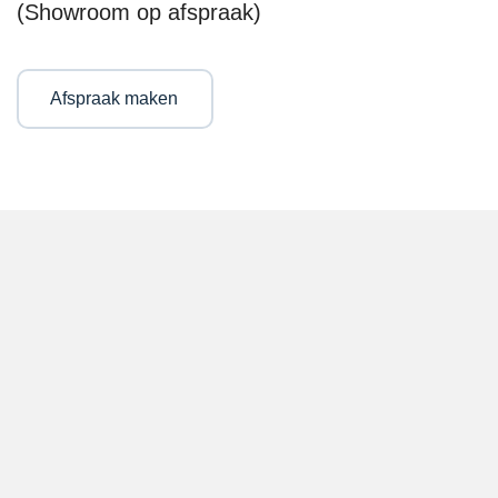
(Showroom op afspraak)
Afspraak maken