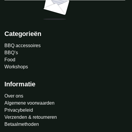
Categorieën
BBQ accessoires
BBQ’s
Food
Workshops
Informatie
Over ons
Algemene voorwaarden
Privacybeleid
Verzenden & retourneren
Betaalmethoden