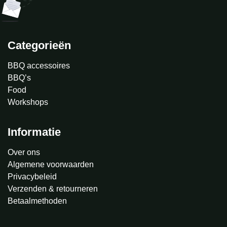
Categorieën
BBQ accessoires
BBQ’s
Food
Workshops
Informatie
Over ons
Algemene voorwaarden
Privacybeleid
Verzenden & retourneren
Betaalmethoden