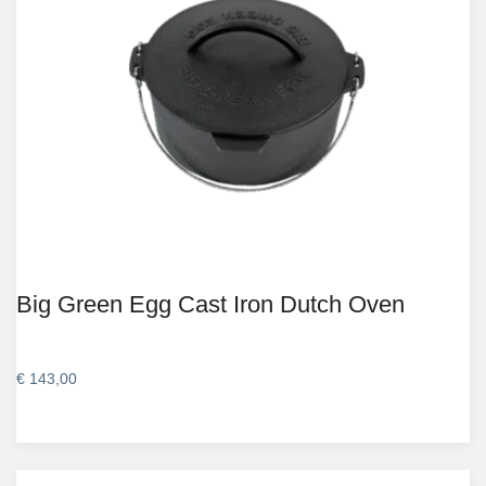
Big Green Egg Cast Iron Dutch Oven
€
143,00