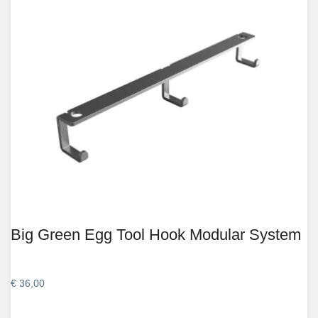
Big Green Egg Tool Hook Modular System
€
36,00