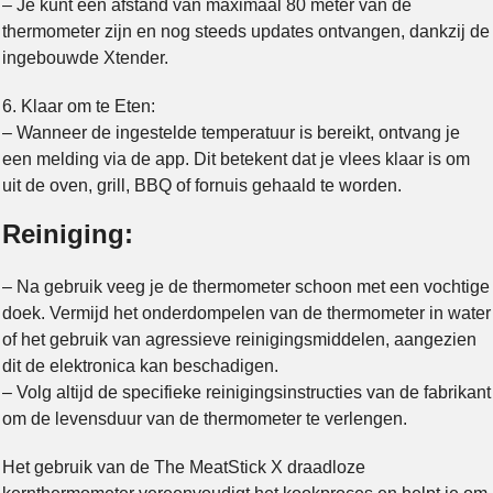
– Je kunt een afstand van maximaal 80 meter van de
thermometer zijn en nog steeds updates ontvangen, dankzij de
ingebouwde Xtender.
6. Klaar om te Eten:
– Wanneer de ingestelde temperatuur is bereikt, ontvang je
een melding via de app. Dit betekent dat je vlees klaar is om
uit de oven, grill, BBQ of fornuis gehaald te worden.
Reiniging:
– Na gebruik veeg je de thermometer schoon met een vochtige
doek. Vermijd het onderdompelen van de thermometer in water
of het gebruik van agressieve reinigingsmiddelen, aangezien
dit de elektronica kan beschadigen.
– Volg altijd de specifieke reinigingsinstructies van de fabrikant
om de levensduur van de thermometer te verlengen.
Het gebruik van de The MeatStick X draadloze