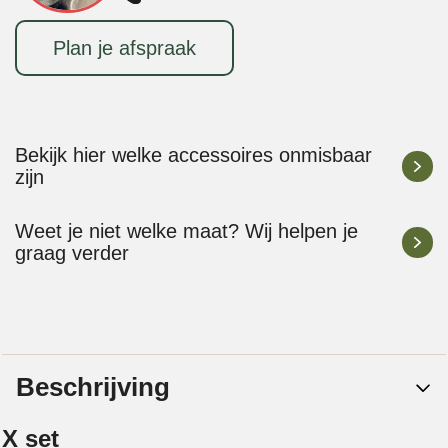
Plan je afspraak
Bekijk hier welke accessoires onmisbaar
zijn
Weet je niet welke maat? Wij helpen je
graag verder
Beschrijving
X set