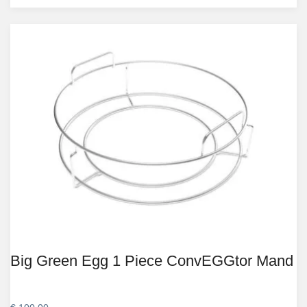
Big Green Egg 1 Piece ConvEGGtor Mand