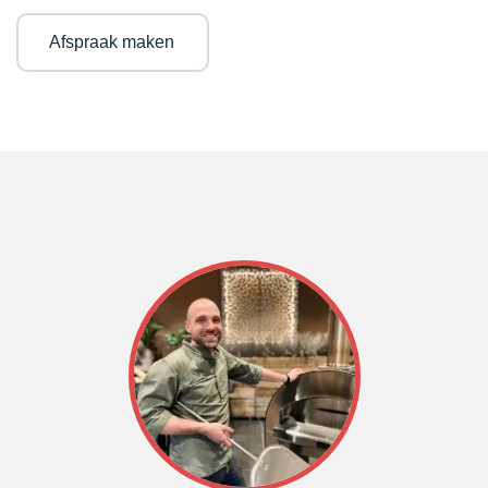
Afspraak maken