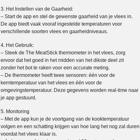
3. Het Instellen van de Gaarheid:
– Start de app en stel de gewenste gaarheid van je vlees in.
De app biedt vaak vooraf ingestelde temperaturen voor
verschillende soorten vlees en gaarheidniveaus.
4. Het Gebruik:
– Steek de The MeatStick thermometer in het vlees, zorg
ervoor dat het goed in het midden van het dikste deel zit
zonder het bot te raken voor een accurate meting.
– De thermometer heeft twee sensoren: één voor de
kerntemperatuur van het vlees en één voor de
omgevingstemperatuur. Deze gegevens worden real-time naar
je app gestuurd.
5. Monitoring
– Met de app kun je de voortgang van de kooktemperatuur
volgen en een schatting krijgen van hoe lang het nog zal duren
voordat het vlees klaar is.