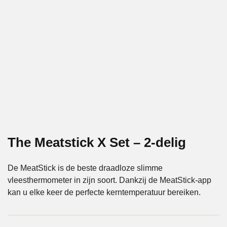
The Meatstick X Set – 2-delig
De MeatStick is de beste draadloze slimme
vleesthermometer in zijn soort. Dankzij de MeatStick-app
kan u elke keer de perfecte kerntemperatuur bereiken.