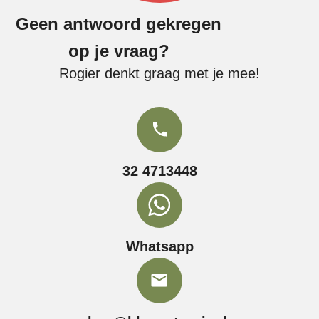
Geen antwoord gekregen
op je vraag?
Rogier denkt graag met je mee!
32 4713448
Whatsapp