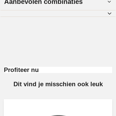
Aanbevolen combinaties
Profiteer nu
Dit vind je misschien ook leuk