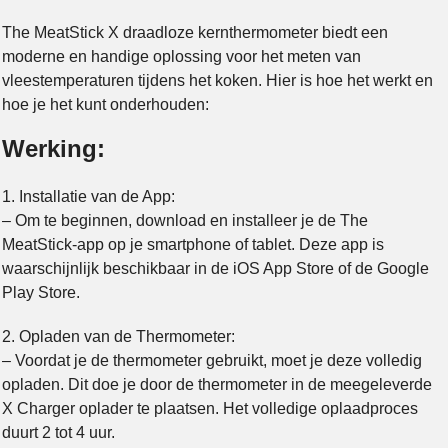
The MeatStick X draadloze kernthermometer biedt een
moderne en handige oplossing voor het meten van
vleestemperaturen tijdens het koken. Hier is hoe het werkt en
hoe je het kunt onderhouden:
Werking:
1. Installatie van de App:
– Om te beginnen, download en installeer je de The
MeatStick-app op je smartphone of tablet. Deze app is
waarschijnlijk beschikbaar in de iOS App Store of de Google
Play Store.
2. Opladen van de Thermometer:
– Voordat je de thermometer gebruikt, moet je deze volledig
opladen. Dit doe je door de thermometer in de meegeleverde
X Charger oplader te plaatsen. Het volledige oplaadproces
duurt 2 tot 4 uur.