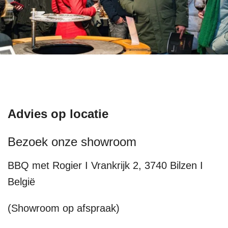
Advies op locatie
Bezoek onze showroom
BBQ met Rogier I Vrankrijk 2, 3740 Bilzen I
België
(Showroom op afspraak)