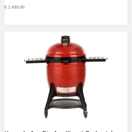
€
1.499,00