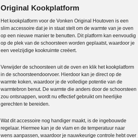
Original Kookplatform
Het kookplatform voor de Vonken Original Houtoven is een
slim accessoire dat je in staat stelt om de warmte van je oven
op een nieuwe manier te benutten. Dit platform kan eenvoudig
op de plek van de schoorsteen worden geplaatst, waardoor je
een veelzijdige kookruimte creëert.
Verwijder de schoorsteen uit de oven en klik het kookplatform
in de schoorsteendoorvoer. Hierdoor kan je direct op de
warmte koken, waardoor je de volledige potentie van de
warmtebron benut. De warmte die anders door de schoorsteen
zou ontsnappen, wordt nu effectief gebruikt om heerlijke
gerechten te bereiden.
Wat dit accessoire nog handiger maakt, is de ingebouwde
regelaar. Hiermee kan je de vlam en de temperatuur naar
wens aanpassen, waardoor je nauwkeurige controle hebt over