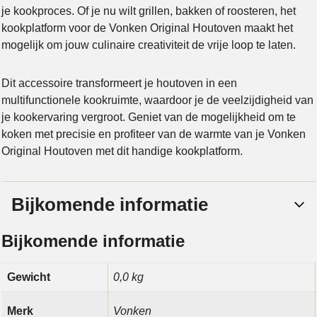
je kookproces. Of je nu wilt grillen, bakken of roosteren, het
kookplatform voor de Vonken Original Houtoven maakt het
mogelijk om jouw culinaire creativiteit de vrije loop te laten.
Dit accessoire transformeert je houtoven in een
multifunctionele kookruimte, waardoor je de veelzijdigheid van
je kookervaring vergroot. Geniet van de mogelijkheid om te
koken met precisie en profiteer van de warmte van je Vonken
Original Houtoven met dit handige kookplatform.
Bijkomende informatie
Bijkomende informatie
Gewicht
0,0 kg
Merk
Vonken