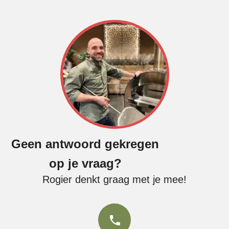
Geen antwoord gekregen
op je vraag?
Rogier denkt graag met je mee!