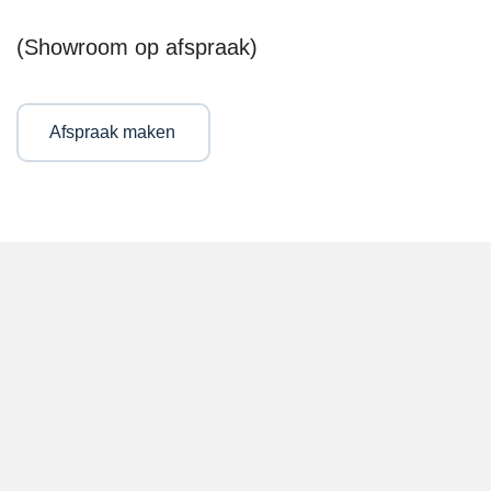
(Showroom op afspraak)
Afspraak maken