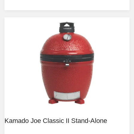
Kamado Joe Classic II Stand-Alone