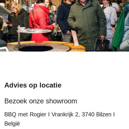
Advies op locatie
Bezoek onze showroom
BBQ met Rogier I Vrankrijk 2, 3740 Bilzen I
België