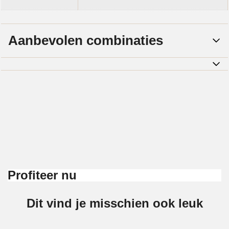
Aanbevolen combinaties
Profiteer nu
Dit vind je misschien ook leuk