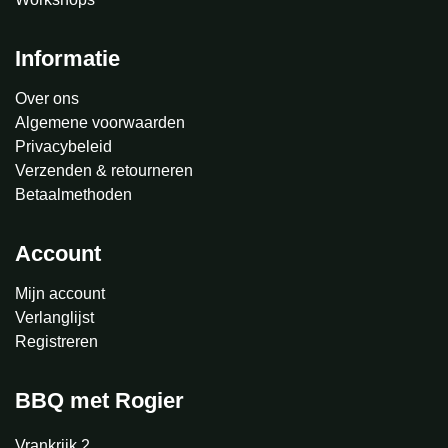
Informatie
Over ons
Algemene voorwaarden
Privacybeleid
Verzenden & retourneren
Betaalmethoden
Account
Mijn account
Verlanglijst
Registreren
BBQ met Rogier
Vrankrijk 2