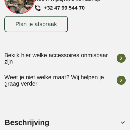
+32 47 99 544 70
Plan je afspraak
Bekijk hier welke accessoires onmisbaar
zijn
Weet je niet welke maat? Wij helpen je
graag verder
Beschrijving