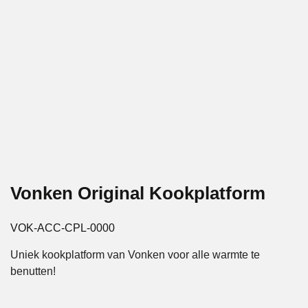
Vonken Original Kookplatform
VOK-ACC-CPL-0000
Uniek kookplatform van Vonken voor alle warmte te
benutten!