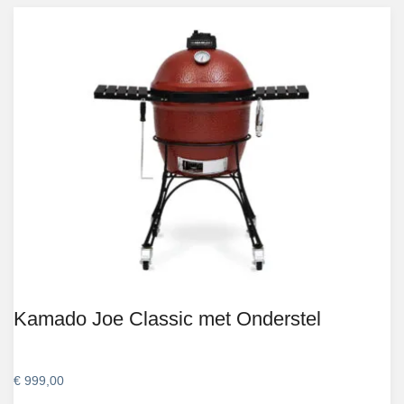
Kamado Joe Classic met Onderstel
€
999,00