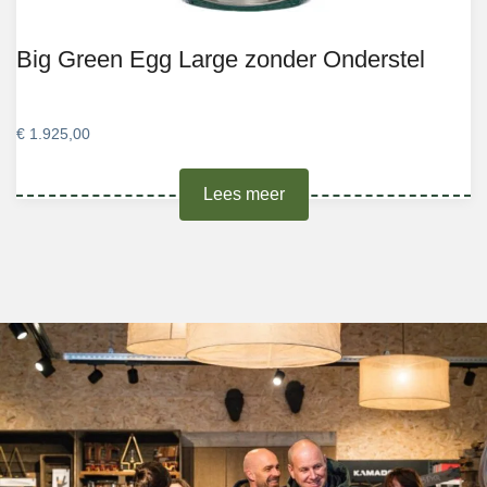
Big Green Egg Large zonder Onderstel
€
1.925,00
Lees meer