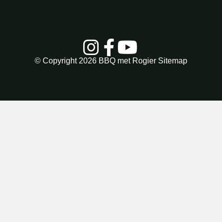
© Copyright 2026
BBQ met Rogier
Sitemap