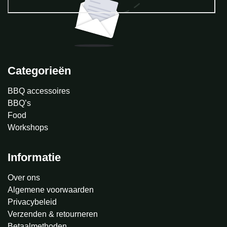
Categorieën
BBQ accessoires
BBQ’s
Food
Workshops
Informatie
Over ons
Algemene voorwaarden
Privacybeleid
Verzenden & retourneren
Betaalmethoden