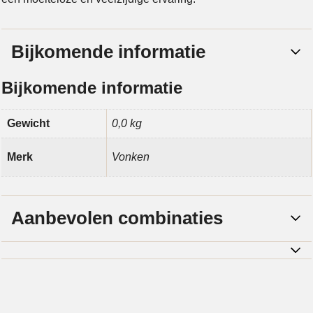
Bijkomende informatie
Bijkomende informatie
Gewicht
0,0 kg
Merk
Vonken
Aanbevolen combinaties