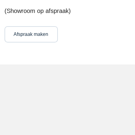
(Showroom op afspraak)
Afspraak maken