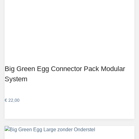
Big Green Egg Connector Pack Modular
System
€
22,00