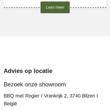
Lees meer
Advies op locatie
Bezoek onze showroom
BBQ met Rogier I Vrankrijk 2, 3740 Bilzen I
België