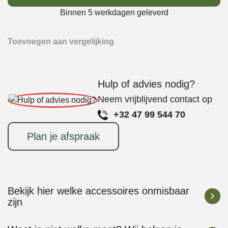
Bake
Binnen 5 werkdagen geleverd
Rack
aantal
Toevoegen aan vergelijking
Hulp of advies nodig?
Neem vrijblijvend contact op
+32 47 99 544 70
Plan je afspraak
Bekijk hier welke accessoires onmisbaar
zijn