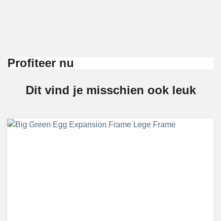
Profiteer nu
Dit vind je misschien ook leuk