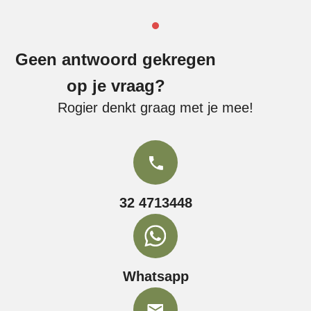
Geen antwoord gekregen
op je vraag?
Rogier denkt graag met je mee!
32 4713448
Whatsapp