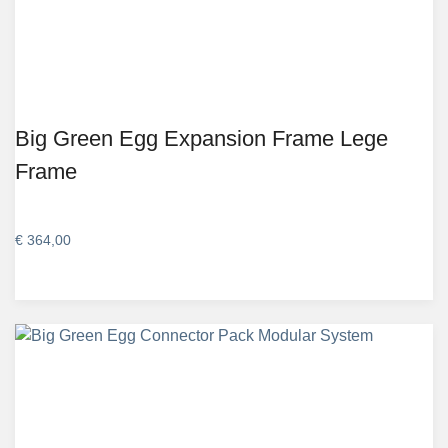
Big Green Egg Expansion Frame Lege
Frame
€
364,00