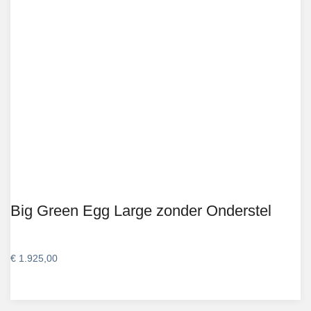
Big Green Egg Large zonder Onderstel
€
1.925,00