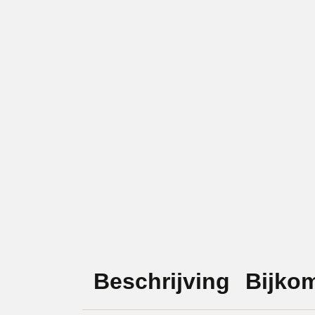
Beschrijving
Bijko