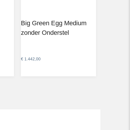
Big Green Egg Medium
zonder Onderstel
€
1.442,00