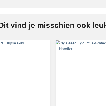
Dit vind je misschien ook leu