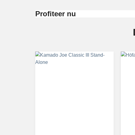
Profiteer nu