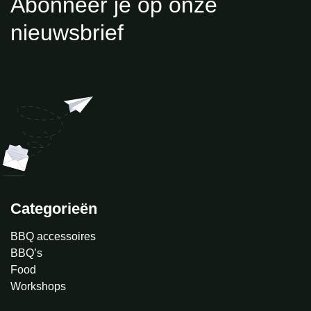
Abonneer je op onze
nieuwsbrief
Categorieën
BBQ accessoires
BBQ’s
Food
Workshops