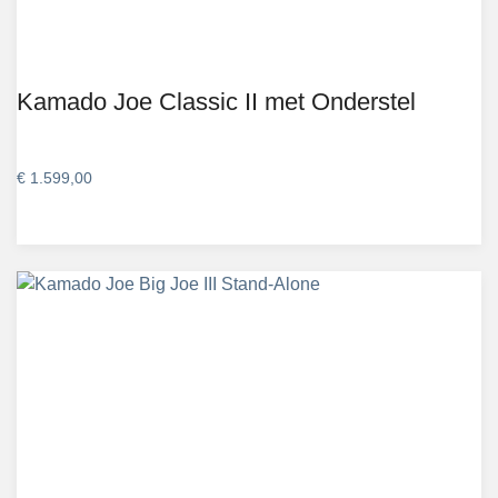
Kamado Joe Classic II met Onderstel
€
1.599,00