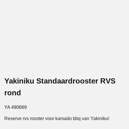
Yakiniku Standaardrooster RVS
rond
YA 490669
Reserve rvs rooster voor kamado bbq van Yakiniku!