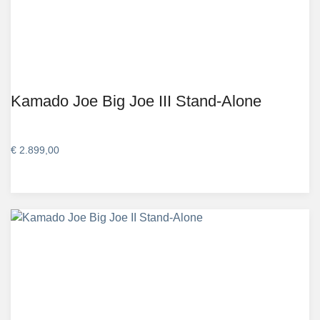
Kamado Joe Big Joe III Stand-Alone
€
2.899,00