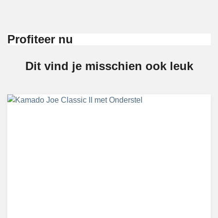
Profiteer nu
Dit vind je misschien ook leuk