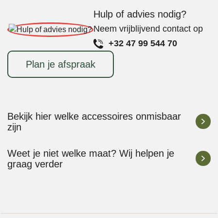
Hulp of advies nodig?
Neem vrijblijvend contact op
+32 47 99 544 70
Plan je afspraak
Bekijk hier welke accessoires onmisbaar
zijn
Weet je niet welke maat? Wij helpen je
graag verder