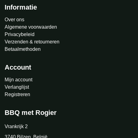
Informatie
Over ons
Algemene voorwaarden
Privacybeleid
Verzenden & retourneren
Betaalmethoden
Account
Mijn account
Verlanglijst
Registreren
BBQ met Rogier
Vrankrijk 2
3740 Bilzen, België