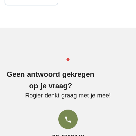
Geen antwoord gekregen
op je vraag?
Rogier denkt graag met je mee!