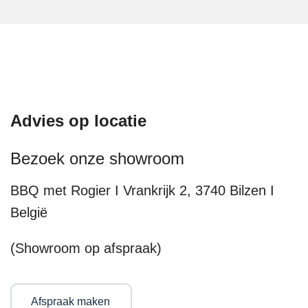
Advies op locatie
Bezoek onze showroom
BBQ met Rogier I Vrankrijk 2, 3740 Bilzen I
België
(Showroom op afspraak)
Afspraak maken