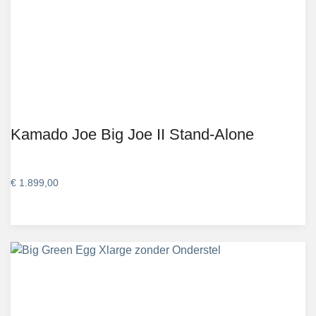
Kamado Joe Big Joe II Stand-Alone
€
1.899,00