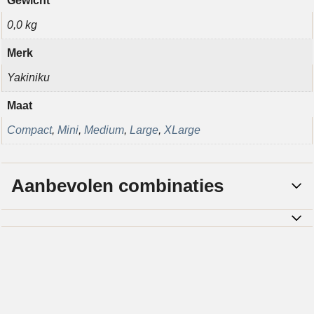
Gewicht
0,0 kg
Merk
Yakiniku
Maat
Compact
,
Mini
,
Medium
,
Large
,
XLarge
Aanbevolen combinaties