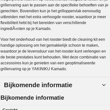
grillervaring aan te passen aan de specifieke behoeften van je
gerechten. Bovendien kun je het grilloppervlak eenvoudig
uitbreiden met het extra verhoogde rooster, waardoor je meer
flexibiliteit hebt bij het bereiden van verschillende
ingrediÃ«nten op je Kamado.
Voor het onderhoud van het rooster biedt de cleaning kit een
handige oplossing om het gemakkelijk schoon te maken,
waardoor je de levensduur van het rooster kunt verlengen en
de beste prestaties kunt behouden. Met deze combinatie van
accessoires kun je genieten van een geoptimaliseerde
grillervaring op je YAKINIKU Kamado.
Bijkomende informatie
Bijkomende informatie