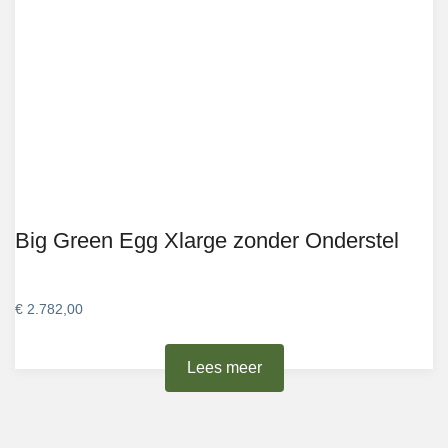
Big Green Egg Xlarge zonder Onderstel
€
2.782,00
Lees meer