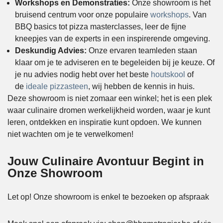
Workshops en Demonstraties:
Onze showroom is het
bruisend centrum voor onze populaire
workshops
. Van
BBQ basics tot pizza masterclasses, leer de fijne
kneepjes van de experts in een inspirerende omgeving.
Deskundig Advies:
Onze ervaren teamleden staan
klaar om je te adviseren en te begeleiden bij je keuze. Of
je nu advies nodig hebt over het beste
houtskool
of
de
ideale pizzasteen
, wij hebben de kennis in huis.
Deze showroom is niet zomaar een winkel; het is een plek
waar culinaire dromen werkelijkheid worden, waar je kunt
leren, ontdekken en inspiratie kunt opdoen. We kunnen
niet wachten om je te verwelkomen!
Jouw Culinaire Avontuur Begint in
Onze Showroom
Let op! Onze showroom is enkel te bezoeken op afspraak