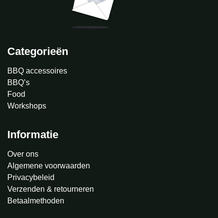
Categorieën
BBQ accessoires
BBQ’s
Food
Workshops
Informatie
Over ons
Algemene voorwaarden
Privacybeleid
Verzenden & retourneren
Betaalmethoden