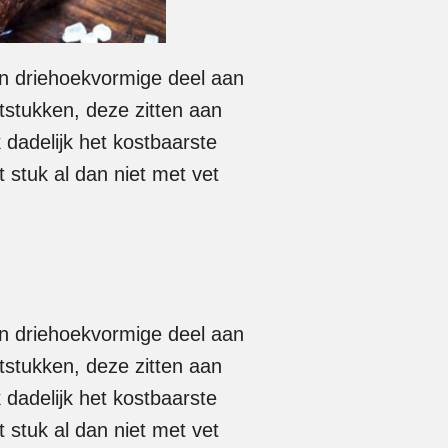
een driehoekvormige deel aan
rtstukken, deze zitten aan
 dadelijk het kostbaarste
 stuk al dan niet met vet
en driehoekvormige deel aan
rtstukken, deze zitten aan
 dadelijk het kostbaarste
 stuk al dan niet met vet