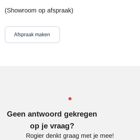
(Showroom op afspraak)
Afspraak maken
Geen antwoord gekregen
op je vraag?
Rogier denkt graag met je mee!