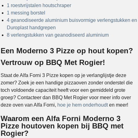
1 roestvrijstalen houtschraper
1 messing borstel
4 geanodiseerde aluminium buisvormige verlengstukken en
Duroplast handgrepen
8 verlengstukken van geanodiseerd aluminium
Een Moderno 3 Pizze op hout kopen?
Vertrouw op BBQ Met Rogier!
Staat de Alfa Forni 3 Pizze kopen op je verlanglijstje deze
zomer? Zoek je een handige pizzaoven zonder onderstel die
toch voldoende capaciteit heeft voor een gemiddeld grote
groep? Contacteer dan BBQ Met Rogier voor meer info over
deze oven van Alfa Forni,
hoe je hem onderhoudt
en meer!
Waarom een Alfa Forni Moderno 3
Pizze houtoven kopen bij BBQ met
Rogier?