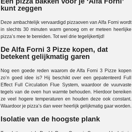
Een pizza bakken voor je ‘Alfa Forni’
kunt zeggen
Deze ambachtelijk vervaardigd pizzaoven van Alfa Forni wordt
in slechts 30 minuten warm genoeg om er meteen heerlijke
pizza’s mee te bereiden. Tot wel drie tegelijkertijd!
De Alfa Forni 3 Pizze kopen, dat
betekent gelijkmatig garen
Nog een goede reden waarom de Alfa Forni 3 Pizze kopen
zo’n goed idee is? Hij beschikt over een gepatenteerd Full
Effect Full Circulation Flue System, waardoor de vuurvaste
tegels van de oven hun warmte behouden. Hierdoor bereiken
ze veel hogere temperaturen en houden deze ook constant.
Waardoor je pizza’s dan weer heerlijk gelijkmatig gaar worden.
Isolatie van de hoogste plank