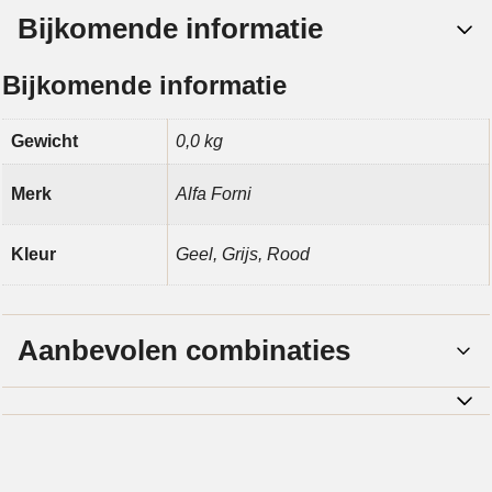
Bijkomende informatie
Bijkomende informatie
Gewicht
0,0 kg
Merk
Alfa Forni
Kleur
Geel, Grijs, Rood
Aanbevolen combinaties