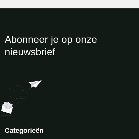
Abonneer je op onze
nieuwsbrief
Categorieën