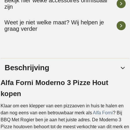
Bekijk hier welke accessoires onmisbaar
zijn
Weet je niet welke maat? Wij helpen je
graag verder
Beschrijving
Alfa Forni Moderno 3 Pizze Hout
kopen
Klaar om een klepper van een pizzaoven in huis te halen en
dan nog eens van een betrouwbaar merk als
Alfa Forni
? Bij
BBQ Met Rogier ben je aan het juiste adres. De Moderno 3
Pizze houtoven behoort tot de meest verkochte van dit merk en