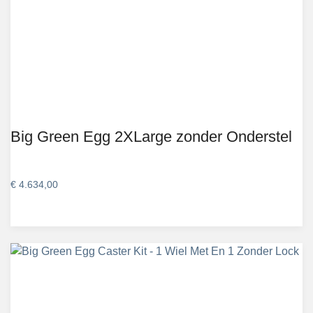
Big Green Egg 2XLarge zonder Onderstel
€
4.634,00