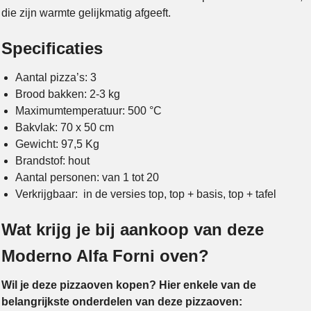
die zijn warmte gelijkmatig afgeeft.
Specificaties
Aantal pizza’s: 3
Brood bakken: 2-3 kg
Maximumtemperatuur: 500 °C
Bakvlak: 70 x 50 cm
Gewicht: 97,5 Kg
Brandstof: hout
Aantal personen: van 1 tot 20
Verkrijgbaar: in de versies top, top + basis, top + tafel
Wat krijg je bij aankoop van deze
Moderno Alfa Forni oven?
Wil je deze pizzaoven kopen? Hier enkele van de
belangrijkste onderdelen van deze pizzaoven: