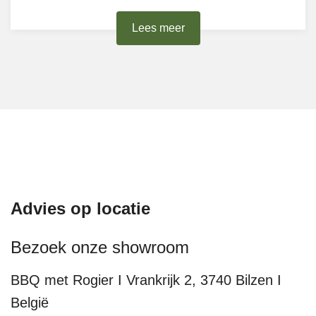
Lees meer
Advies op locatie
Bezoek onze showroom
BBQ met Rogier I Vrankrijk 2, 3740 Bilzen I
België