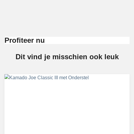
Profiteer nu
Dit vind je misschien ook leuk