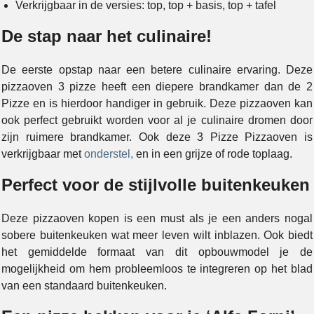
Verkrijgbaar in de versies: top, top + basis, top + tafel
De stap naar het culinaire!
De eerste opstap naar een betere culinaire ervaring. Deze
pizzaoven 3 pizze heeft een diepere brandkamer dan de 2
Pizze en is hierdoor handiger in gebruik. Deze pizzaoven kan
ook perfect gebruikt worden voor al je culinaire dromen door
zijn ruimere brandkamer. Ook deze 3 Pizze Pizzaoven is
verkrijgbaar met
onderstel,
en in een grijze of rode toplaag.
Perfect voor de stijlvolle buitenkeuken
Deze pizzaoven kopen is een must als je een anders nogal
sobere buitenkeuken wat meer leven wilt inblazen. Ook biedt
het gemiddelde formaat van dit opbouwmodel je de
mogelijkheid om hem probleemloos te integreren op het blad
van een standaard buitenkeuken.