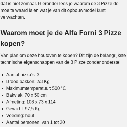
dat is niet zomaar. Hieronder lees je waarom de 3 Pizze de
moeite waard is en wat je van dit opbouwmodel kunt
verwachten.
Waarom moet je de Alfa Forni 3 Pizze
kopen?
Van plan om deze houtoven te kopen? Dit zijn de belangrijkste
technische eigenschappen van de 3 Pizze zonder onderstel:
Aantal pizza’s: 3
Brood bakken: 2/3 Kg
Maximumtemperatuur: 500 °C
Bakvlak: 70 x 50 cm
Afmeting: 108 x 73 x 114
Gewicht: 97,5 Kg
Voeding: hout
Aantal personen: van 1 tot 20