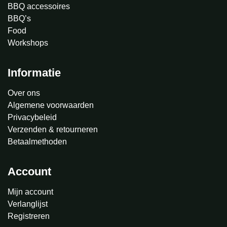
BBQ accessoires
BBQ’s
Food
Workshops
Informatie
Over ons
Algemene voorwaarden
Privacybeleid
Verzenden & retourneren
Betaalmethoden
Account
Mijn account
Verlanglijst
Registreren