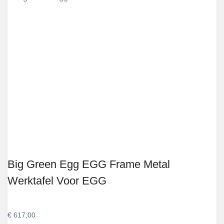
Big Green Egg EGG Frame Metal
Werktafel Voor EGG
€
617,00