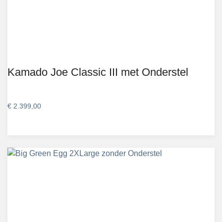
Kamado Joe Classic III met Onderstel
€
2.399,00