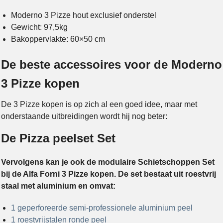
Moderno 3 Pizze hout exclusief onderstel
Gewicht: 97,5kg
Bakoppervlakte: 60×50 cm
De beste accessoires voor de Moderno
3 Pizze kopen
De 3 Pizze kopen is op zich al een goed idee, maar met
onderstaande uitbreidingen wordt hij nog beter:
De Pizza peelset Set
Vervolgens kan je ook de modulaire Schietschoppen Set
bij de Alfa Forni 3 Pizze kopen. De set bestaat uit roestvrij
staal met aluminium en omvat:
1 geperforeerde semi-professionele aluminium peel
1 roestvrijstalen ronde peel