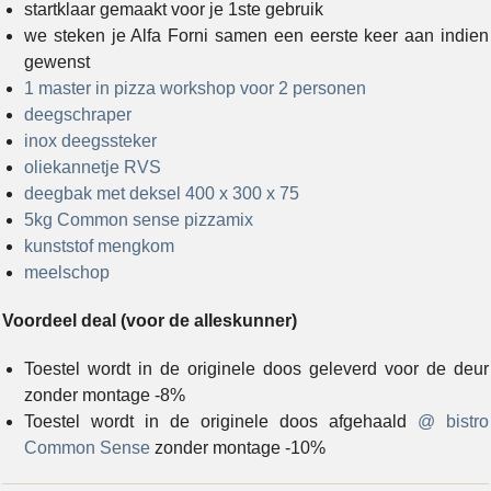
startklaar gemaakt voor je 1ste gebruik
we steken je Alfa Forni samen een eerste keer aan indien
gewenst
1 master in pizza workshop voor 2 personen
deegschraper
inox deegssteker
oliekannetje RVS
deegbak met deksel 400 x 300 x 75
5kg Common sense pizzamix
kunststof mengkom
meelschop
Voordeel deal (voor de alleskunner)
Toestel wordt in de originele doos geleverd voor de deur
zonder montage -8%
Toestel wordt in de originele doos afgehaald
@ bistro
Common Sense
zonder montage -10%