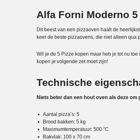
Alfa Forni Moderno 5
Dit beest van een pizzaoven haalt de heerlijks
keer de beste pizzaovens, die niet alleen qua
Wil je de 5 Pizze kopen maar heb je tot nu to
kopen je volgende zet moet zijn!
Technische eigenscha
Niets beter dan een hout oven als deze om 
Aantal pizza’s: 5
Brood bakken: 5 kg
Maximumtemperatuur: 500 °C
Bakvlak: 100 x 70 cm