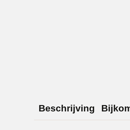
Beschrijving
Bijko