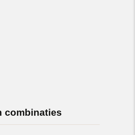
 combinaties