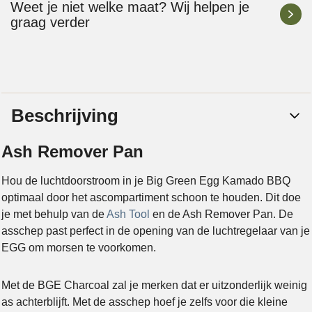
Weet je niet welke maat? Wij helpen je
graag verder
Beschrijving
Ash Remover Pan
Hou de luchtdoorstroom in je Big Green Egg Kamado BBQ
optimaal door het ascompartiment schoon te houden. Dit doe
je met behulp van de
Ash Tool
en de Ash Remover Pan. De
asschep past perfect in de opening van de luchtregelaar van je
EGG om morsen te voorkomen.
Met de BGE Charcoal zal je merken dat er uitzonderlijk weinig
as achterblijft. Met de asschep hoef je zelfs voor die kleine