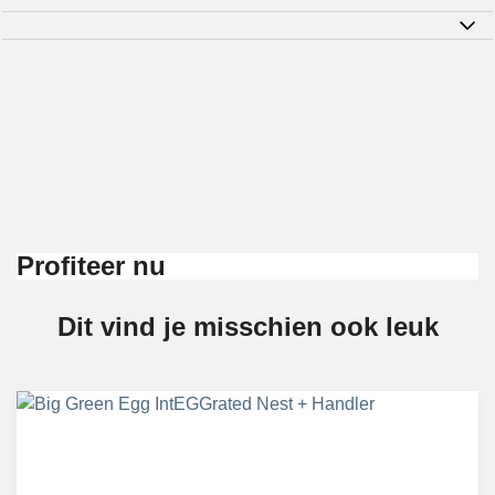
Profiteer nu
Dit vind je misschien ook leuk