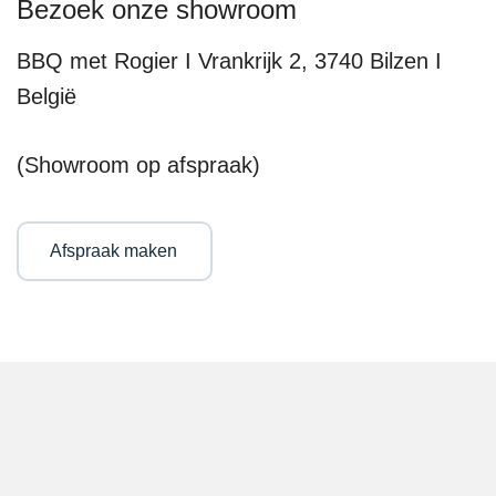
Bezoek onze showroom
BBQ met Rogier I Vrankrijk 2, 3740 Bilzen I
België
(Showroom op afspraak)
Afspraak maken