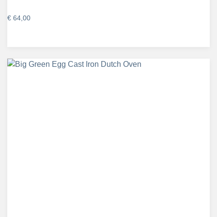
€
64,00