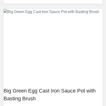
Big Green Egg Cast Iron Sauce Pot with
Basting Brush