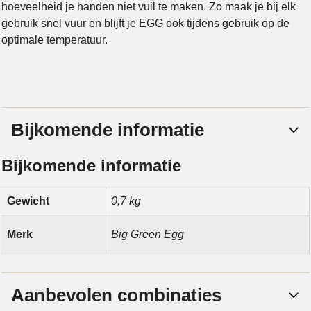
hoeveelheid je handen niet vuil te maken. Zo maak je bij elk
gebruik snel vuur en blijft je EGG ook tijdens gebruik op de
optimale temperatuur.
Bijkomende informatie
Bijkomende informatie
Gewicht
0,7 kg
Merk
Big Green Egg
Aanbevolen combinaties