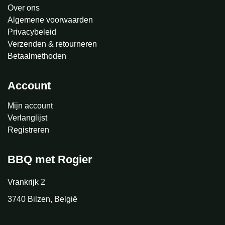
Over ons
Algemene voorwaarden
Privacybeleid
Verzenden & retourneren
Betaalmethoden
Account
Mijn account
Verlanglijst
Registreren
BBQ met Rogier
Vrankrijk 2
3740 Bilzen, België