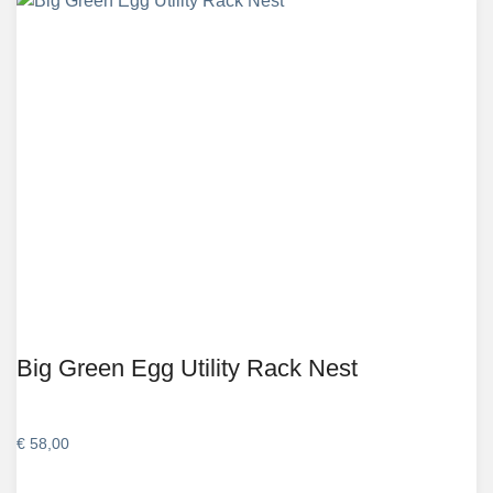
Big Green Egg Utility Rack Nest
€
58,00