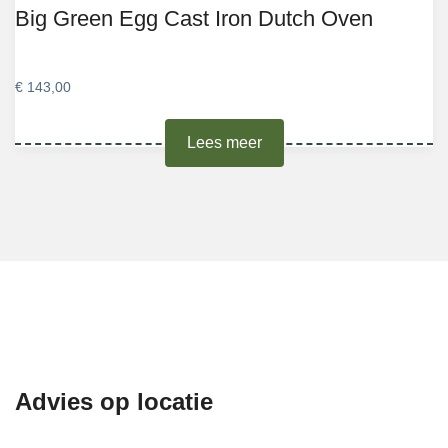
Big Green Egg Cast Iron Dutch Oven
€
143,00
Lees meer
Advies op locatie