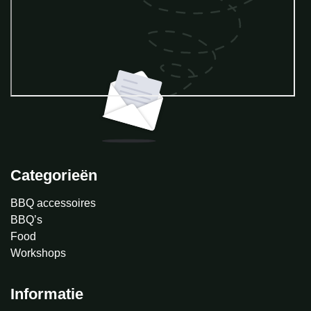
Categorieën
BBQ accessoires
BBQ’s
Food
Workshops
Informatie