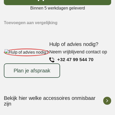
Ash
Remover
Binnen 5 werkdagen geleverd
Pan
aantal
Toevoegen aan vergelijking
Hulp of advies nodig?
Neem vrijblijvend contact op
+32 47 99 544 70
Plan je afspraak
Bekijk hier welke accessoires onmisbaar
zijn