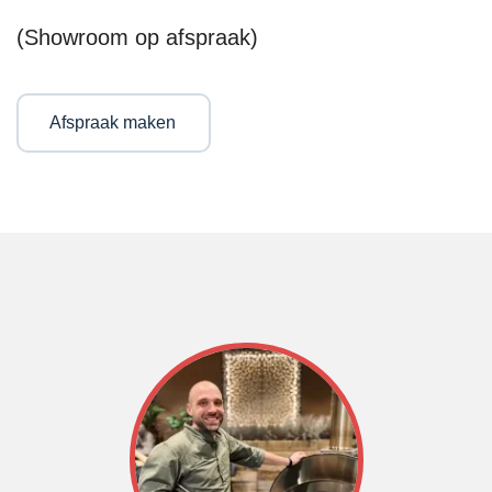
(Showroom op afspraak)
Afspraak maken