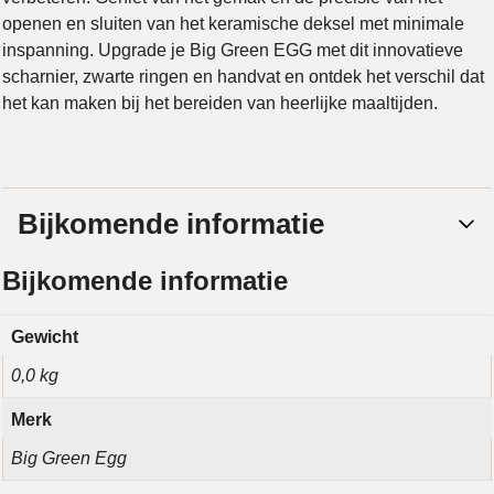
openen en sluiten van het keramische deksel met minimale
inspanning. Upgrade je Big Green EGG met dit innovatieve
scharnier, zwarte ringen en handvat en ontdek het verschil dat
het kan maken bij het bereiden van heerlijke maaltijden.
Bijkomende informatie
Bijkomende informatie
Gewicht
0,0 kg
Merk
Big Green Egg