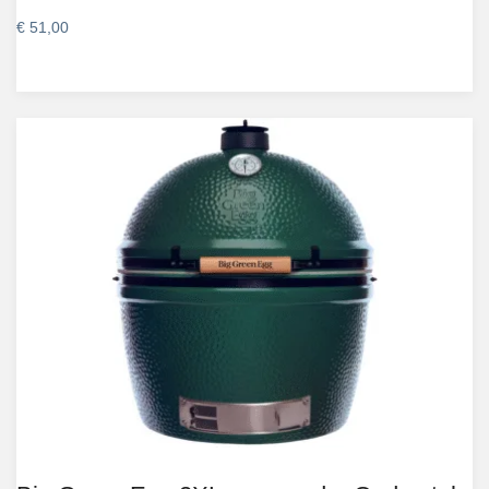
€
51,00