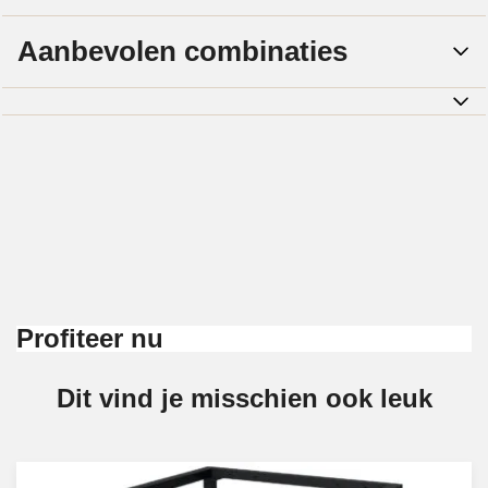
Aanbevolen combinaties
Profiteer nu
Dit vind je misschien ook leuk