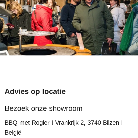
Advies op locatie
Bezoek onze showroom
BBQ met Rogier I Vrankrijk 2, 3740 Bilzen I
België