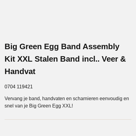
Big Green Egg Band Assembly
Kit XXL Stalen Band incl.. Veer &
Handvat
0704 119421
Vervang je band, handvaten en scharnieren eenvoudig en
snel van je Big Green Egg XXL!