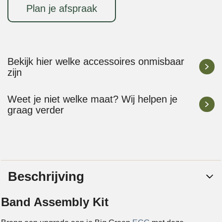
Plan je afspraak
Bekijk hier welke accessoires onmisbaar
zijn
Weet je niet welke maat? Wij helpen je
graag verder
Beschrijving
Band Assembly Kit