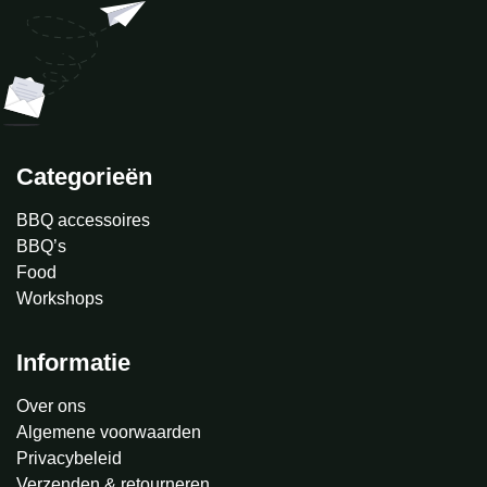
Categorieën
BBQ accessoires
BBQ’s
Food
Workshops
Informatie
Over ons
Algemene voorwaarden
Privacybeleid
Verzenden & retourneren