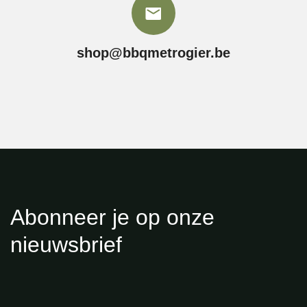
shop@bbqmetrogier.be
Abonneer je op onze
nieuwsbrief