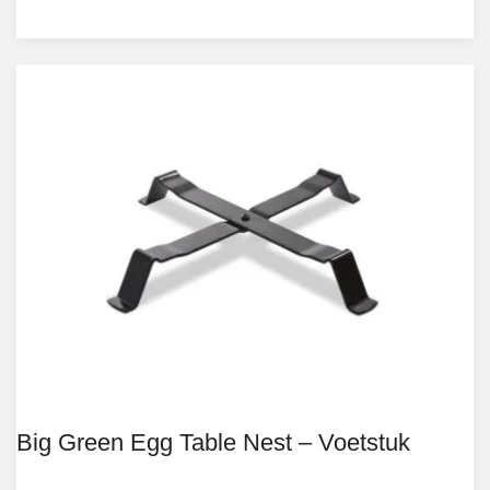
Big Green Egg Table Nest – Voetstuk