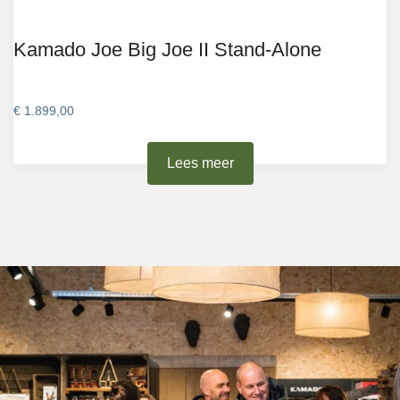
Kamado Joe Big Joe II Stand-Alone
€
1.899,00
Lees meer