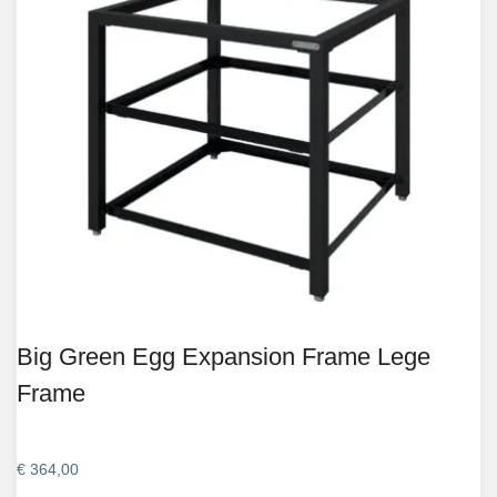
Big Green Egg Expansion Frame Lege
Frame
€
364,00