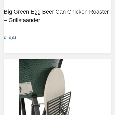
Big Green Egg Beer Can Chicken Roaster
– Grillstaander
€
16,64