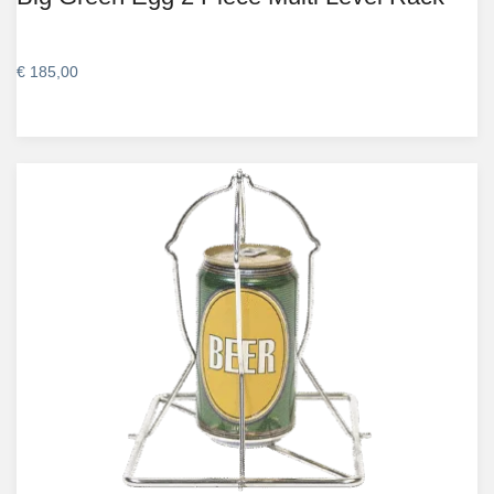
€
185,00