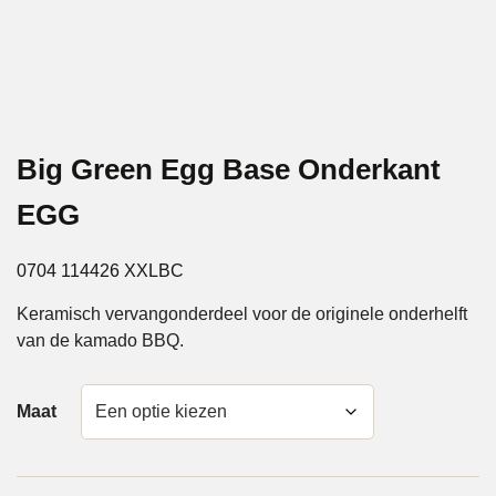
Big Green Egg Base Onderkant
EGG
0704 114426 XXLBC
Keramisch vervangonderdeel voor de originele onderhelft
van de kamado BBQ.
Maat