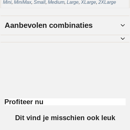
Mini
,
MiniMax
,
Small
,
Medium
,
Large
,
XLarge
,
2XLarge
Aanbevolen combinaties
Profiteer nu
Dit vind je misschien ook leuk