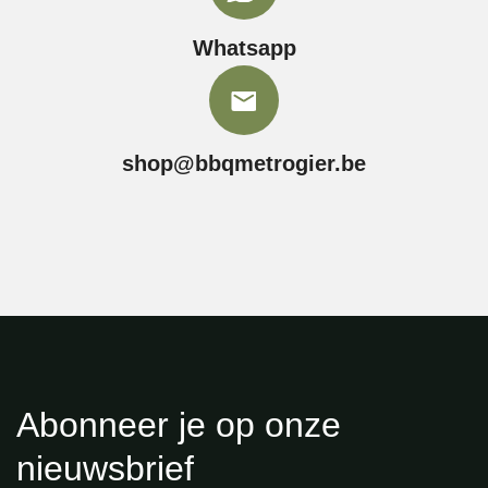
Whatsapp
shop@bbqmetrogier.be
Abonneer je op onze
nieuwsbrief