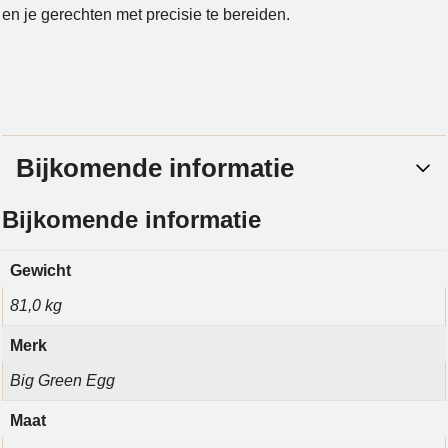
en je gerechten met precisie te bereiden.
Bijkomende informatie
Bijkomende informatie
Gewicht
81,0 kg
Merk
Big Green Egg
Maat