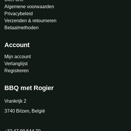
Algemene voorwaarden
Privacybeleid
Verzenden & retourneren
Betaalmethoden
Account
Mijn account
Verlanglijst
Registreren
BBQ met Rogier
Vrankrijk 2
3740 Bilzen, België