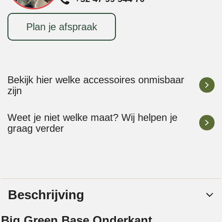
Plan je afspraak
Bekijk hier welke accessoires onmisbaar
zijn
Weet je niet welke maat? Wij helpen je
graag verder
Beschrijving
Big Green Base Onderkant