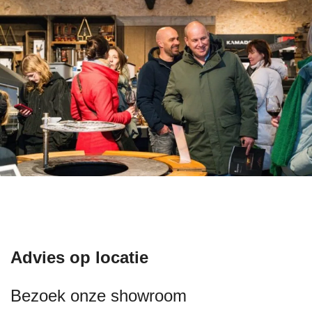
Advies op locatie
Bezoek onze showroom