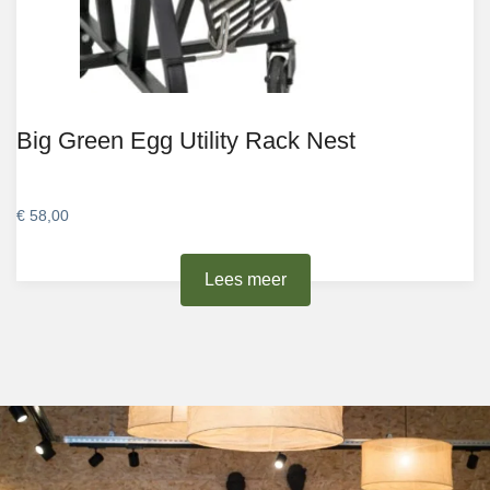
Big Green Egg Utility Rack Nest
€
58,00
Lees meer