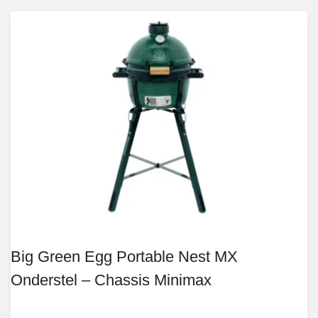
Big Green Egg Portable Nest MX
Onderstel – Chassis Minimax