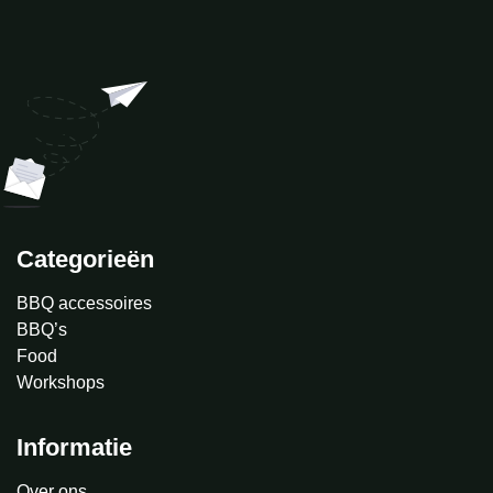
Categorieën
BBQ accessoires
BBQ’s
Food
Workshops
Informatie
Over ons