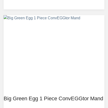
Big Green Egg 1 Piece ConvEGGtor Mand