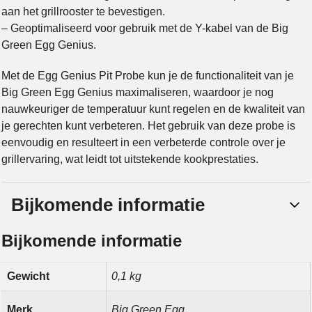
aan het grillrooster te bevestigen.
– Geoptimaliseerd voor gebruik met de Y-kabel van de Big
Green Egg Genius.
Met de Egg Genius Pit Probe kun je de functionaliteit van je
Big Green Egg Genius maximaliseren, waardoor je nog
nauwkeuriger de temperatuur kunt regelen en de kwaliteit van
je gerechten kunt verbeteren. Het gebruik van deze probe is
eenvoudig en resulteert in een verbeterde controle over je
grillervaring, wat leidt tot uitstekende kookprestaties.
Bijkomende informatie
Bijkomende informatie
Gewicht
0,1 kg
Merk
Big Green Egg