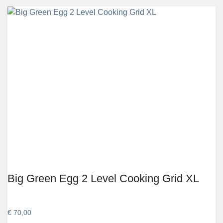
Big Green Egg 2 Level Cooking Grid XL
€
70,00