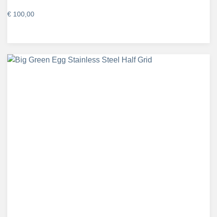
€
100,00