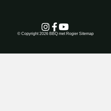
© Copyright 2026
BBQ met Rogier
Sitemap