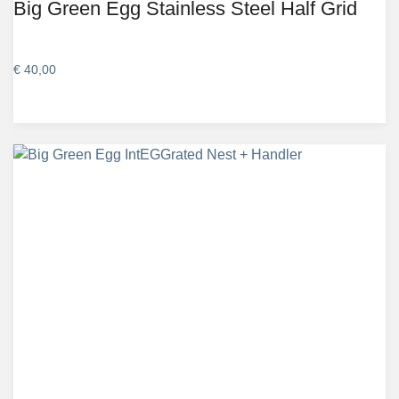
Big Green Egg Stainless Steel Half Grid
€
40,00