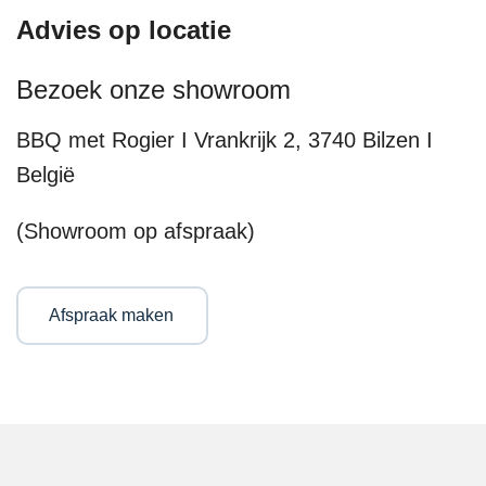
Advies op locatie
Bezoek onze showroom
BBQ met Rogier I Vrankrijk 2, 3740 Bilzen I
België
(Showroom op afspraak)
Afspraak maken