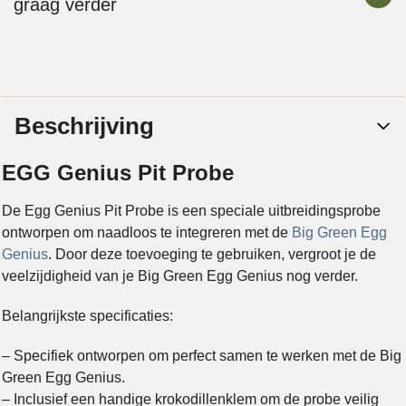
graag verder
Beschrijving
EGG Genius Pit Probe
De Egg Genius Pit Probe is een speciale uitbreidingsprobe
ontworpen om naadloos te integreren met de
Big Green Egg
Genius
. Door deze toevoeging te gebruiken, vergroot je de
veelzijdigheid van je Big Green Egg Genius nog verder.
Belangrijkste specificaties:
– Specifiek ontworpen om perfect samen te werken met de Big
Green Egg Genius.
– Inclusief een handige krokodillenklem om de probe veilig