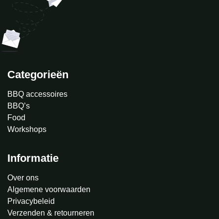
Categorieën
BBQ accessoires
BBQ’s
Food
Workshops
Informatie
Over ons
Algemene voorwaarden
Privacybeleid
Verzenden & retourneren