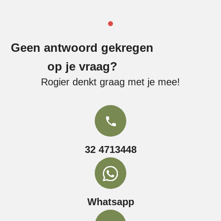
Geen antwoord gekregen
op je vraag?
Rogier denkt graag met je mee!
32 4713448
Whatsapp