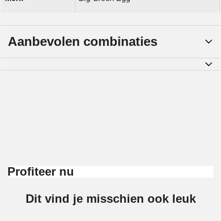
Aanbevolen combinaties
Profiteer nu
Dit vind je misschien ook leuk