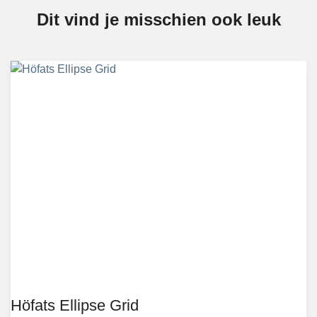
Dit vind je misschien ook leuk
Höfats Ellipse Grid