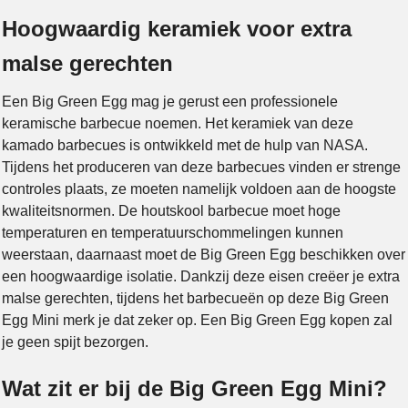
Hoogwaardig keramiek voor extra
malse gerechten
Een Big Green Egg mag je gerust een professionele
keramische barbecue noemen. Het keramiek van deze
kamado barbecues is ontwikkeld met de hulp van NASA.
Tijdens het produceren van deze barbecues vinden er strenge
controles plaats, ze moeten namelijk voldoen aan de hoogste
kwaliteitsnormen. De houtskool barbecue moet hoge
temperaturen en temperatuurschommelingen kunnen
weerstaan, daarnaast moet de Big Green Egg beschikken over
een hoogwaardige isolatie. Dankzij deze eisen creëer je extra
malse gerechten, tijdens het barbecueën op deze Big Green
Egg Mini merk je dat zeker op. Een Big Green Egg kopen zal
je geen spijt bezorgen.
Wat zit er bij de Big Green Egg Mini?