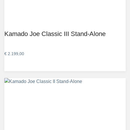
Kamado Joe Classic III Stand-Alone
€
2.199,00