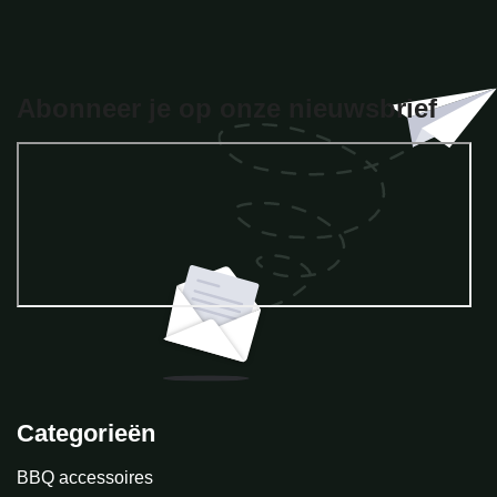
Abonneer je op onze nieuwsbrief
Categorieën
BBQ accessoires