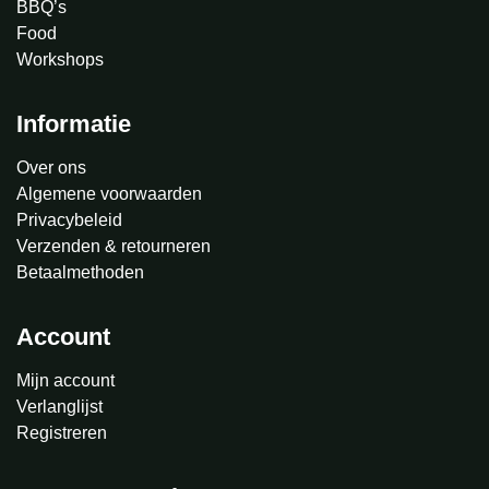
BBQ’s
Food
Workshops
Informatie
Over ons
Algemene voorwaarden
Privacybeleid
Verzenden & retourneren
Betaalmethoden
Account
Mijn account
Verlanglijst
Registreren