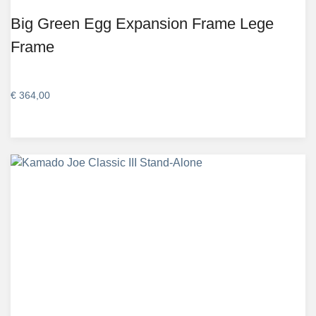
Big Green Egg Expansion Frame Lege
Frame
€
364,00