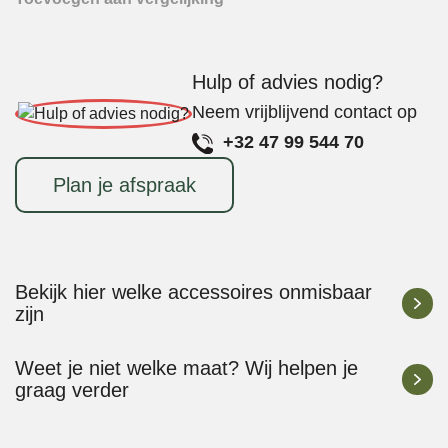
Hulp of advies nodig?
Neem vrijblijvend contact op
+32 47 99 544 70
Plan je afspraak
Bekijk hier welke accessoires onmisbaar
zijn
Weet je niet welke maat? Wij helpen je
graag verder