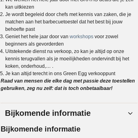
kan uitkiezen
Je wordt begeleid door chefs met kennis van zaken, die je
matchen aan het barbecuetoestel dat het best bij jouw
behoefte past
Geniet het hele jaar door van
workshops
voor zowel
beginners als gevorderden
Uitstekende dienst na verkoop, zo kan je altijd op onze
kennis terugvallen als je moeilijkheden ondervindt bij het
koken, onderhoud,… .
Je kan altijd terecht in ons Green Egg verkooppunt
Raad van mensen die elke dag met passie deze toestellen
gebruiken, zeg nu zelf: dat is toch onbetaalbaar!
Bijkomende informatie
Bijkomende informatie