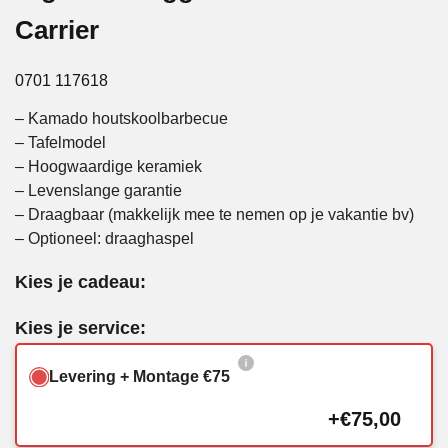
Carrier
0701 117618
– Kamado houtskoolbarbecue
– Tafelmodel
– Hoogwaardige keramiek
– Levenslange garantie
– Draagbaar (makkelijk mee te nemen op je vakantie bv)
– Optioneel: draaghaspel
Kies je cadeau:
Kies je service:
Levering + Montage €75
+€75,00