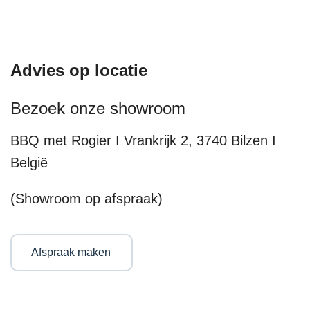
Advies op locatie
Bezoek onze showroom
BBQ met Rogier I Vrankrijk 2, 3740 Bilzen I
België
(Showroom op afspraak)
Afspraak maken