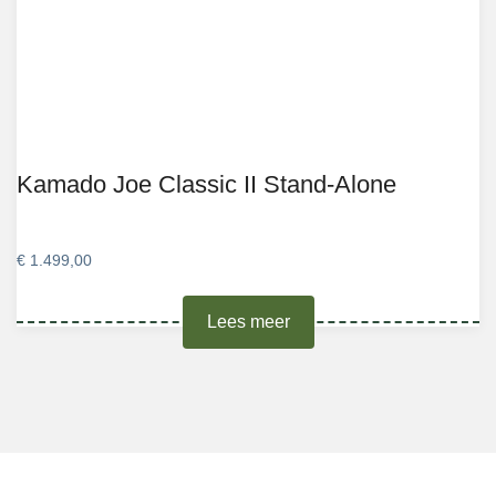
Kamado Joe Classic II Stand-Alone
€
1.499,00
Lees meer