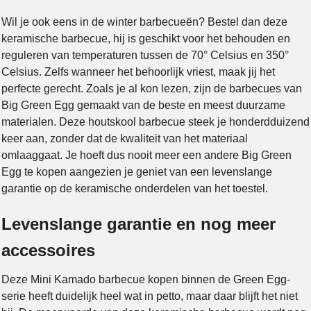
Wil je ook eens in de winter barbecueën? Bestel dan deze
keramische barbecue, hij is geschikt voor het behouden en
reguleren van temperaturen tussen de 70° Celsius en 350°
Celsius. Zelfs wanneer het behoorlijk vriest, maak jij het
perfecte gerecht. Zoals je al kon lezen, zijn de barbecues van
Big Green Egg gemaakt van de beste en meest duurzame
materialen. Deze houtskool barbecue steek je honderdduizend
keer aan, zonder dat de kwaliteit van het materiaal
omlaaggaat. Je hoeft dus nooit meer een andere Big Green
Egg te kopen aangezien je geniet van een levenslange
garantie op de keramische onderdelen van het toestel.
Levenslange garantie en nog meer
accessoires
Deze Mini Kamado barbecue kopen binnen de Green Egg-
serie heeft duidelijk heel wat in petto, maar daar blijft het niet