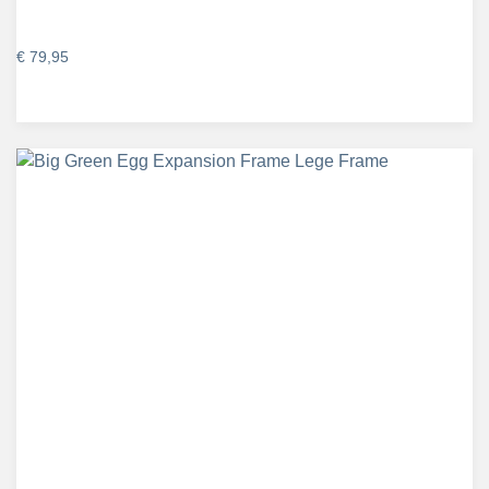
€
79,95