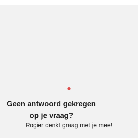
Geen antwoord gekregen
op je vraag?
Rogier denkt graag met je mee!