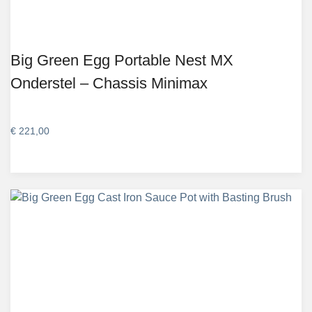
Big Green Egg Portable Nest MX
Onderstel – Chassis Minimax
€
221,00