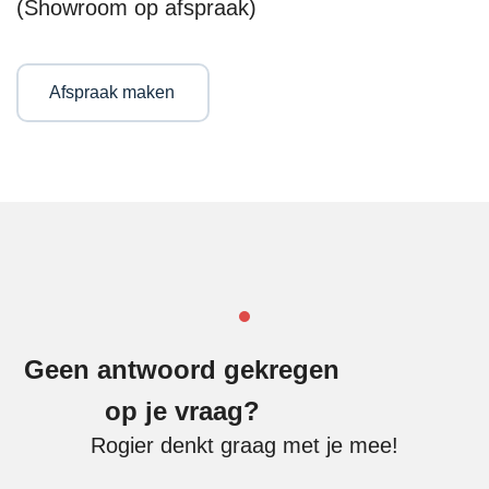
(Showroom op afspraak)
Afspraak maken
Geen antwoord gekregen
op je vraag?
Rogier denkt graag met je mee!