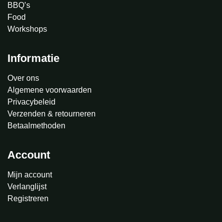
BBQ’s
Food
Workshops
Informatie
Over ons
Algemene voorwaarden
Privacybeleid
Verzenden & retourneren
Betaalmethoden
Account
Mijn account
Verlanglijst
Registreren