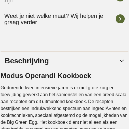
zijn
Weet je niet welke maat? Wij helpen je
graag verder
Beschrijving
Modus Operandi Kookboek
Gedurende twee intensieve jaren is er met grote zorg en
toewijding gewerkt aan het samenstellen van een breed scala
aan recepten om dit uitmuntend kookboek. De recepten
bestrijken een indrukwekkend spectrum aan ingrediÃ«nten en
kooktechnieken, speciaal afgestemd op de mogelijkheden van
de Big Green Egg. Het kookboek dient niet alleen als een