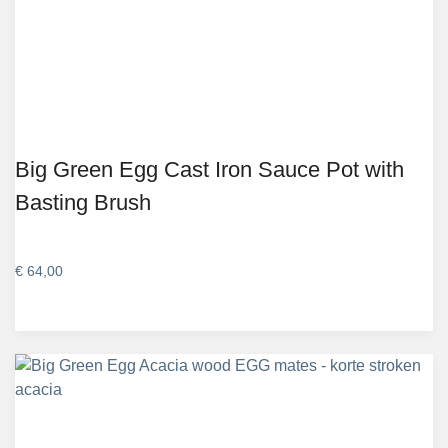
Big Green Egg Cast Iron Sauce Pot with
Basting Brush
€
64,00