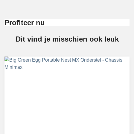
Profiteer nu
Dit vind je misschien ook leuk