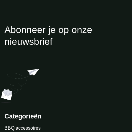
Abonneer je op onze
nieuwsbrief
Categorieën
BBQ accessoires