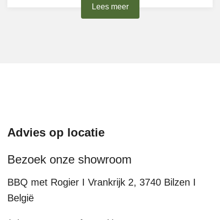
Lees meer
Advies op locatie
Bezoek onze showroom
BBQ met Rogier I Vrankrijk 2, 3740 Bilzen I
België