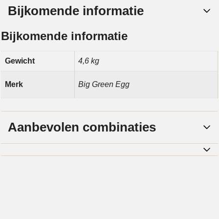
Bijkomende informatie
Bijkomende informatie
Gewicht
4,6 kg
Merk
Big Green Egg
Aanbevolen combinaties