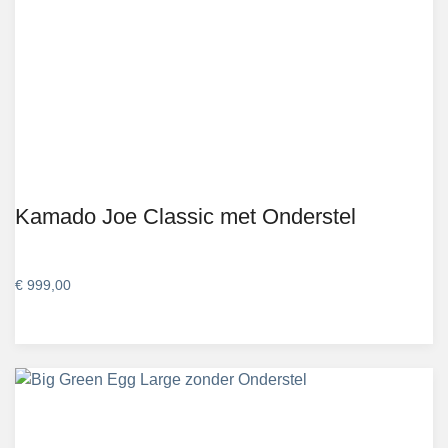
Kamado Joe Classic met Onderstel
€
999,00