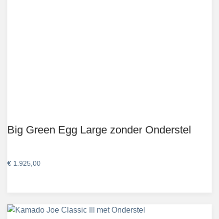
Big Green Egg Large zonder Onderstel
€
1.925,00