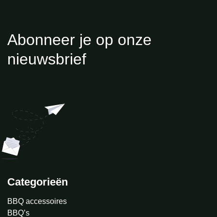
Abonneer je op onze
nieuwsbrief
Categorieën
BBQ accessoires
BBQ’s