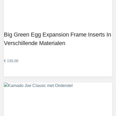
Big Green Egg Expansion Frame Inserts In
Verschillende Materialen
€
130,00