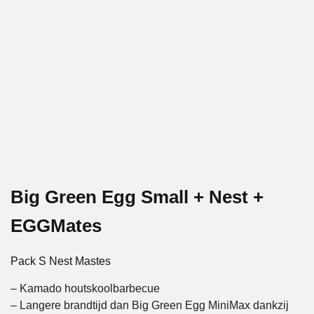
Big Green Egg Small + Nest +
EGGMates
Pack S Nest Mastes
– Kamado houtskoolbarbecue
– Langere brandtijd dan Big Green Egg MiniMax dankzij