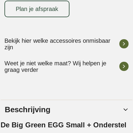
Plan je afspraak
Bekijk hier welke accessoires onmisbaar
zijn
Weet je niet welke maat? Wij helpen je
graag verder
Beschrijving
De Big Green EGG Small + Onderstel