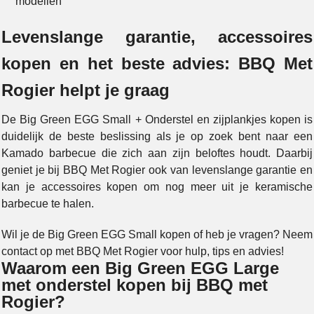
modellen
Levenslange garantie, accessoires
kopen en het beste advies: BBQ Met
Rogier helpt je graag
De Big Green EGG Small + Onderstel en zijplankjes kopen is
duidelijk de beste beslissing als je op zoek bent naar een
Kamado barbecue die zich aan zijn beloftes houdt. Daarbij
geniet je bij BBQ Met Rogier ook van levenslange garantie en
kan je accessoires kopen om nog meer uit je keramische
barbecue te halen.
Wil je de Big Green EGG Small kopen of heb je vragen? Neem
contact op met BBQ Met Rogier voor hulp, tips en advies!
Waarom een Big Green EGG Large
met onderstel kopen bij BBQ met
Rogier?