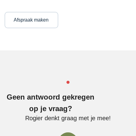
Afspraak maken
Geen antwoord gekregen
op je vraag?
Rogier denkt graag met je mee!