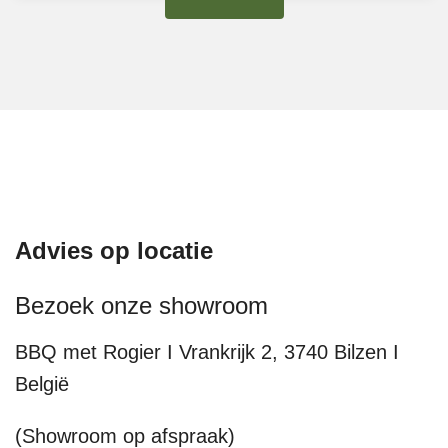
Advies op locatie
Bezoek onze showroom
BBQ met Rogier I Vrankrijk 2, 3740 Bilzen I
België
(Showroom op afspraak)