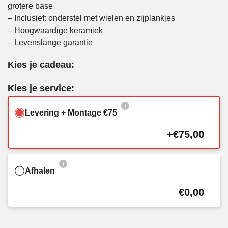
grotere base
– Inclusief: onderstel met wielen en zijplankjes
– Hoogwaardige keramiek
– Levenslange garantie
Kies je cadeau:
Kies je service:
Levering + Montage €75
+€75,00
Afhalen
€0,00