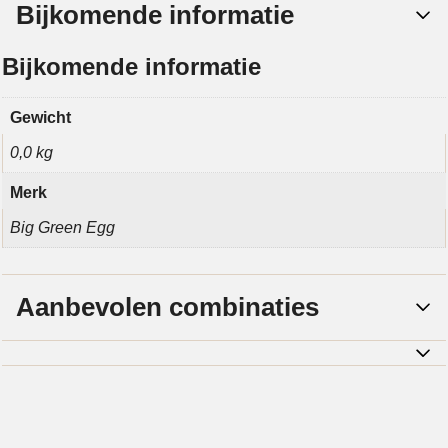
Bijkomende informatie
Bijkomende informatie
Gewicht
0,0 kg
Merk
Big Green Egg
Aanbevolen combinaties