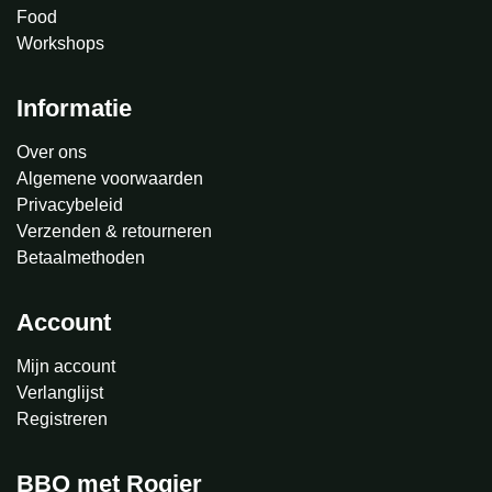
Food
Workshops
Informatie
Over ons
Algemene voorwaarden
Privacybeleid
Verzenden & retourneren
Betaalmethoden
Account
Mijn account
Verlanglijst
Registreren
BBQ met Rogier