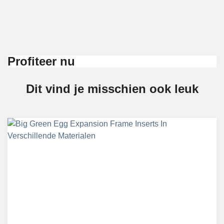
Profiteer nu
Dit vind je misschien ook leuk