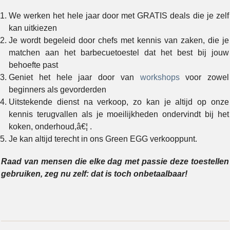
We werken het hele jaar door met GRATIS deals die je zelf
kan uitkiezen
Je wordt begeleid door chefs met kennis van zaken, die je
matchen aan het barbecuetoestel dat het best bij jouw
behoefte past
Geniet het hele jaar door van
workshops
voor zowel
beginners als gevorderden
Uitstekende dienst na verkoop, zo kan je altijd op onze
kennis terugvallen als je moeilijkheden ondervindt bij het
koken, onderhoud,â€¦ .
Je kan altijd terecht in ons Green EGG verkooppunt.
Raad van mensen die elke dag met passie deze toestellen
gebruiken, zeg nu zelf: dat is toch onbetaalbaar!