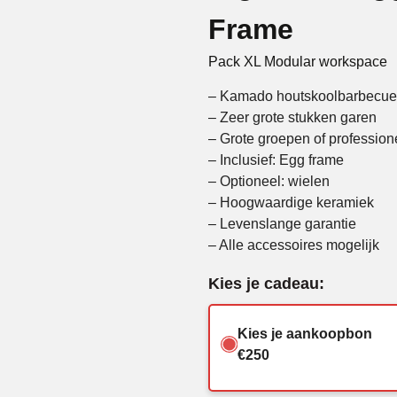
Frame
Pack XL Modular workspace
– Kamado houtskoolbarbecu
– Zeer grote stukken garen
– Grote groepen of profession
– Inclusief: Egg frame
– Optioneel: wielen
– Hoogwaardige keramiek
– Levenslange garantie
– Alle accessoires mogelijk
Kies je cadeau:
Kies je aankoopbon
€250