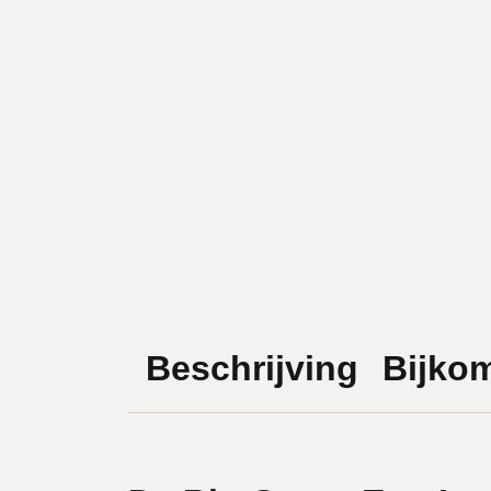
Beschrijving
Bijko