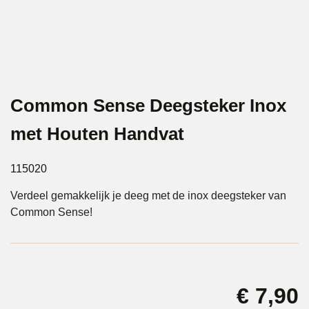
Common Sense Deegsteker Inox
met Houten Handvat
115020
Verdeel gemakkelijk je deeg met de inox deegsteker van
Common Sense!
€
7,90