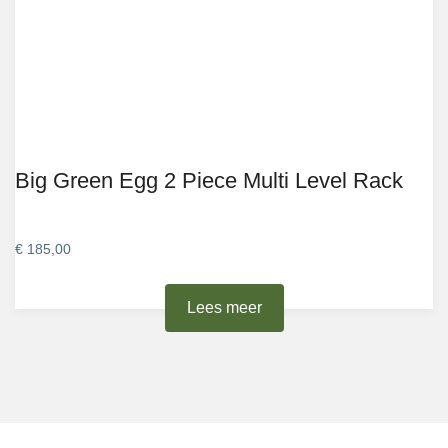
Big Green Egg 2 Piece Multi Level Rack
€
185,00
Lees meer