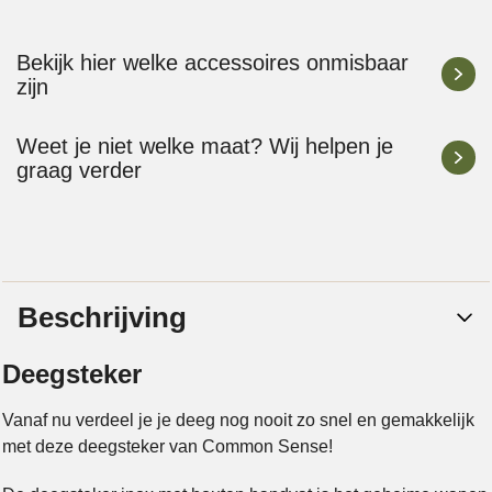
Bekijk hier welke accessoires onmisbaar
zijn
Weet je niet welke maat? Wij helpen je
graag verder
Beschrijving
Deegsteker
Vanaf nu verdeel je je deeg nog nooit zo snel en gemakkelijk
met deze deegsteker van Common Sense!