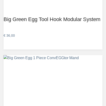
Big Green Egg Tool Hook Modular System
€
36,00