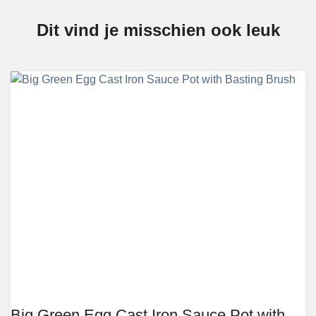
Dit vind je misschien ook leuk
Big Green Egg Cast Iron Sauce Pot with