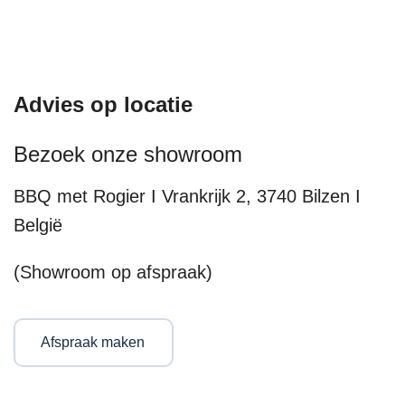
Advies op locatie
Bezoek onze showroom
BBQ met Rogier I Vrankrijk 2, 3740 Bilzen I
België
(Showroom op afspraak)
Afspraak maken