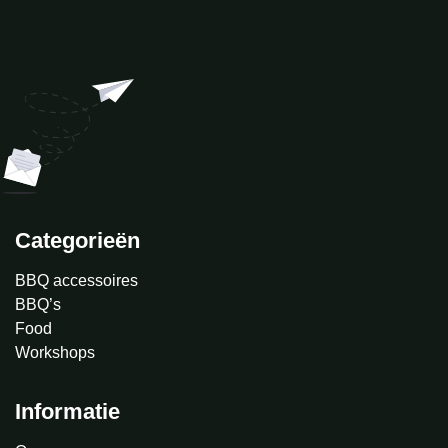
Categorieën
BBQ accessoires
BBQ’s
Food
Workshops
Informatie