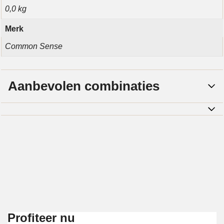
0,0 kg
Merk
Common Sense
Aanbevolen combinaties
Profiteer nu