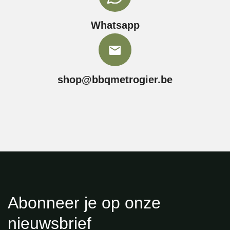
Whatsapp
shop@bbqmetrogier.be
Abonneer je op onze
nieuwsbrief