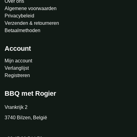
Over ons
Algemene voorwaarden
Privacybeleid
Verzenden & retourneren
Betaalmethoden
Account
Mijn account
Verlanglijst
Registreren
BBQ met Rogier
Vrankrijk 2
3740 Bilzen, België