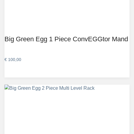
Big Green Egg 1 Piece ConvEGGtor Mand
€
100,00