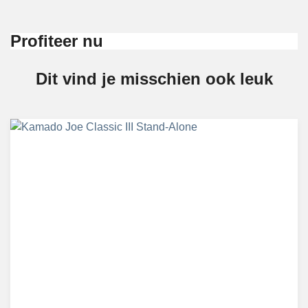
Profiteer nu
Dit vind je misschien ook leuk