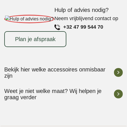
Hulp of advies nodig?
Neem vrijblijvend contact op
+32 47 99 544 70
Plan je afspraak
Bekijk hier welke accessoires onmisbaar
zijn
Weet je niet welke maat? Wij helpen je
graag verder