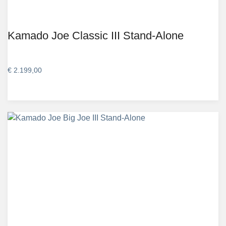
Kamado Joe Classic III Stand-Alone
€
2.199,00