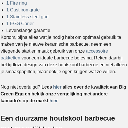
1 Fire ring
1 Cast iron grate
1 Stainless steel grid
1 EGG Carier
Levenslange garantie
Kortom, bijna alles wat je nodig hebt om optimaal gebruik te
maken van je nieuwe keramische barbecue, neem een
vliegende start en maak gebruik van onze
accessoire
pakketten
voor een ideale barbecue beleving. Reken daarbij
het tijdloze design van deze houtskool barbecue en niet alleen
je smaakpapillen, maar ook je ogen krijgen wat ze willen.
Nog niet overtuigd?
Lees
hier
alles over de kwaliteit van Big
Green Egg en bekijk onze vergelijking met andere
kamado’s op de markt
hier.
Een duurzame houtskool barbecue