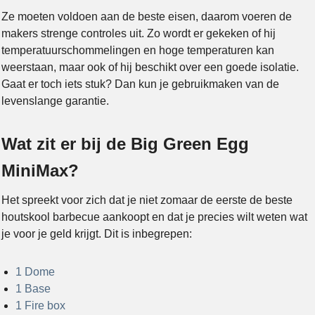
Ze moeten voldoen aan de beste eisen, daarom voeren de
makers strenge controles uit. Zo wordt er gekeken of hij
temperatuurschommelingen en hoge temperaturen kan
weerstaan, maar ook of hij beschikt over een goede isolatie.
Gaat er toch iets stuk? Dan kun je gebruikmaken van de
levenslange garantie.
Wat zit er bij de Big Green Egg
MiniMax?
Het spreekt voor zich dat je niet zomaar de eerste de beste
houtskool barbecue aankoopt en dat je precies wilt weten wat
je voor je geld krijgt. Dit is inbegrepen:
1 Dome
1 Base
1 Fire box