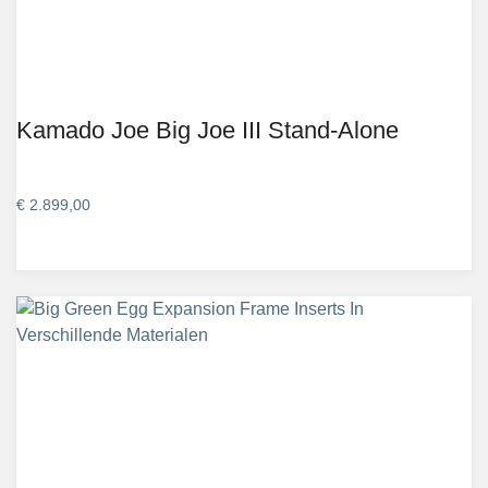
Kamado Joe Big Joe III Stand-Alone
€
2.899,00