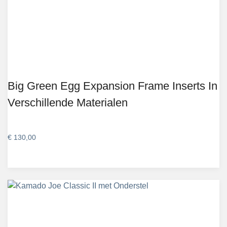
Big Green Egg Expansion Frame Inserts In
Verschillende Materialen
€
130,00