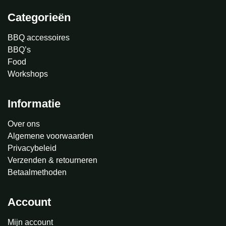
Categorieën
BBQ accessoires
BBQ’s
Food
Workshops
Informatie
Over ons
Algemene voorwaarden
Privacybeleid
Verzenden & retourneren
Betaalmethoden
Account
Mijn account