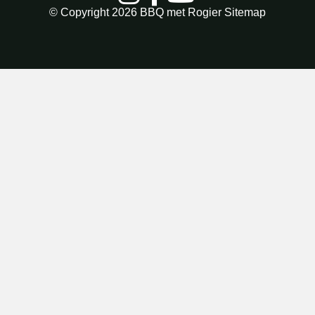
© Copyright 2026
BBQ met Rogier
Sitemap