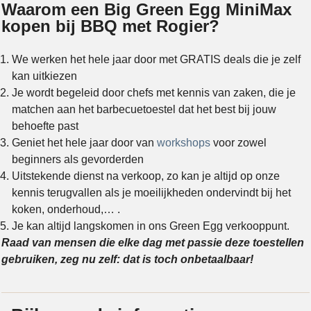
Waarom een Big Green Egg MiniMax
kopen bij BBQ met Rogier?
We werken het hele jaar door met GRATIS deals die je zelf
kan uitkiezen
Je wordt begeleid door chefs met kennis van zaken, die je
matchen aan het barbecuetoestel dat het best bij jouw
behoefte past
Geniet het hele jaar door van
workshops
voor zowel
beginners als gevorderden
Uitstekende dienst na verkoop, zo kan je altijd op onze
kennis terugvallen als je moeilijkheden ondervindt bij het
koken, onderhoud,… .
Je kan altijd langskomen in ons Green Egg verkooppunt.
Raad van mensen die elke dag met passie deze toestellen
gebruiken, zeg nu zelf: dat is toch onbetaalbaar!