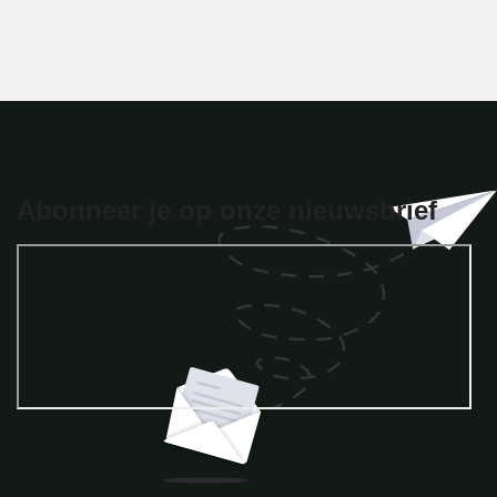
Abonneer je op onze nieuwsbrief