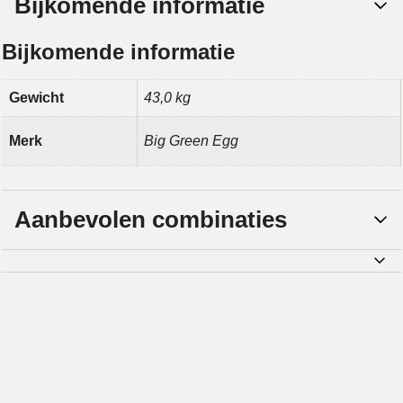
Bijkomende informatie
Bijkomende informatie
Gewicht
43,0 kg
Merk
Big Green Egg
Aanbevolen combinaties