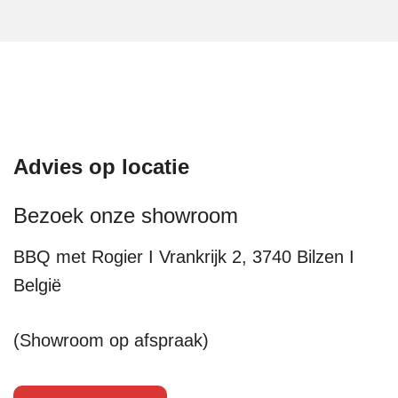
Advies op locatie
Bezoek onze showroom
BBQ met Rogier I Vrankrijk 2, 3740 Bilzen I
België
(Showroom op afspraak)